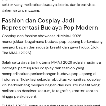
sektor yang melibatkan budaya, bisnis, dan kreativitas
dalam satu panggung.
Fashion dan Cosplay Jadi
Representasi Budaya Pop Modern
Cosplay dan fashion showcase di MMAJ 2026
menunjukkan bagaimana budaya pop Jepang berkembang
menjadi bagian dari industri kreatif dan gaya hidup. (dok.
Tim MMAJ 2026)
Salah satu daya tarik utama MMAJ 2026 adalah hadirnya
berbagai pertunjukan cosplay dan fashion yang
memperlihatkan perkembangan budaya pop Jepang di
Indonesia. Tidak lagi sekadar aktivitas komunitas, cosplay
kini berkembang menjadi bagian dari industri kreatif yang
melibatkan desainer kostum, fotografer, kreator konten,
hingga pelaku event.
Di MMAJ 2026, pengunjung dapat menyaksikan berbagai