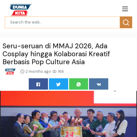
Seru-seruan di MMAJ 2026, Ada
Cosplay hingga Kolaborasi Kreatif
Berbasis Pop Culture Asia
2 months ago
166