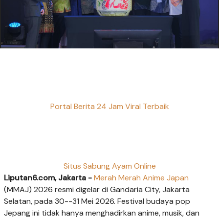
Portal Berita 24 Jam Viral Terbaik
Situs Sabung Ayam Online
Liputan6.com, Jakarta -
Merah Merah Anime Japan
(MMAJ) 2026 resmi digelar di Gandaria City, Jakarta
Selatan, pada 30--31 Mei 2026. Festival budaya pop
Jepang ini tidak hanya menghadirkan anime, musik, dan