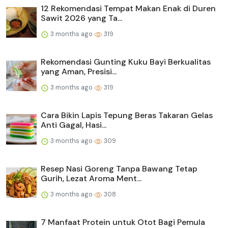
12 Rekomendasi Tempat Makan Enak di Duren
Sawit 2026 yang Ta...
3 months ago
319
Rekomendasi Gunting Kuku Bayi Berkualitas
yang Aman, Presisi...
3 months ago
319
Cara Bikin Lapis Tepung Beras Takaran Gelas
Anti Gagal, Hasi...
3 months ago
309
Resep Nasi Goreng Tanpa Bawang Tetap
Gurih, Lezat Aroma Ment...
3 months ago
308
7 Manfaat Protein untuk Otot Bagi Pemula