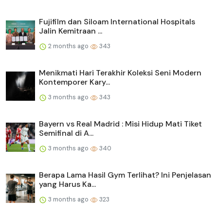
Fujifilm dan Siloam International Hospitals
Jalin Kemitraan ...
2 months ago
343
Menikmati Hari Terakhir Koleksi Seni Modern
Kontemporer Kary...
3 months ago
343
Bayern vs Real Madrid : Misi Hidup Mati Tiket
Semifinal di A...
3 months ago
340
Berapa Lama Hasil Gym Terlihat? Ini Penjelasan
yang Harus Ka...
3 months ago
323