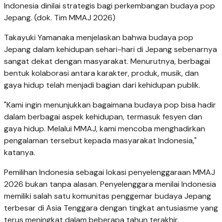
Indonesia dinilai strategis bagi perkembangan budaya pop
Jepang. (dok. Tim MMAJ 2026)
Takayuki Yamanaka menjelaskan bahwa budaya pop
Jepang dalam kehidupan sehari-hari di Jepang sebenarnya
sangat dekat dengan masyarakat. Menurutnya, berbagai
bentuk kolaborasi antara karakter, produk, musik, dan
gaya hidup telah menjadi bagian dari kehidupan publik.
"Kami ingin menunjukkan bagaimana budaya pop bisa hadir
dalam berbagai aspek kehidupan, termasuk fesyen dan
gaya hidup. Melalui MMAJ, kami mencoba menghadirkan
pengalaman tersebut kepada masyarakat Indonesia,"
katanya.
Pemilihan Indonesia sebagai lokasi penyelenggaraan MMAJ
2026 bukan tanpa alasan. Penyelenggara menilai Indonesia
memiliki salah satu komunitas penggemar budaya Jepang
terbesar di Asia Tenggara dengan tingkat antusiasme yang
terus meningkat dalam beberapa tahun terakhir.