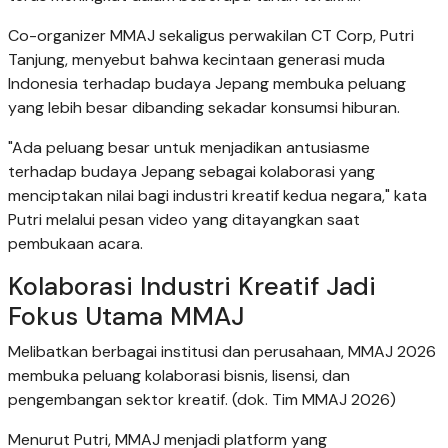
Co-organizer MMAJ sekaligus perwakilan CT Corp, Putri
Tanjung, menyebut bahwa kecintaan generasi muda
Indonesia terhadap budaya Jepang membuka peluang
yang lebih besar dibanding sekadar konsumsi hiburan.
"Ada peluang besar untuk menjadikan antusiasme
terhadap budaya Jepang sebagai kolaborasi yang
menciptakan nilai bagi industri kreatif kedua negara," kata
Putri melalui pesan video yang ditayangkan saat
pembukaan acara.
Kolaborasi Industri Kreatif Jadi
Fokus Utama MMAJ
Melibatkan berbagai institusi dan perusahaan, MMAJ 2026
membuka peluang kolaborasi bisnis, lisensi, dan
pengembangan sektor kreatif. (dok. Tim MMAJ 2026)
Menurut Putri, MMAJ menjadi platform yang