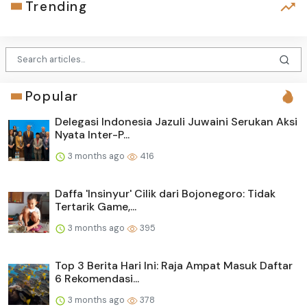
Trending
Popular
Delegasi Indonesia Jazuli Juwaini Serukan Aksi
Nyata Inter-P...
3 months ago
416
Daffa 'Insinyur' Cilik dari Bojonegoro: Tidak
Tertarik Game,...
3 months ago
395
Top 3 Berita Hari Ini: Raja Ampat Masuk Daftar
6 Rekomendasi...
3 months ago
378