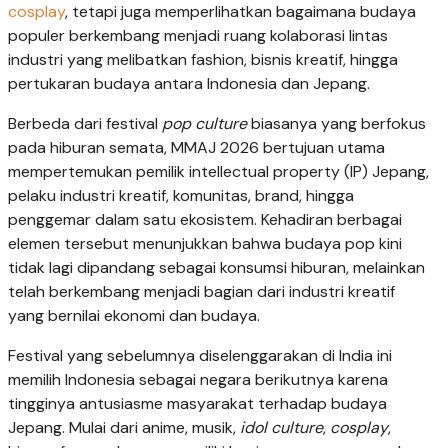
cosplay
, tetapi juga memperlihatkan bagaimana budaya
populer berkembang menjadi ruang kolaborasi lintas
industri yang melibatkan fashion, bisnis kreatif, hingga
pertukaran budaya antara Indonesia dan Jepang.
Berbeda dari festival
pop culture
biasanya yang berfokus
pada hiburan semata, MMAJ 2026 bertujuan utama
mempertemukan pemilik intellectual property (IP) Jepang,
pelaku industri kreatif, komunitas, brand, hingga
penggemar dalam satu ekosistem. Kehadiran berbagai
elemen tersebut menunjukkan bahwa budaya pop kini
tidak lagi dipandang sebagai konsumsi hiburan, melainkan
telah berkembang menjadi bagian dari industri kreatif
yang bernilai ekonomi dan budaya.
Festival yang sebelumnya diselenggarakan di India ini
memilih Indonesia sebagai negara berikutnya karena
tingginya antusiasme masyarakat terhadap budaya
Jepang. Mulai dari anime, musik,
idol culture
,
cosplay
,