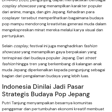
cosplay showcase
yang menampilkan karakter populer
dari anime, manga, dan gim Jepang. Kehadiran para
cosplayer tersebut memperlihatkan bagaimana budaya
pop mampu mendorong kreativitas generasi muda dalam
mengekspresikan minat mereka melalui karya visual dan
pertunjukan.
Selain
cosplay
, festival ini juga menghadirkan
fashion
showcase
yang menampilkan gaya berpakaian yang
terinspirasi dari budaya populer Jepang. Dari
street
fashion
hingga tren yang berkembang di kalangan anak
muda Jepang diperkenalkan kepada pengunjung sebagai
bagian dari pengalaman budaya yang lebih luas.
Indonesia Dinilai Jadi Pasar
Strategis Budaya Pop Jepang
Putri Tanjung menyampaikan besarnya komunitas
penggemar dan pertumbuhan ekonomi kreatif membuat