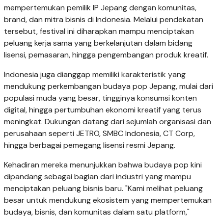
mempertemukan pemilik IP Jepang dengan komunitas,
brand, dan mitra bisnis di Indonesia. Melalui pendekatan
tersebut, festival ini diharapkan mampu menciptakan
peluang kerja sama yang berkelanjutan dalam bidang
lisensi, pemasaran, hingga pengembangan produk kreatif.
Indonesia juga dianggap memiliki karakteristik yang
mendukung perkembangan budaya pop Jepang, mulai dari
populasi muda yang besar, tingginya konsumsi konten
digital, hingga pertumbuhan ekonomi kreatif yang terus
meningkat. Dukungan datang dari sejumlah organisasi dan
perusahaan seperti JETRO, SMBC Indonesia, CT Corp,
hingga berbagai pemegang lisensi resmi Jepang.
Kehadiran mereka menunjukkan bahwa budaya pop kini
dipandang sebagai bagian dari industri yang mampu
menciptakan peluang bisnis baru. "Kami melihat peluang
besar untuk mendukung ekosistem yang mempertemukan
budaya, bisnis, dan komunitas dalam satu platform,"