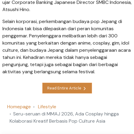
ujar Corporate Banking Japanese Director SMBC Indonesia,
Atsushi Hino.
Selain korporasi, perkembangan budaya pop Jepang di
Indonesia tak bisa dilepaskan dari peran komunitas
penggemar. Penyelenggara melibatkan lebih dari 300
komunitas yang berkaitan dengan anime, cosplay, gim, idol
culture, dan budaya Jepang dalam penyelenggaraan acara
tahun ini. Kehadiran mereka tidak hanya sebagai
pengunjung, tetapi juga sebagai bagian dari berbagai
aktivitas yang berlangsung selama festival.
Read Entire Article
Homepage
Lifestyle
Seru-seruan di MMAJ 2026, Ada Cosplay hingga
Kolaborasi Kreatif Berbasis Pop Culture Asia