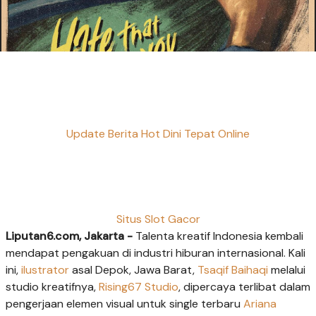
Update Berita Hot Dini Tepat Online
Situs Slot Gacor
Liputan6.com, Jakarta -
Talenta kreatif Indonesia kembali
mendapat pengakuan di industri hiburan internasional. Kali
ini,
ilustrator
asal Depok, Jawa Barat,
Tsaqif Baihaqi
melalui
studio kreatifnya,
Rising67 Studio
, dipercaya terlibat dalam
pengerjaan elemen visual untuk single terbaru
Ariana