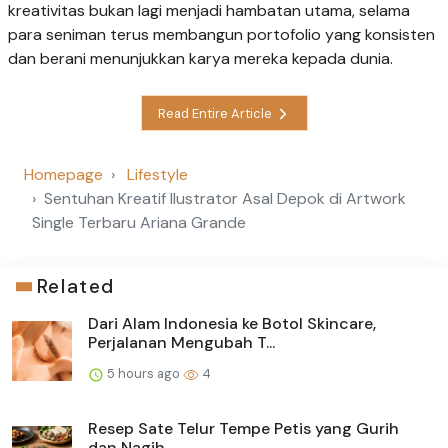
kreativitas bukan lagi menjadi hambatan utama, selama
para seniman terus membangun portofolio yang konsisten
dan berani menunjukkan karya mereka kepada dunia.
Read Entire Article
Homepage
Lifestyle
Sentuhan Kreatif Ilustrator Asal Depok di Artwork
Single Terbaru Ariana Grande
Related
Dari Alam Indonesia ke Botol Skincare,
Perjalanan Mengubah T...
5 hours ago
4
Resep Sate Telur Tempe Petis yang Gurih
dan Nagih