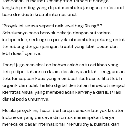
tambahan. Ia melihat kesempatan tersebut sebagai
langkah penting yang dapat membuka jaringan profesional
baru di industri kreatif internasional.
"Proyek ini terasa seperti naik level bagi Rising67.
Sebelumnya saya banyak bekerja dengan sutradara
independen, sedangkan proyek ini membuka peluang untuk
terhubung dengan jaringan kreatif yang lebih besar dan
lebih luas," ujarnya.
Tsaqif juga menjelaskan bahwa salah satu ciri khas yang
tetap dipertahankan dalam desainnya adalah penggunaan
tekstur sapuan kuas yang membuat ilustrasi terlihat lebih
organik dan tidak terlalu digital. Sentuhan tersebut menjadi
identitas visual yang membedakan karyanya dari ilustrasi
digital pada umumnya.
Melalui proyek ini, Tsaqif berharap semakin banyak kreator
Indonesia yang percaya diri untuk menampilkan karya
mereka ke pasar internasional. Menurutnya, kualitas dan