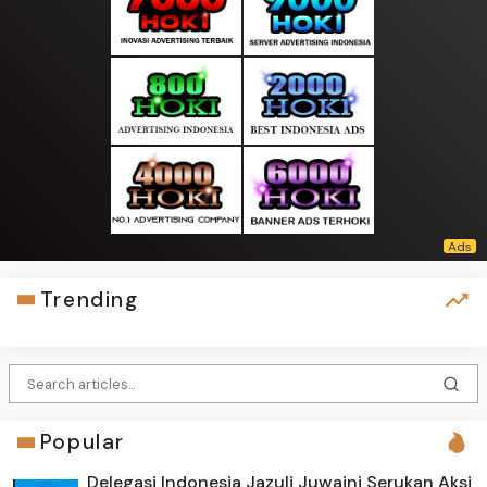
Trending
Popular
Delegasi Indonesia Jazuli Juwaini Serukan Aksi