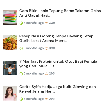
Cara Bikin Lapis Tepung Beras Takaran Gelas
Anti Gagal, Hasi...
3 months ago
309
Resep Nasi Goreng Tanpa Bawang Tetap
Gurih, Lezat Aroma Ment...
3 months ago
308
7 Manfaat Protein untuk Otot Bagi Pemula
yang Baru Mulai Fit...
3 months ago
298
Cerita Syifa Hadju Jaga Kulit Glowing dan
Kenyal Jelang Hari...
3 months ago
295