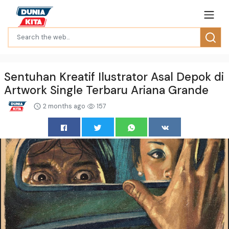
Sentuhan Kreatif Ilustrator Asal Depok di
Artwork Single Terbaru Ariana Grande
2 months ago
157