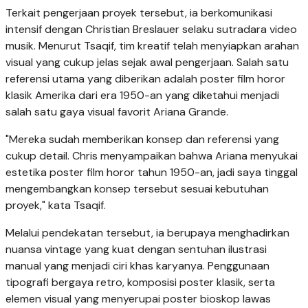
Terkait pengerjaan proyek tersebut, ia berkomunikasi
intensif dengan Christian Breslauer selaku sutradara video
musik. Menurut Tsaqif, tim kreatif telah menyiapkan arahan
visual yang cukup jelas sejak awal pengerjaan. Salah satu
referensi utama yang diberikan adalah poster film horor
klasik Amerika dari era 1950-an yang diketahui menjadi
salah satu gaya visual favorit Ariana Grande.
"Mereka sudah memberikan konsep dan referensi yang
cukup detail. Chris menyampaikan bahwa Ariana menyukai
estetika poster film horor tahun 1950-an, jadi saya tinggal
mengembangkan konsep tersebut sesuai kebutuhan
proyek," kata Tsaqif.
Melalui pendekatan tersebut, ia berupaya menghadirkan
nuansa vintage yang kuat dengan sentuhan ilustrasi
manual yang menjadi ciri khas karyanya. Penggunaan
tipografi bergaya retro, komposisi poster klasik, serta
elemen visual yang menyerupai poster bioskop lawas