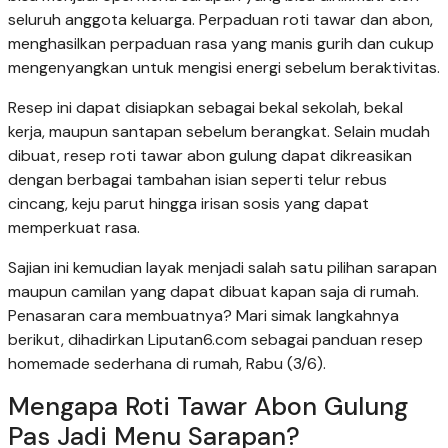
seluruh anggota keluarga. Perpaduan roti tawar dan abon,
menghasilkan perpaduan rasa yang manis gurih dan cukup
mengenyangkan untuk mengisi energi sebelum beraktivitas.
Resep ini dapat disiapkan sebagai bekal sekolah, bekal
kerja, maupun santapan sebelum berangkat. Selain mudah
dibuat, resep roti tawar abon gulung dapat dikreasikan
dengan berbagai tambahan isian seperti telur rebus
cincang, keju parut hingga irisan sosis yang dapat
memperkuat rasa.
Sajian ini kemudian layak menjadi salah satu pilihan sarapan
maupun camilan yang dapat dibuat kapan saja di rumah.
Penasaran cara membuatnya? Mari simak langkahnya
berikut, dihadirkan Liputan6.com sebagai panduan resep
homemade sederhana di rumah, Rabu (3/6).
Mengapa Roti Tawar Abon Gulung
Pas Jadi Menu Sarapan?