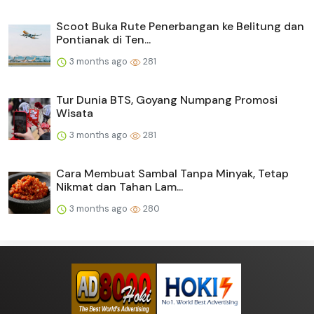
Scoot Buka Rute Penerbangan ke Belitung dan
Pontianak di Ten...
3 months ago
281
Tur Dunia BTS, Goyang Numpang Promosi
Wisata
3 months ago
281
Cara Membuat Sambal Tanpa Minyak, Tetap
Nikmat dan Tahan Lam...
3 months ago
280