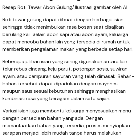
Resep Roti Tawar Abon Gulung/ Ilustrasi gambar oleh AI
Roti tawar gulung dapat dibuat dengan berbagai isian
sehingga tidak menimbulkan rasa bosan saat disajikan
berulang kali. Selain abon sapi atau abon ayam, keluarga
dapat mencoba bahan lain yang tersedia di rumah untuk
memberikan pengalaman makan yang berbeda setiap hari.
Beberapa pilihan isian yang sering digunakan antara lain
telur rebus cincang, keju parut, potongan sosis, suwiran
ayam, atau campuran sayuran yang telah dimasak. Bahan-
bahan tersebut dapat dipadukan dengan mayones
maupun saus sesuai kebutuhan sehingga menghasilkan
kombinasi rasa yang beragam dalam satu sajian.
Variasi isian juga membantu keluarga menyesuaikan menu
dengan persediaan bahan yang ada. Dengan
memanfaatkan bahan yang tersedia, proses menyiapkan
sarapan menjadi lebih mudah tanpa harus melakukan