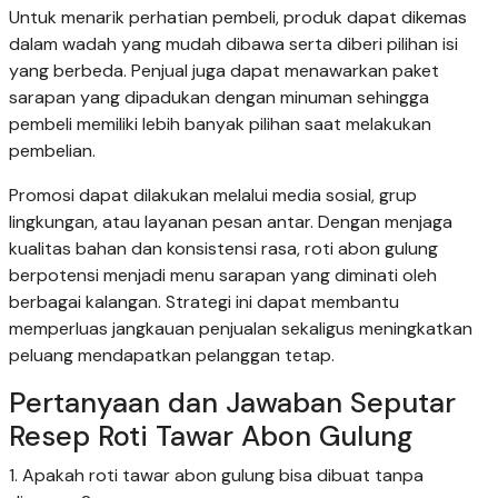
Untuk menarik perhatian pembeli, produk dapat dikemas
dalam wadah yang mudah dibawa serta diberi pilihan isi
yang berbeda. Penjual juga dapat menawarkan paket
sarapan yang dipadukan dengan minuman sehingga
pembeli memiliki lebih banyak pilihan saat melakukan
pembelian.
Promosi dapat dilakukan melalui media sosial, grup
lingkungan, atau layanan pesan antar. Dengan menjaga
kualitas bahan dan konsistensi rasa, roti abon gulung
berpotensi menjadi menu sarapan yang diminati oleh
berbagai kalangan. Strategi ini dapat membantu
memperluas jangkauan penjualan sekaligus meningkatkan
peluang mendapatkan pelanggan tetap.
Pertanyaan dan Jawaban Seputar
Resep Roti Tawar Abon Gulung
1. Apakah roti tawar abon gulung bisa dibuat tanpa