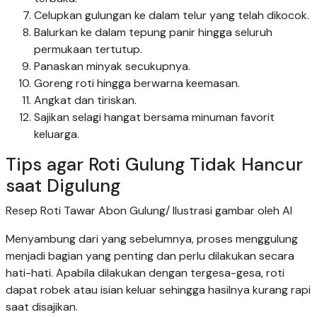
Celupkan gulungan ke dalam telur yang telah dikocok.
Balurkan ke dalam tepung panir hingga seluruh
permukaan tertutup.
Panaskan minyak secukupnya.
Goreng roti hingga berwarna keemasan.
Angkat dan tiriskan.
Sajikan selagi hangat bersama minuman favorit
keluarga.
Tips agar Roti Gulung Tidak Hancur
saat Digulung
Resep Roti Tawar Abon Gulung/ Ilustrasi gambar oleh AI
Menyambung dari yang sebelumnya, proses menggulung
menjadi bagian yang penting dan perlu dilakukan secara
hati-hati. Apabila dilakukan dengan tergesa-gesa, roti
dapat robek atau isian keluar sehingga hasilnya kurang rapi
saat disajikan.