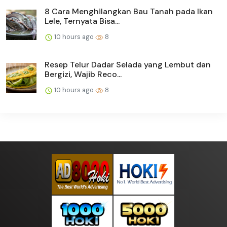
8 Cara Menghilangkan Bau Tanah pada Ikan
Lele, Ternyata Bisa...
10 hours ago
8
Resep Telur Dadar Selada yang Lembut dan
Bergizi, Wajib Reco...
10 hours ago
8