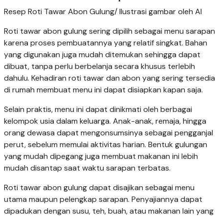
Resep Roti Tawar Abon Gulung/ Ilustrasi gambar oleh AI
Roti tawar abon gulung sering dipilih sebagai menu sarapan
karena proses pembuatannya yang relatif singkat. Bahan
yang digunakan juga mudah ditemukan sehingga dapat
dibuat, tanpa perlu berbelanja secara khusus terlebih
dahulu. Kehadiran roti tawar dan abon yang sering tersedia
di rumah membuat menu ini dapat disiapkan kapan saja.
Selain praktis, menu ini dapat dinikmati oleh berbagai
kelompok usia dalam keluarga. Anak-anak, remaja, hingga
orang dewasa dapat mengonsumsinya sebagai pengganjal
perut, sebelum memulai aktivitas harian. Bentuk gulungan
yang mudah dipegang juga membuat makanan ini lebih
mudah disantap saat waktu sarapan terbatas.
Roti tawar abon gulung dapat disajikan sebagai menu
utama maupun pelengkap sarapan. Penyajiannya dapat
dipadukan dengan susu, teh, buah, atau makanan lain yang