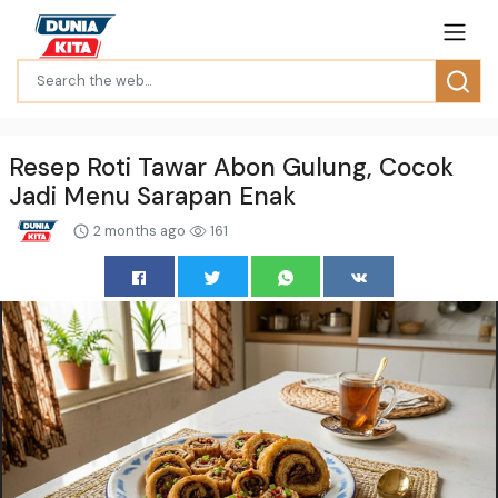
Resep Roti Tawar Abon Gulung, Cocok
Jadi Menu Sarapan Enak
2 months ago
161