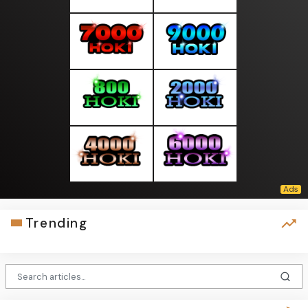
Trending