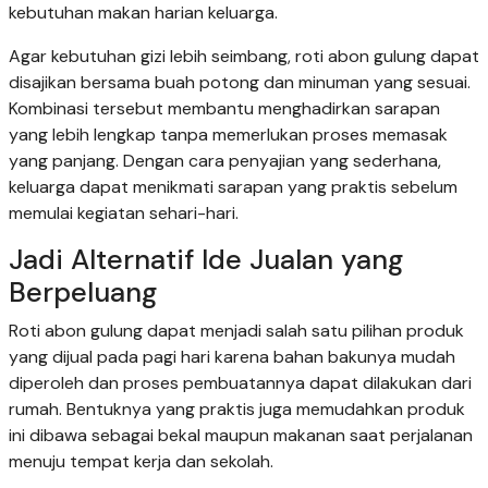
kebutuhan makan harian keluarga.
Agar kebutuhan gizi lebih seimbang, roti abon gulung dapat
disajikan bersama buah potong dan minuman yang sesuai.
Kombinasi tersebut membantu menghadirkan sarapan
yang lebih lengkap tanpa memerlukan proses memasak
yang panjang. Dengan cara penyajian yang sederhana,
keluarga dapat menikmati sarapan yang praktis sebelum
memulai kegiatan sehari-hari.
Jadi Alternatif Ide Jualan yang
Berpeluang
Roti abon gulung dapat menjadi salah satu pilihan produk
yang dijual pada pagi hari karena bahan bakunya mudah
diperoleh dan proses pembuatannya dapat dilakukan dari
rumah. Bentuknya yang praktis juga memudahkan produk
ini dibawa sebagai bekal maupun makanan saat perjalanan
menuju tempat kerja dan sekolah.