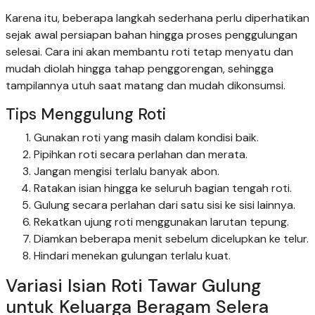
Karena itu, beberapa langkah sederhana perlu diperhatikan
sejak awal persiapan bahan hingga proses penggulungan
selesai. Cara ini akan membantu roti tetap menyatu dan
mudah diolah hingga tahap penggorengan, sehingga
tampilannya utuh saat matang dan mudah dikonsumsi.
Tips Menggulung Roti
Gunakan roti yang masih dalam kondisi baik.
Pipihkan roti secara perlahan dan merata.
Jangan mengisi terlalu banyak abon.
Ratakan isian hingga ke seluruh bagian tengah roti.
Gulung secara perlahan dari satu sisi ke sisi lainnya.
Rekatkan ujung roti menggunakan larutan tepung.
Diamkan beberapa menit sebelum dicelupkan ke telur.
Hindari menekan gulungan terlalu kuat.
Variasi Isian Roti Tawar Gulung
untuk Keluarga Beragam Selera