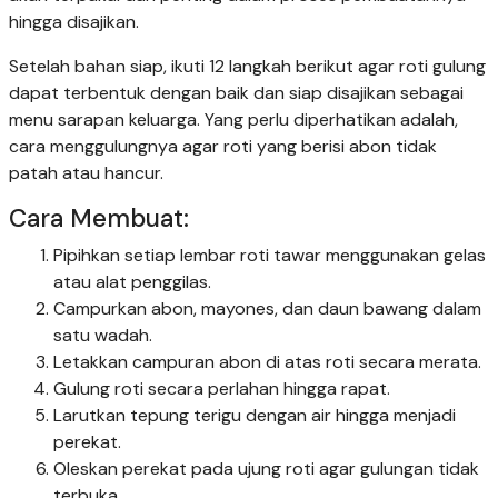
hingga disajikan.
Setelah bahan siap, ikuti 12 langkah berikut agar roti gulung
dapat terbentuk dengan baik dan siap disajikan sebagai
menu sarapan keluarga. Yang perlu diperhatikan adalah,
cara menggulungnya agar roti yang berisi abon tidak
patah atau hancur.
Cara Membuat:
Pipihkan setiap lembar roti tawar menggunakan gelas
atau alat penggilas.
Campurkan abon, mayones, dan daun bawang dalam
satu wadah.
Letakkan campuran abon di atas roti secara merata.
Gulung roti secara perlahan hingga rapat.
Larutkan tepung terigu dengan air hingga menjadi
perekat.
Oleskan perekat pada ujung roti agar gulungan tidak
terbuka.