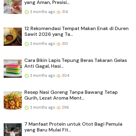
yang Aman, Presisi...
3 months ago
314
12 Rekomendasi Tempat Makan Enak di Duren
Sawit 2026 yang Ta...
3 months ago
310
Cara Bikin Lapis Tepung Beras Takaran Gelas
Anti Gagal, Hasi...
3 months ago
304
Resep Nasi Goreng Tanpa Bawang Tetap
Gurih, Lezat Aroma Ment...
3 months ago
296
7 Manfaat Protein untuk Otot Bagi Pemula
yang Baru Mulai Fit...