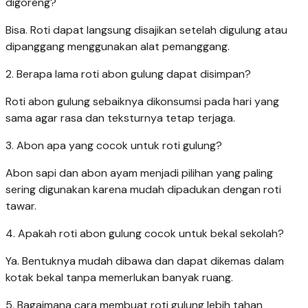
digoreng?
Bisa. Roti dapat langsung disajikan setelah digulung atau
dipanggang menggunakan alat pemanggang.
2. Berapa lama roti abon gulung dapat disimpan?
Roti abon gulung sebaiknya dikonsumsi pada hari yang
sama agar rasa dan teksturnya tetap terjaga.
3. Abon apa yang cocok untuk roti gulung?
Abon sapi dan abon ayam menjadi pilihan yang paling
sering digunakan karena mudah dipadukan dengan roti
tawar.
4. Apakah roti abon gulung cocok untuk bekal sekolah?
Ya. Bentuknya mudah dibawa dan dapat dikemas dalam
kotak bekal tanpa memerlukan banyak ruang.
5. Bagaimana cara membuat roti gulung lebih tahan