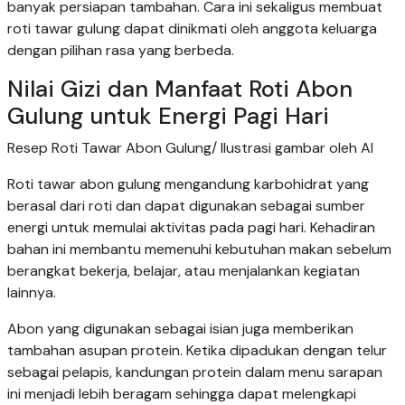
banyak persiapan tambahan. Cara ini sekaligus membuat
roti tawar gulung dapat dinikmati oleh anggota keluarga
dengan pilihan rasa yang berbeda.
Nilai Gizi dan Manfaat Roti Abon
Gulung untuk Energi Pagi Hari
Resep Roti Tawar Abon Gulung/ Ilustrasi gambar oleh AI
Roti tawar abon gulung mengandung karbohidrat yang
berasal dari roti dan dapat digunakan sebagai sumber
energi untuk memulai aktivitas pada pagi hari. Kehadiran
bahan ini membantu memenuhi kebutuhan makan sebelum
berangkat bekerja, belajar, atau menjalankan kegiatan
lainnya.
Abon yang digunakan sebagai isian juga memberikan
tambahan asupan protein. Ketika dipadukan dengan telur
sebagai pelapis, kandungan protein dalam menu sarapan
ini menjadi lebih beragam sehingga dapat melengkapi