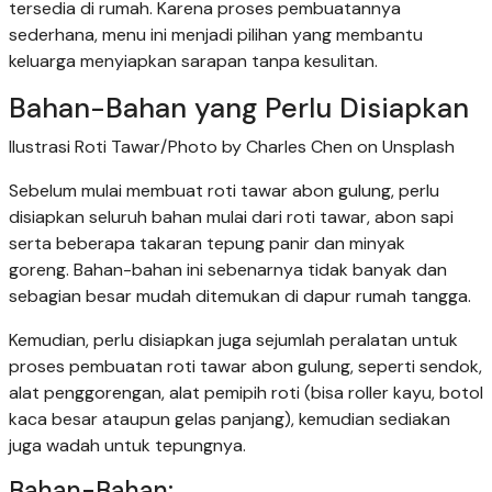
tersedia di rumah. Karena proses pembuatannya
sederhana, menu ini menjadi pilihan yang membantu
keluarga menyiapkan sarapan tanpa kesulitan.
Bahan-Bahan yang Perlu Disiapkan
Ilustrasi Roti Tawar/Photo by Charles Chen on Unsplash
Sebelum mulai membuat roti tawar abon gulung, perlu
disiapkan seluruh bahan mulai dari roti tawar, abon sapi
serta beberapa takaran tepung panir dan minyak
goreng. Bahan-bahan ini sebenarnya tidak banyak dan
sebagian besar mudah ditemukan di dapur rumah tangga.
Kemudian, perlu disiapkan juga sejumlah peralatan untuk
proses pembuatan roti tawar abon gulung, seperti sendok,
alat penggorengan, alat pemipih roti (bisa roller kayu, botol
kaca besar ataupun gelas panjang), kemudian sediakan
juga wadah untuk tepungnya.
Bahan-Bahan: