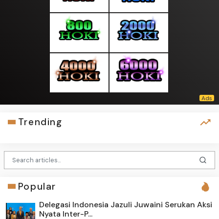
Trending
Popular
Delegasi Indonesia Jazuli Juwaini Serukan Aksi
Nyata Inter-P...