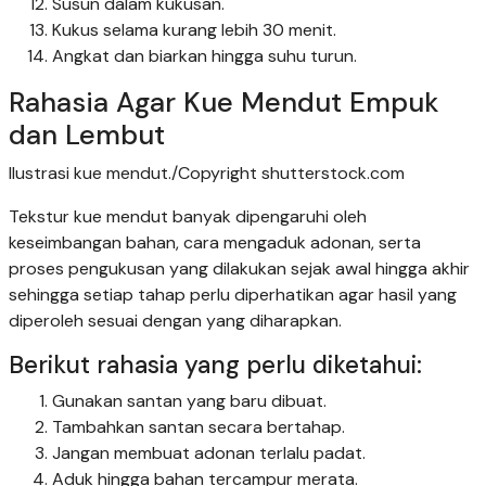
Susun dalam kukusan.
Kukus selama kurang lebih 30 menit.
Angkat dan biarkan hingga suhu turun.
Rahasia Agar Kue Mendut Empuk
dan Lembut
Ilustrasi kue mendut./Copyright shutterstock.com
Tekstur kue mendut banyak dipengaruhi oleh
keseimbangan bahan, cara mengaduk adonan, serta
proses pengukusan yang dilakukan sejak awal hingga akhir
sehingga setiap tahap perlu diperhatikan agar hasil yang
diperoleh sesuai dengan yang diharapkan.
Berikut rahasia yang perlu diketahui:
Gunakan santan yang baru dibuat.
Tambahkan santan secara bertahap.
Jangan membuat adonan terlalu padat.
Aduk hingga bahan tercampur merata.