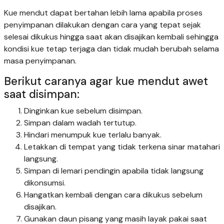
Kue mendut dapat bertahan lebih lama apabila proses
penyimpanan dilakukan dengan cara yang tepat sejak
selesai dikukus hingga saat akan disajikan kembali sehingga
kondisi kue tetap terjaga dan tidak mudah berubah selama
masa penyimpanan.
Berikut caranya agar kue mendut awet
saat disimpan:
Dinginkan kue sebelum disimpan.
Simpan dalam wadah tertutup.
Hindari menumpuk kue terlalu banyak.
Letakkan di tempat yang tidak terkena sinar matahari
langsung.
Simpan di lemari pendingin apabila tidak langsung
dikonsumsi.
Hangatkan kembali dengan cara dikukus sebelum
disajikan.
Gunakan daun pisang yang masih layak pakai saat