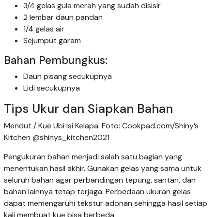
3/4 gelas gula merah yang sudah disisir
2 lembar daun pandan
1/4 gelas air
Sejumput garam
Bahan Pembungkus:
Daun pisang secukupnya
Lidi secukupnya
Tips Ukur dan Siapkan Bahan
Mendut / Kue Ubi Isi Kelapa. Foto: Cookpad.com/Shiny’s
Kitchen @shinys_kitchen2021
Pengukuran bahan menjadi salah satu bagian yang
menentukan hasil akhir. Gunakan gelas yang sama untuk
seluruh bahan agar perbandingan tepung, santan, dan
bahan lainnya tetap terjaga. Perbedaan ukuran gelas
dapat memengaruhi tekstur adonan sehingga hasil setiap
kali membuat kue bisa berbeda.