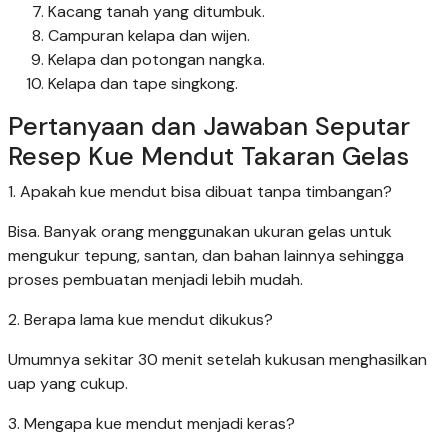
Kacang tanah yang ditumbuk.
Campuran kelapa dan wijen.
Kelapa dan potongan nangka.
Kelapa dan tape singkong.
Pertanyaan dan Jawaban Seputar
Resep Kue Mendut Takaran Gelas
1. Apakah kue mendut bisa dibuat tanpa timbangan?
Bisa. Banyak orang menggunakan ukuran gelas untuk
mengukur tepung, santan, dan bahan lainnya sehingga
proses pembuatan menjadi lebih mudah.
2. Berapa lama kue mendut dikukus?
Umumnya sekitar 30 menit setelah kukusan menghasilkan
uap yang cukup.
3. Mengapa kue mendut menjadi keras?