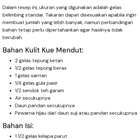
Dalam resep ini, ukuran yang digunakan adalah gelas
belimbing standar. Takaran dapat disesuaikan apabila ingin
membuat jumlah yang lebih banyak, namun perbandingan
bahan tetap perlu dipertahankan agar hasilnya tidak
berubah.
Bahan Kulit Kue Mendut:
2 gelas tepung ketan
1/2 gelas tepung beras
1 gelas santan
1/4 gelas gula pasir
1/2 sendok teh garam
Air secukupnya
Daun pandan secukupnya
Pewarna hijau dari daun suji atau pandan secukupnya
Bahan Isi:
1 1/2 gelas kelapa parut