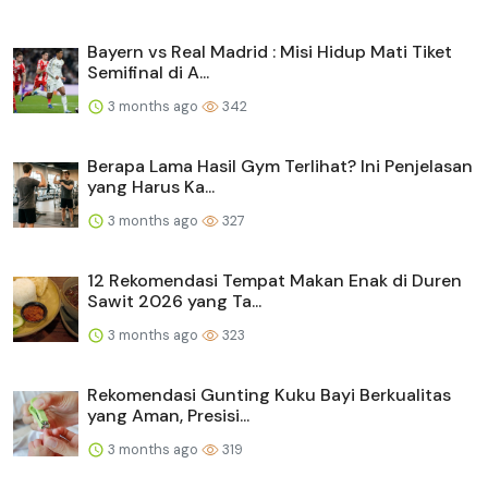
Bayern vs Real Madrid : Misi Hidup Mati Tiket
Semifinal di A...
3 months ago
342
Berapa Lama Hasil Gym Terlihat? Ini Penjelasan
yang Harus Ka...
3 months ago
327
12 Rekomendasi Tempat Makan Enak di Duren
Sawit 2026 yang Ta...
3 months ago
323
Rekomendasi Gunting Kuku Bayi Berkualitas
yang Aman, Presisi...
3 months ago
319