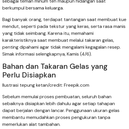
sebagai teman minum teh maupun hidangan saat
berkumpul bersama keluarga.
Bagi banyak orang, terdapat tantangan saat membuat kue
mendut, seperti pada tekstur yang keras, serta rasa manis
yang tidak seimbang. Karena itu, memahami
karakteristiknya saat membuat melalui takaran gelas,
penting dipahami agar tidak mengalami kegagalan resep.
Simak informasi selengkapnya, Kamis (4/6).
Bahan dan Takaran Gelas yang
Perlu Disiapkan
Ilustrasi tepung ketan/credit: Freepik.com
Sebelum memulai proses pembuatan, seluruh bahan
sebaiknya disiapkan lebih dahulu agar setiap tahapan
dapat berjalan dengan lancar. Penggunaan ukuran gelas
membantu memudahkan proses pengukuran tanpa
memerlukan alat tambahan.