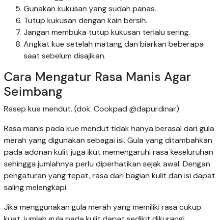
Gunakan kukusan yang sudah panas.
Tutup kukusan dengan kain bersih.
Jangan membuka tutup kukusan terlalu sering.
Angkat kue setelah matang dan biarkan beberapa
saat sebelum disajikan.
Cara Mengatur Rasa Manis Agar
Seimbang
Resep kue mendut. (dok. Cookpad @dapurdinar)
Rasa manis pada kue mendut tidak hanya berasal dari gula
merah yang digunakan sebagai isi. Gula yang ditambahkan
pada adonan kulit juga ikut memengaruhi rasa keseluruhan
sehingga jumlahnya perlu diperhatikan sejak awal. Dengan
pengaturan yang tepat, rasa dari bagian kulit dan isi dapat
saling melengkapi.
Jika menggunakan gula merah yang memiliki rasa cukup
kuat, jumlah gula pada kulit dapat sedikit dikurangi.