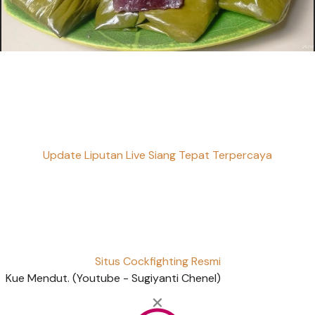
Update Liputan Live Siang Tepat Terpercaya
Situs Cockfighting Resmi
Kue Mendut. (Youtube - Sugiyanti Chenel)