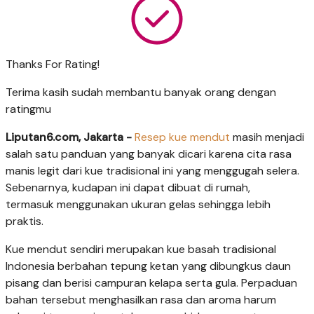
Thanks For Rating!
Terima kasih sudah membantu banyak orang dengan
ratingmu
Liputan6.com, Jakarta -
Resep
kue mendut
masih menjadi
salah satu panduan yang banyak dicari karena cita rasa
manis legit dari kue tradisional ini yang menggugah selera.
Sebenarnya, kudapan ini dapat dibuat di rumah,
termasuk menggunakan ukuran gelas sehingga lebih
praktis.
Kue mendut sendiri merupakan kue basah tradisional
Indonesia berbahan tepung ketan yang dibungkus daun
pisang dan berisi campuran kelapa serta gula. Perpaduan
bahan tersebut menghasilkan rasa dan aroma harum