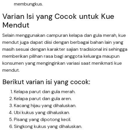
membungkus.
Varian Isi yang Cocok untuk Kue
Mendut
Selain menggunakan campuran kelapa dan gula merah, kue
mendut juga dapat diisi dengan berbagai bahan lain yang
masih sesuai dengan karakter sajian tradisional ini sehingga
memberikan pilihan rasa bagi anggota keluarga maupun
konsumen yang menginginkan variasi saat menikmati kue
mendut.
Berikut varian isi yang cocok:
Kelapa parut dan gula merah.
Kelapa parut dan gula aren.
Kacang hijau yang dihaluskan.
Ubi kukus yang dihaluskan.
Pisang yang dipotong kecil.
Singkong kukus yang dihaluskan.