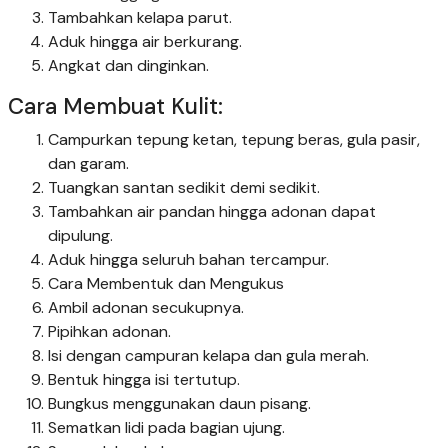
Tambahkan kelapa parut.
Aduk hingga air berkurang.
Angkat dan dinginkan.
Cara Membuat Kulit:
Campurkan tepung ketan, tepung beras, gula pasir,
dan garam.
Tuangkan santan sedikit demi sedikit.
Tambahkan air pandan hingga adonan dapat
dipulung.
Aduk hingga seluruh bahan tercampur.
Cara Membentuk dan Mengukus
Ambil adonan secukupnya.
Pipihkan adonan.
Isi dengan campuran kelapa dan gula merah.
Bentuk hingga isi tertutup.
Bungkus menggunakan daun pisang.
Sematkan lidi pada bagian ujung.