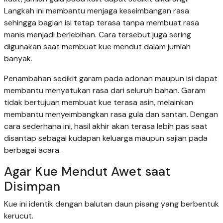
Langkah ini membantu menjaga keseimbangan rasa
sehingga bagian isi tetap terasa tanpa membuat rasa
manis menjadi berlebihan. Cara tersebut juga sering
digunakan saat membuat kue mendut dalam jumlah
banyak.
Penambahan sedikit garam pada adonan maupun isi dapat
membantu menyatukan rasa dari seluruh bahan. Garam
tidak bertujuan membuat kue terasa asin, melainkan
membantu menyeimbangkan rasa gula dan santan. Dengan
cara sederhana ini, hasil akhir akan terasa lebih pas saat
disantap sebagai kudapan keluarga maupun sajian pada
berbagai acara.
Agar Kue Mendut Awet saat
Disimpan
Kue ini identik dengan balutan daun pisang yang berbentuk
kerucut.