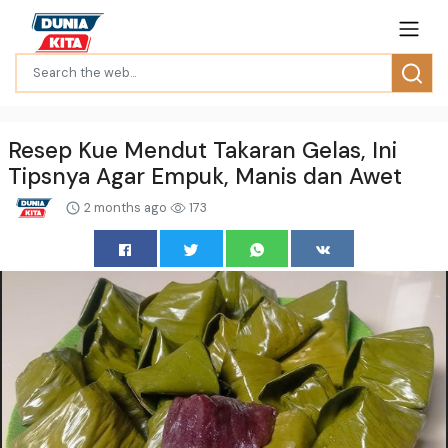
Resep Kue Mendut Takaran Gelas, Ini
Tipsnya Agar Empuk, Manis dan Awet
2 months ago
173