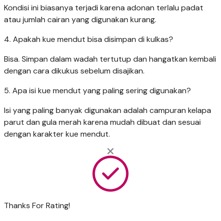
Kondisi ini biasanya terjadi karena adonan terlalu padat
atau jumlah cairan yang digunakan kurang.
4. Apakah kue mendut bisa disimpan di kulkas?
Bisa. Simpan dalam wadah tertutup dan hangatkan kembali
dengan cara dikukus sebelum disajikan.
5. Apa isi kue mendut yang paling sering digunakan?
Isi yang paling banyak digunakan adalah campuran kelapa
parut dan gula merah karena mudah dibuat dan sesuai
dengan karakter kue mendut.
Thanks For Rating!