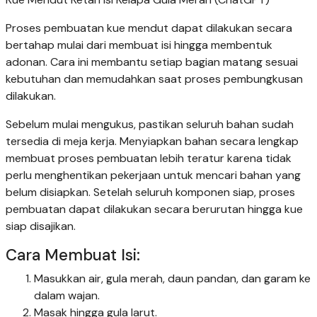
Proses pembuatan kue mendut dapat dilakukan secara
bertahap mulai dari membuat isi hingga membentuk
adonan. Cara ini membantu setiap bagian matang sesuai
kebutuhan dan memudahkan saat proses pembungkusan
dilakukan.
Sebelum mulai mengukus, pastikan seluruh bahan sudah
tersedia di meja kerja. Menyiapkan bahan secara lengkap
membuat proses pembuatan lebih teratur karena tidak
perlu menghentikan pekerjaan untuk mencari bahan yang
belum disiapkan. Setelah seluruh komponen siap, proses
pembuatan dapat dilakukan secara berurutan hingga kue
siap disajikan.
Cara Membuat Isi:
Masukkan air, gula merah, daun pandan, dan garam ke
dalam wajan.
Masak hingga gula larut.