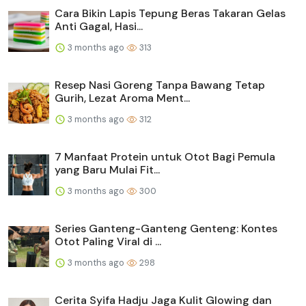
Cara Bikin Lapis Tepung Beras Takaran Gelas
Anti Gagal, Hasi...
3 months ago
313
Resep Nasi Goreng Tanpa Bawang Tetap
Gurih, Lezat Aroma Ment...
3 months ago
312
7 Manfaat Protein untuk Otot Bagi Pemula
yang Baru Mulai Fit...
3 months ago
300
Series Ganteng-Ganteng Genteng: Kontes
Otot Paling Viral di ...
3 months ago
298
Cerita Syifa Hadju Jaga Kulit Glowing dan