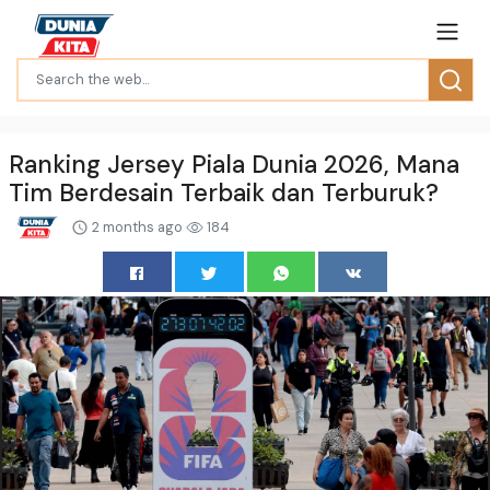
Ranking Jersey Piala Dunia 2026, Mana
Tim Berdesain Terbaik dan Terburuk?
2 months ago
184