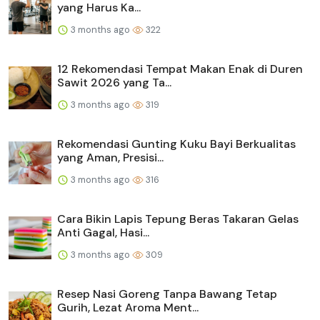
yang Harus Ka...
3 months ago
322
12 Rekomendasi Tempat Makan Enak di Duren
Sawit 2026 yang Ta...
3 months ago
319
Rekomendasi Gunting Kuku Bayi Berkualitas
yang Aman, Presisi...
3 months ago
316
Cara Bikin Lapis Tepung Beras Takaran Gelas
Anti Gagal, Hasi...
3 months ago
309
Resep Nasi Goreng Tanpa Bawang Tetap
Gurih, Lezat Aroma Ment...