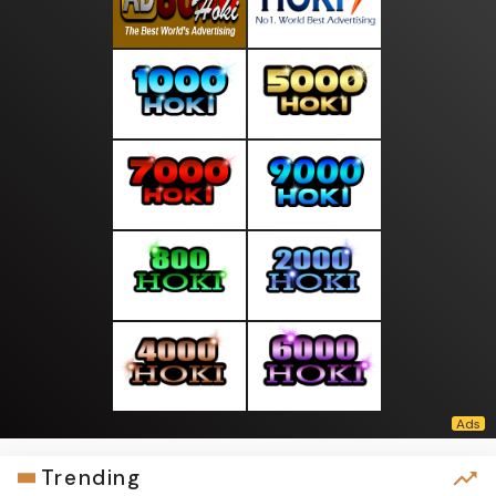
Trending