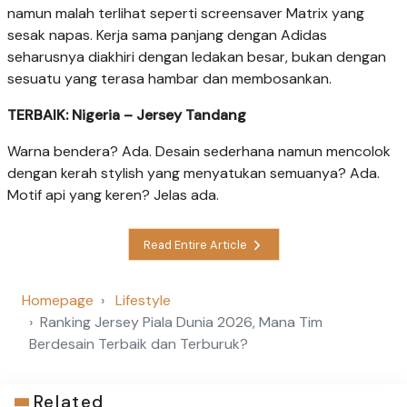
namun malah terlihat seperti screensaver Matrix yang
sesak napas. Kerja sama panjang dengan Adidas
seharusnya diakhiri dengan ledakan besar, bukan dengan
sesuatu yang terasa hambar dan membosankan.
TERBAIK: Nigeria – Jersey Tandang
Warna bendera? Ada. Desain sederhana namun mencolok
dengan kerah stylish yang menyatukan semuanya? Ada.
Motif api yang keren? Jelas ada.
Read Entire Article
Homepage
Lifestyle
Ranking Jersey Piala Dunia 2026, Mana Tim
Berdesain Terbaik dan Terburuk?
Related