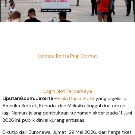
Update Berita Pagi Cermat
Login Slot Terpercaya
Liputan6.com, Jakarta -
Piala Dunia 2026
yang digelar di
Amerika Serikat, Kanada, dan Meksiko tinggal dua pekan
lagi. Namun, jelang pembukaan turnamen akbar pada 11 Juni
2026 ini, publik dinilai kurang antusias.
Dikutip dari Euronews, Jumat, 29 Mei 2026, dari harga tiket