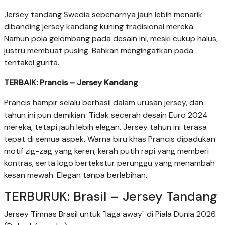
Jersey tandang Swedia sebenarnya jauh lebih menarik
dibanding jersey kandang kuning tradisional mereka.
Namun pola gelombang pada desain ini, meski cukup halus,
justru membuat pusing. Bahkan mengingatkan pada
tentakel gurita.
TERBAIK: Prancis – Jersey Kandang
Prancis hampir selalu berhasil dalam urusan jersey, dan
tahun ini pun demikian. Tidak secerah desain Euro 2024
mereka, tetapi jauh lebih elegan. Jersey tahun ini terasa
tepat di semua aspek. Warna biru khas Prancis dipadukan
motif zig-zag yang keren, kerah putih rapi yang memberi
kontras, serta logo bertekstur perunggu yang menambah
kesan mewah. Elegan tanpa berlebihan.
TERBURUK: Brasil – Jersey Tandang
Jersey Timnas Brasil untuk "laga away" di Piala Dunia 2026.