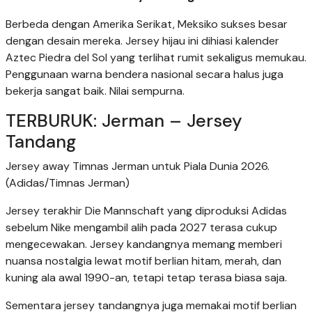
Berbeda dengan Amerika Serikat, Meksiko sukses besar
dengan desain mereka. Jersey hijau ini dihiasi kalender
Aztec Piedra del Sol yang terlihat rumit sekaligus memukau.
Penggunaan warna bendera nasional secara halus juga
bekerja sangat baik. Nilai sempurna.
TERBURUK: Jerman – Jersey
Tandang
Jersey away Timnas Jerman untuk Piala Dunia 2026.
(Adidas/Timnas Jerman)
Jersey terakhir Die Mannschaft yang diproduksi Adidas
sebelum Nike mengambil alih pada 2027 terasa cukup
mengecewakan. Jersey kandangnya memang memberi
nuansa nostalgia lewat motif berlian hitam, merah, dan
kuning ala awal 1990-an, tetapi tetap terasa biasa saja.
Sementara jersey tandangnya juga memakai motif berlian