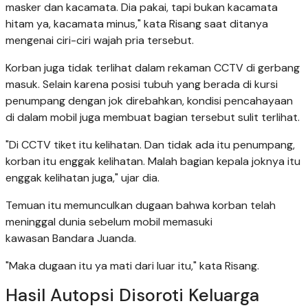
masker dan kacamata. Dia pakai, tapi bukan kacamata
hitam ya, kacamata minus," kata Risang saat ditanya
mengenai ciri-ciri wajah pria tersebut.
Korban juga tidak terlihat dalam rekaman CCTV di gerbang
masuk. Selain karena posisi tubuh yang berada di kursi
penumpang dengan jok direbahkan, kondisi pencahayaan
di dalam mobil juga membuat bagian tersebut sulit terlihat.
"Di CCTV tiket itu kelihatan. Dan tidak ada itu penumpang,
korban itu enggak kelihatan. Malah bagian kepala joknya itu
enggak kelihatan juga," ujar dia.
Temuan itu memunculkan dugaan bahwa korban telah
meninggal dunia sebelum mobil memasuki
kawasan Bandara Juanda.
"Maka dugaan itu ya mati dari luar itu," kata Risang.
Hasil Autopsi Disoroti Keluarga