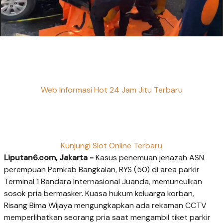
Web Informasi Hot 24 Jam Jitu Terbaru
Kunjungi Slot Online Terbaru
Liputan6.com, Jakarta -
Kasus penemuan jenazah ASN
perempuan Pemkab Bangkalan, RYS (50) di area parkir
Terminal 1 Bandara Internasional Juanda, memunculkan
sosok pria bermasker. Kuasa hukum keluarga korban,
Risang Bima Wijaya mengungkapkan ada rekaman CCTV
memperlihatkan seorang pria saat mengambil tiket parkir