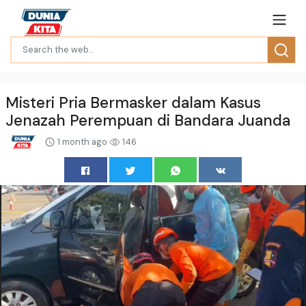
Misteri Pria Bermasker dalam Kasus
Jenazah Perempuan di Bandara Juanda
1 month ago
146