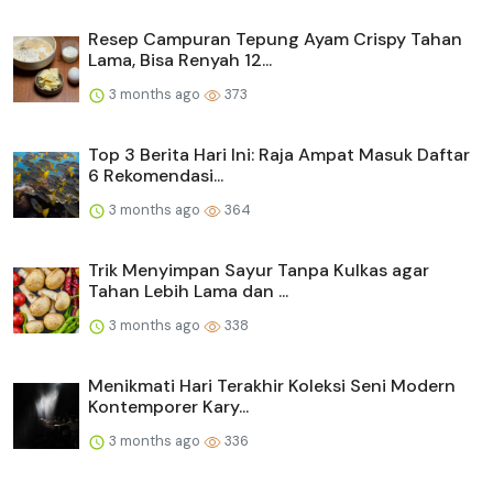
Resep Campuran Tepung Ayam Crispy Tahan
Lama, Bisa Renyah 12...
3 months ago
373
Top 3 Berita Hari Ini: Raja Ampat Masuk Daftar
6 Rekomendasi...
3 months ago
364
Trik Menyimpan Sayur Tanpa Kulkas agar
Tahan Lebih Lama dan ...
3 months ago
338
Menikmati Hari Terakhir Koleksi Seni Modern
Kontemporer Kary...
3 months ago
336