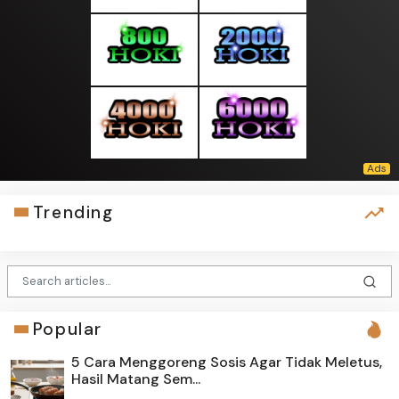
Trending
Popular
5 Cara Menggoreng Sosis Agar Tidak Meletus,
Hasil Matang Sem...