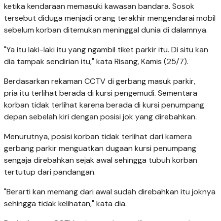
ketika kendaraan memasuki kawasan bandara. Sosok
tersebut diduga menjadi orang terakhir mengendarai mobil
sebelum korban ditemukan meninggal dunia di dalamnya.
"Ya itu laki-laki itu yang ngambil tiket parkir itu. Di situ kan
dia tampak sendirian itu," kata Risang, Kamis (25/7).
Berdasarkan rekaman CCTV di gerbang masuk parkir,
pria itu terlihat berada di kursi pengemudi. Sementara
korban tidak terlihat karena berada di kursi penumpang
depan sebelah kiri dengan posisi jok yang direbahkan.
Menurutnya, posisi korban tidak terlihat dari kamera
gerbang parkir menguatkan dugaan kursi penumpang
sengaja direbahkan sejak awal sehingga tubuh korban
tertutup dari pandangan.
"Berarti kan memang dari awal sudah direbahkan itu joknya
sehingga tidak kelihatan," kata dia.