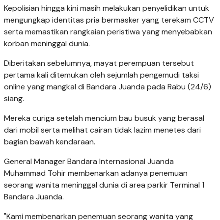
Kepolisian hingga kini masih melakukan penyelidikan untuk
mengungkap identitas pria bermasker yang terekam CCTV
serta memastikan rangkaian peristiwa yang menyebabkan
korban meninggal dunia.
Diberitakan sebelumnya, mayat perempuan tersebut
pertama kali ditemukan oleh sejumlah pengemudi taksi
online yang mangkal di Bandara Juanda pada Rabu (24/6)
siang.
Mereka curiga setelah mencium bau busuk yang berasal
dari mobil serta melihat cairan tidak lazim menetes dari
bagian bawah kendaraan.
General Manager Bandara Internasional Juanda
Muhammad Tohir membenarkan adanya penemuan
seorang wanita meninggal dunia di area parkir Terminal 1
Bandara Juanda.
"Kami membenarkan penemuan seorang wanita yang