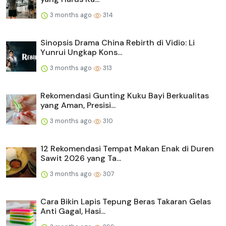
3 months ago
314
Sinopsis Drama China Rebirth di Vidio: Li
Yunrui Ungkap Kons...
3 months ago
313
Rekomendasi Gunting Kuku Bayi Berkualitas
yang Aman, Presisi...
3 months ago
310
12 Rekomendasi Tempat Makan Enak di Duren
Sawit 2026 yang Ta...
3 months ago
307
Cara Bikin Lapis Tepung Beras Takaran Gelas
Anti Gagal, Hasi...