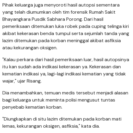
Pihak keluarga juga menyoroti hasil autopsi sementara
yang telah diumumkan oleh tim forensik Rumah Sakit
Bhayangkara Pusdik Sabhara Porong. Dari hasil
pemeriksaan ditemukan luka robek pada cuping telinga kiri
akibat kekerasan benda tumpul serta sejumlah tanda yang
lazim ditemukan pada korban meninggal akibat asfiksia
atau kekurangan oksigen.
"Kalau perkara dari hasil pemeriksaan luar, hasil autopsinya
itu kan sudah ada indikasi kekerasan ya. Kekerasan dan
kematian indikasi ya, lagi-lagi indikasi kematian yang tidak
wajar," ujar Risang.
Dia menambahkan, temuan medis tersebut menjadi alasan
bagi keluarga untuk meminta polisi mengusut tuntas
penyebab kematian korban.
"Diungkapkan di situ lazim ditemukan pada korban mati
lemas, kekurangan oksigen, asfiksia," kata dia.