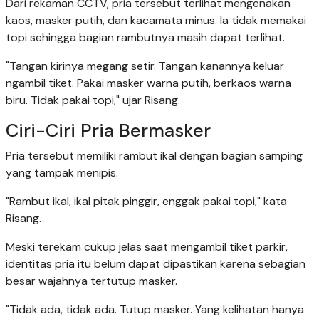
Dari rekaman CCTV, pria tersebut terlihat mengenakan
kaos, masker putih, dan kacamata minus. Ia tidak memakai
topi sehingga bagian rambutnya masih dapat terlihat.
"Tangan kirinya megang setir. Tangan kanannya keluar
ngambil tiket. Pakai masker warna putih, berkaos warna
biru. Tidak pakai topi," ujar Risang.
Ciri-Ciri Pria Bermasker
Pria tersebut memiliki rambut ikal dengan bagian samping
yang tampak menipis.
"Rambut ikal, ikal pitak pinggir, enggak pakai topi," kata
Risang.
Meski terekam cukup jelas saat mengambil tiket parkir,
identitas pria itu belum dapat dipastikan karena sebagian
besar wajahnya tertutup masker.
"Tidak ada, tidak ada. Tutup masker. Yang kelihatan hanya