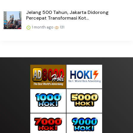
Jelang 500 Tahun, Jakarta Didorong
Percepat Transformasi Kot...
1 month ago
131