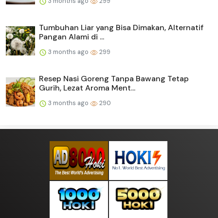
3 months ago
299
Tumbuhan Liar yang Bisa Dimakan, Alternatif
Pangan Alami di ...
3 months ago
299
Resep Nasi Goreng Tanpa Bawang Tetap
Gurih, Lezat Aroma Ment...
3 months ago
290