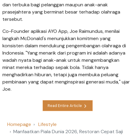
dan terbuka bagi pelanggan maupun anak-anak
prasejahtera yang berminat besar terhadap olahraga
tersebut.
Co-Founder aplikasi AYO App, Joe Raimundus, menilai
langkah McDonald's menunjukkan komitmen yang
konsisten dalam mendukung pengembangan olahraga di
Indonesia. "Yang menarik dari program ini adalah adanya
wadah nyata bagi anak-anak untuk mengembangkan
minat mereka terhadap sepak bola. Tidak hanya
menghadirkan hiburan, tetapi juga membuka peluang
pembinaan yang dapat menginspirasi generasi muda," ujar
Joe.
Read Entire Article
Homepage
Lifestyle
Manfaatkan Piala Dunia 2026, Restoran Cepat Saji