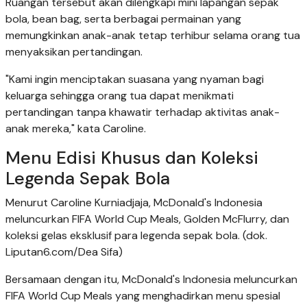
Ruangan tersebut akan dilengkapi mini lapangan sepak
bola, bean bag, serta berbagai permainan yang
memungkinkan anak-anak tetap terhibur selama orang tua
menyaksikan pertandingan.
"Kami ingin menciptakan suasana yang nyaman bagi
keluarga sehingga orang tua dapat menikmati
pertandingan tanpa khawatir terhadap aktivitas anak-
anak mereka," kata Caroline.
Menu Edisi Khusus dan Koleksi
Legenda Sepak Bola
Menurut Caroline Kurniadjaja, McDonald's Indonesia
meluncurkan FIFA World Cup Meals, Golden McFlurry, dan
koleksi gelas eksklusif para legenda sepak bola. (dok.
Liputan6.com/Dea Sifa)
Bersamaan dengan itu, McDonald's Indonesia meluncurkan
FIFA World Cup Meals yang menghadirkan menu spesial