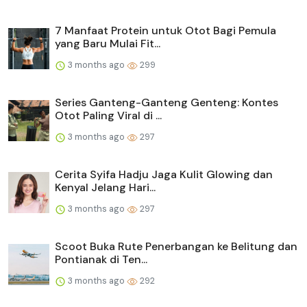
7 Manfaat Protein untuk Otot Bagi Pemula
yang Baru Mulai Fit...
3 months ago
299
Series Ganteng-Ganteng Genteng: Kontes
Otot Paling Viral di ...
3 months ago
297
Cerita Syifa Hadju Jaga Kulit Glowing dan
Kenyal Jelang Hari...
3 months ago
297
Scoot Buka Rute Penerbangan ke Belitung dan
Pontianak di Ten...
3 months ago
292