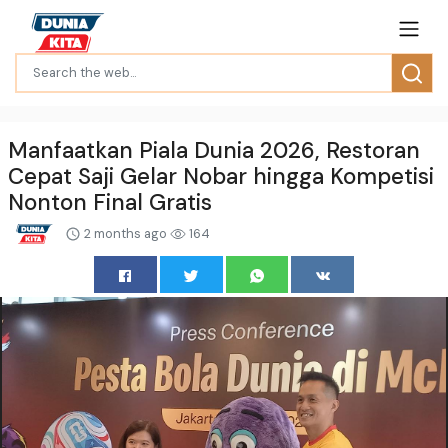
Manfaatkan Piala Dunia 2026, Restoran
Cepat Saji Gelar Nobar hingga Kompetisi
Nonton Final Gratis
2 months ago
164