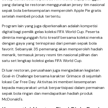
yang datang ke restoran menggunakan jersey tim nasional
sepak bola berkesempatan memperoleh Apple Pie gratis
setelah membeli produk tertentu.
Program lain yang juga diperkenalkan adalah kompetisi
digital bagi pemilik gelas koleksi FIFA World Cup. Peserta
diminta mengunggah foto kreatif bersama koleksi mereka
dengan gaya yang terinspirasi dari pemain sepak bola
favorit. Sebanyak 35 pemenang akan memperoleh hadiah
menarik, termasuk jersey resmi tim nasional pilihan dan
satu set lengkap koleksi gelas FIFA World Cup.
Di luar restoran, perusahaan juga mengadakan kegiatan
Goal-in Challenge bersama karakter Grimace di sejumlah
lokasi Car Free Day. Aktivitas ini memberi kesempatan
kepada masyarakat untuk berpartisipasi dalam permainan
sepak bola ringan dan mendapatkan hadiah produk
McDonald's.