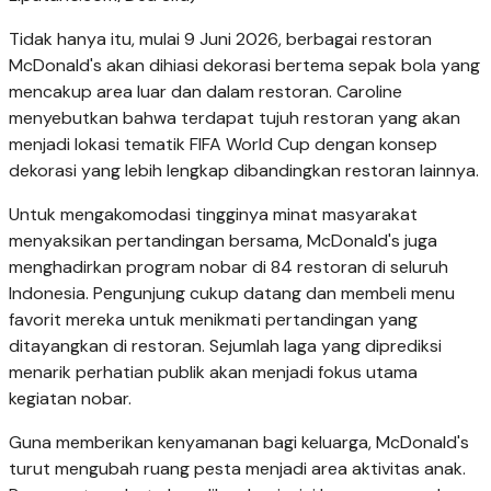
Tidak hanya itu, mulai 9 Juni 2026, berbagai restoran
McDonald's akan dihiasi dekorasi bertema sepak bola yang
mencakup area luar dan dalam restoran. Caroline
menyebutkan bahwa terdapat tujuh restoran yang akan
menjadi lokasi tematik FIFA World Cup dengan konsep
dekorasi yang lebih lengkap dibandingkan restoran lainnya.
Untuk mengakomodasi tingginya minat masyarakat
menyaksikan pertandingan bersama, McDonald's juga
menghadirkan program nobar di 84 restoran di seluruh
Indonesia. Pengunjung cukup datang dan membeli menu
favorit mereka untuk menikmati pertandingan yang
ditayangkan di restoran. Sejumlah laga yang diprediksi
menarik perhatian publik akan menjadi fokus utama
kegiatan nobar.
Guna memberikan kenyamanan bagi keluarga, McDonald's
turut mengubah ruang pesta menjadi area aktivitas anak.