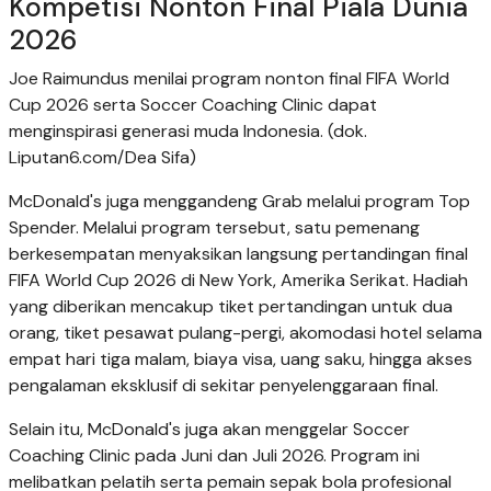
Kompetisi Nonton Final Piala Dunia
2026
Joe Raimundus menilai program nonton final FIFA World
Cup 2026 serta Soccer Coaching Clinic dapat
menginspirasi generasi muda Indonesia. (dok.
Liputan6.com/Dea Sifa)
McDonald's juga menggandeng Grab melalui program Top
Spender. Melalui program tersebut, satu pemenang
berkesempatan menyaksikan langsung pertandingan final
FIFA World Cup 2026 di New York, Amerika Serikat. Hadiah
yang diberikan mencakup tiket pertandingan untuk dua
orang, tiket pesawat pulang-pergi, akomodasi hotel selama
empat hari tiga malam, biaya visa, uang saku, hingga akses
pengalaman eksklusif di sekitar penyelenggaraan final.
Selain itu, McDonald's juga akan menggelar Soccer
Coaching Clinic pada Juni dan Juli 2026. Program ini
melibatkan pelatih serta pemain sepak bola profesional