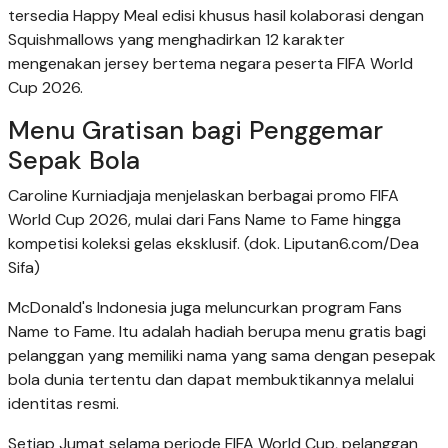
tersedia Happy Meal edisi khusus hasil kolaborasi dengan
Squishmallows yang menghadirkan 12 karakter
mengenakan jersey bertema negara peserta FIFA World
Cup 2026.
Menu Gratisan bagi Penggemar
Sepak Bola
Caroline Kurniadjaja menjelaskan berbagai promo FIFA
World Cup 2026, mulai dari Fans Name to Fame hingga
kompetisi koleksi gelas eksklusif. (dok. Liputan6.com/Dea
Sifa)
McDonald's Indonesia juga meluncurkan program Fans
Name to Fame. Itu adalah hadiah berupa menu gratis bagi
pelanggan yang memiliki nama yang sama dengan pesepak
bola dunia tertentu dan dapat membuktikannya melalui
identitas resmi.
Setiap Jumat selama periode FIFA World Cup, pelanggan