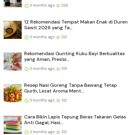
3 months ago
326
12 Rekomendasi Tempat Makan Enak di Duren
Sawit 2026 yang Ta...
3 months ago
321
Rekomendasi Gunting Kuku Bayi Berkualitas
yang Aman, Presisi...
3 months ago
319
Resep Nasi Goreng Tanpa Bawang Tetap
Gurih, Lezat Aroma Ment...
3 months ago
312
Cara Bikin Lapis Tepung Beras Takaran Gelas
Anti Gagal, Hasi...
3 months ago
312