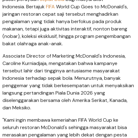
Indonesia. Bertajuk
FIFA
World Cup Goes to McDonald's,
jaringan restoran cepat saji tersebut menghadirkan
pengalaman yang tidak hanya berfokus pada produk
makanan, tetapi juga aktivitas interaktif, nonton bareng
(nobar), koleksi eksklusif, hingga program pengembangan
bakat olahraga anak-anak.
Associate Director of Marketing McDonald's Indonesia,
Caroline Kurniadjaja, mengatakan bahwa kampanye
tersebut lahir dari tingginya antusiasme masyarakat
Indonesia terhadap sepak bola. Menurutnya, banyak
penggemar yang tidak berkesempatan untuk menyaksikan
langsung pertandingan Piala Dunia 2026 yang
diselenggarakan bersama oleh Amerika Serikat, Kanada,
dan Meksiko.
"Kami ingin membawa kemeriahan FIFA World Cup ke
seluruh restoran McDonald's sehingga masyarakat bisa
merasakan pengalaman yang lebih dekat dengan pesta