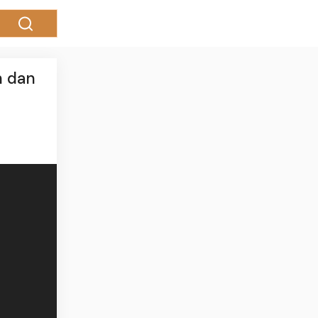
n dan