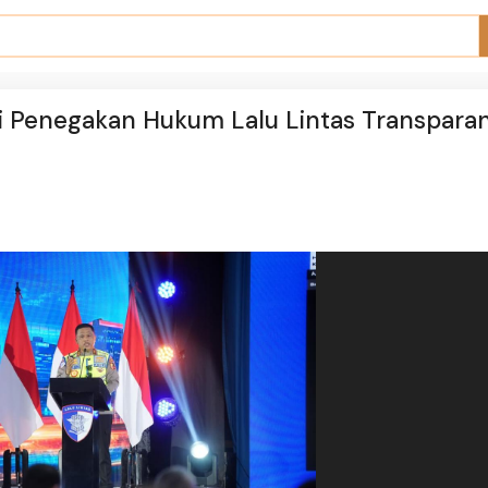
i Penegakan Hukum Lalu Lintas Transpara