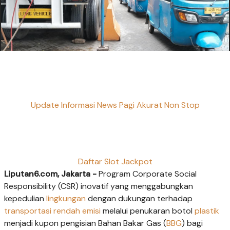
Update Informasi News Pagi Akurat Non Stop
Daftar Slot Jackpot
Liputan6.com, Jakarta -
Program Corporate Social
Responsibility (CSR) inovatif yang menggabungkan
kepedulian
lingkungan
dengan dukungan terhadap
transportasi
rendah emisi
melalui penukaran botol
plastik
menjadi kupon pengisian Bahan Bakar Gas (
BBG
) bagi