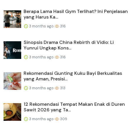
Berapa Lama Hasil Gym Terlihat? Ini Penjelasan
yang Harus Ka...
3 months ago
316
Sinopsis Drama China Rebirth di Vidio: Li
Yunrui Ungkap Kons...
3 months ago
316
Rekomendasi Gunting Kuku Bayi Berkualitas
yang Aman, Presisi...
3 months ago
313
12 Rekomendasi Tempat Makan Enak di Duren
Sawit 2026 yang Ta...
3 months ago
309