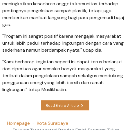
meningkatkan kesadaran anggota komunitas terhadap
pentingnya pengelolaan sampah plastik, tetapi juga
memberikan manfaat langsung bagi para pengemudi bajaj
gas.
"Program ini sangat positif karena mengajak masyarakat
untuk lebih peduli terhadap lingkungan dengan cara yang
sederhana namun berdampak nyata," ucap dia.
"Kami berharap kegiatan seperti ini dapat terus berlanjut
dan diperluas agar semakin banyak masyarakat yang
terlibat dalam pengelolaan sampah sekaligus mendukung
penggunaan energi yang lebih bersih dan ramah
lingkungan," tutup Muslikhudin.
Read Entire Article
Homepage
Kota Surabaya