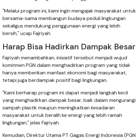
"Melalui program ini, kami ingin mengajak masyarakat untuk
bersama-sama membangun budaya peduli lingkungan
sekaligus mendukung penggunaan energi yang lebih
bersih," ucap Fajriyah.
Harap Bisa Hadirkan Dampak Besar
Fajriyah menambahkan, inisiatif tersebut menjadi wujud
komitmen PGN dalam menghadirkan program yang tidak
hanya memberikan manfaat ekonomi bagi masyarakat,
tetapi juga berdampak positif bagi lingkungan.
"Kami berharap program ini dapat menjadi langkah kecil
yang menghadirkan dampak besar, baik dalam mengurangi
sampah plastik maupun meningkatkan kesadaran
masyarakat untuk beralih ke energi yang lebih ramah
lingkungan," jelas Fajriyah.
Kemudian, Direktur Utama PT Gagas Energi Indonesia (PGN