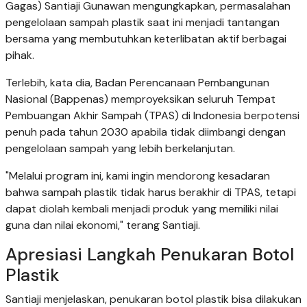
Gagas) Santiaji Gunawan mengungkapkan, permasalahan
pengelolaan sampah plastik saat ini menjadi tantangan
bersama yang membutuhkan keterlibatan aktif berbagai
pihak.
Terlebih, kata dia, Badan Perencanaan Pembangunan
Nasional (Bappenas) memproyeksikan seluruh Tempat
Pembuangan Akhir Sampah (TPAS) di Indonesia berpotensi
penuh pada tahun 2030 apabila tidak diimbangi dengan
pengelolaan sampah yang lebih berkelanjutan.
"Melalui program ini, kami ingin mendorong kesadaran
bahwa sampah plastik tidak harus berakhir di TPAS, tetapi
dapat diolah kembali menjadi produk yang memiliki nilai
guna dan nilai ekonomi," terang Santiaji.
Apresiasi Langkah Penukaran Botol
Plastik
Santiaji menjelaskan, penukaran botol plastik bisa dilakukan