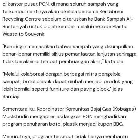
di kantor pusat PGN, di mana seluruh sampah yang
terkumpul nantinya akan dikelola bersama Kertabumi
Recycling Centre sebelum diteruskan ke Bank Sampah Al-
Bustaniyah untuk diolah kembali melalui metode Plastic
Waste to Souvenir.
"Kami ingin memastikan bahwa sampah yang dikumpulkan
benar-benar memiliki siklus pemanfaatan lanjutan sehingga
tidak berakhir di tempat pembuangan akhir," kata dia.
"Melalui kolaborasi dengan berbagai mitra pengelola
sampah, botol plastik dapat diubah menjadi produk yang
lebih bernilai seperti furniture dan paving block," jelas
Santiaji.
Sementara itu, Koordinator Komunitas Bajaj Gas (Kobagas)
Muslikhudin mengapresiasi langkah PGN menghadirkan
program penukaran botol plastik menjadi kupon BBG.
Menurutnya, program tersebut tidak hanya membantu