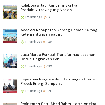
Kolaborasi Jadi Kunci Tingkatkan
Produktivitas Jagung Nasion...
1 month ago
140
Asosiasi Kabupaten Dorong Daerah Kurangi
Ketergantungan pada...
1 month ago
128
Jasa Marga Perkuat Transformasi Layanan
untuk Tingkatkan Pen...
1 month ago
130
Kepastian Regulasi Jadi Tantangan Utama
Proyek Energi Sampah...
1 month ago
121
Peringatan Satu Abad Rahmi Hatta Angkat