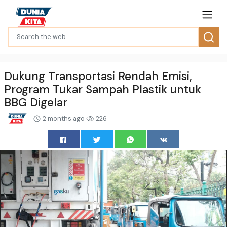
Dukung Transportasi Rendah Emisi,
Program Tukar Sampah Plastik untuk
BBG Digelar
2 months ago
226