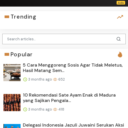
Trending
Popular
5 Cara Menggoreng Sosis Agar Tidak Meletus,
Hasil Matang Sem...
3 months ago
652
10 Rekomendasi Sate Ayam Enak di Madura
yang Sajikan Pengala...
3 months ago
418
Delegasi Indonesia Jazuli Juwaini Serukan Aksi