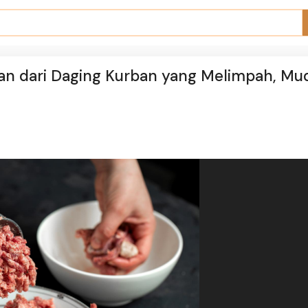
n dari Daging Kurban yang Melimpah, Mu