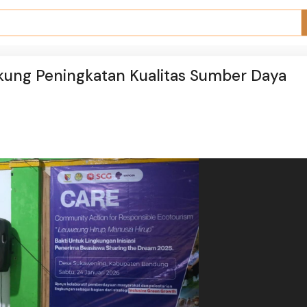
kung Peningkatan Kualitas Sumber Daya