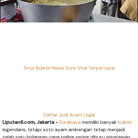
Situs Buletin News Sore Viral Terpercaya
Daftar Judi Ayam Legal
Liputan6.com, Jakarta -
Surabaya
memiliki banyak
kuliner
legendaris, tetapi soto ayam ambengan tetap menjadi
salah satu hidangan yang paling sering diburu wisatawan