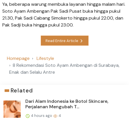
Ya, beberapa warung membuka layanan hingga malam hari.
Soto Ayam Ambengan Pak Sadi Pusat buka hingga pukul
21.30, Pak Sadi Cabang Simokerto hingga pukul 22.00, dan
Pak Sadji buka hingga pukul 23.00.
Read Entire Article
Homepage
Lifestyle
8 Rekomendasi Soto Ayam Ambengan di Surabaya,
Enak dan Selalu Antre
Related
Dari Alam Indonesia ke Botol Skincare,
Perjalanan Mengubah T...
4 hours ago
4