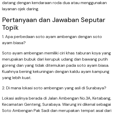
datang dengan kendaraan roda dua atau menggunakan
layanan ojek daring.
Pertanyaan dan Jawaban Seputar
Topik
1. Apa perbedaan soto ayam ambengan dengan soto
ayam biasa?
Soto ayam ambengan memiliki ciri khas taburan koya yang
merupakan bubuk dari kerupuk udang dan bawang putih
goreng dan yang tidak ditemukan pada soto ayam biasa.
Kuahnya bening kekuningan dengan kaldu ayam kampung
yang lebih kuat.
2. Di mana lokasi soto ambengan yang asli di Surabaya?
Lokasi aslinya berada di Jalan Ambengan No.3A, Ketabang,
Kecamatan Genteng, Surabaya. Warung ini dikenal sebagai
Soto Ambengan Pak Sadi dan merupakan tempat asal dari