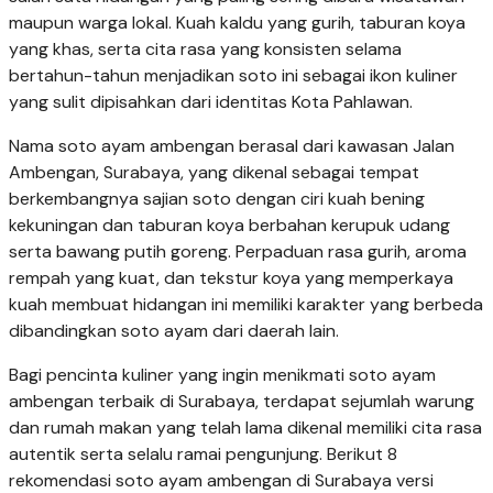
maupun warga lokal. Kuah kaldu yang gurih, taburan koya
yang khas, serta cita rasa yang konsisten selama
bertahun-tahun menjadikan soto ini sebagai ikon kuliner
yang sulit dipisahkan dari identitas Kota Pahlawan.
Nama soto ayam ambengan berasal dari kawasan Jalan
Ambengan, Surabaya, yang dikenal sebagai tempat
berkembangnya sajian soto dengan ciri kuah bening
kekuningan dan taburan koya berbahan kerupuk udang
serta bawang putih goreng. Perpaduan rasa gurih, aroma
rempah yang kuat, dan tekstur koya yang memperkaya
kuah membuat hidangan ini memiliki karakter yang berbeda
dibandingkan soto ayam dari daerah lain.
Bagi pencinta kuliner yang ingin menikmati soto ayam
ambengan terbaik di Surabaya, terdapat sejumlah warung
dan rumah makan yang telah lama dikenal memiliki cita rasa
autentik serta selalu ramai pengunjung. Berikut 8
rekomendasi soto ayam ambengan di Surabaya versi