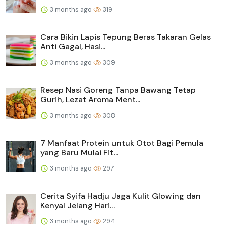
3 months ago
319
Cara Bikin Lapis Tepung Beras Takaran Gelas
Anti Gagal, Hasi...
3 months ago
309
Resep Nasi Goreng Tanpa Bawang Tetap
Gurih, Lezat Aroma Ment...
3 months ago
308
7 Manfaat Protein untuk Otot Bagi Pemula
yang Baru Mulai Fit...
3 months ago
297
Cerita Syifa Hadju Jaga Kulit Glowing dan
Kenyal Jelang Hari...
3 months ago
294