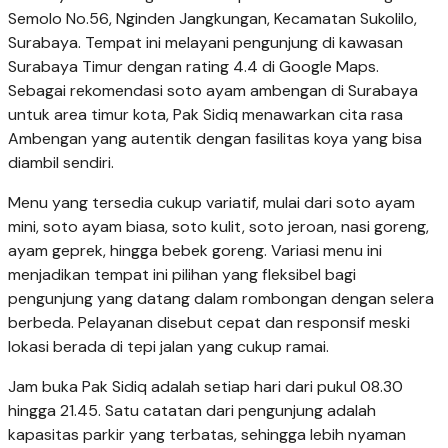
Semolo No.56, Nginden Jangkungan, Kecamatan Sukolilo,
Surabaya. Tempat ini melayani pengunjung di kawasan
Surabaya Timur dengan rating 4.4 di Google Maps.
Sebagai rekomendasi soto ayam ambengan di Surabaya
untuk area timur kota, Pak Sidiq menawarkan cita rasa
Ambengan yang autentik dengan fasilitas koya yang bisa
diambil sendiri.
Menu yang tersedia cukup variatif, mulai dari soto ayam
mini, soto ayam biasa, soto kulit, soto jeroan, nasi goreng,
ayam geprek, hingga bebek goreng. Variasi menu ini
menjadikan tempat ini pilihan yang fleksibel bagi
pengunjung yang datang dalam rombongan dengan selera
berbeda. Pelayanan disebut cepat dan responsif meski
lokasi berada di tepi jalan yang cukup ramai.
Jam buka Pak Sidiq adalah setiap hari dari pukul 08.30
hingga 21.45. Satu catatan dari pengunjung adalah
kapasitas parkir yang terbatas, sehingga lebih nyaman