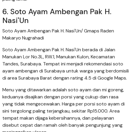
6. Soto Ayam Ambengan Pak H.
Nasi'Un
Soto Ayam Ambengan Pak H. Nasi'Un/ Gmaps Raden
Makaryo Nugrahadi
Soto Ayam Ambengan Pak H. Nasi'Un berada di Jalan
Manukan Lor No.3L, RW.1, Manukan Kulon, Kecamatan
Tandes, Surabaya. Tempat ini menjadi rekomendasi soto
ayam ambengan di Surabaya untuk warga yang berdomisili
di area Surabaya Barat dengan rating 4.5 di Google Maps.
Menu yang ditawarkan adalah soto ayam dan mi goreng,
keduanya disajikan dengan porsi yang cukup dan rasa
yang tidak mengecewakan. Harga per porsi soto ayam di
sini tergolong paling terjangkau, sekitar Rp15.000. Area
tempat makan dijaga kebersihannya, dan pelayanan
disebut cepat dan ramah oleh banyak pengunjung yang