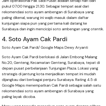
Jam operasional Pak Sadi Pusat adalah setiap hari dari
pukul 07.00 hingga 21.30. Sebagai tempat asal dari
rekomendasi soto ayam ambengan di Surabaya yang
paling dikenal, warung ini wajib masuk dalam daftar
kunjungan siapa pun yang pertama kali datang ke
Surabaya dan ingin mencicipi soto ambengan yang otentik.
4. Soto Ayam Cak Pardi
Soto Ayam Cak Pardi/ Google Maps Dewy Aryanti
Soto Ayam Cak Pardi berlokasi di Jalan Embong Malang
No.20, Genteng, Kecamatan Genteng, Surabaya, tepat di
depan pusat perbelanjaan Tunjungan Plaza. Lokasi yang
strategis di jantung kota menjadikan tempat ini mudah
dijangkau dari berbagai penjuru Surabaya. Rating 4.5 di
Google Maps menempatkan Cak Pardi sebagai salah satu
rekomendasi soto ayam ambengan di Surabaya yang
paling layak dicoba.