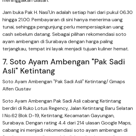
meninggalkan ulasan.
Jam buka Pak H. Nasi'Un adalah setiap hari dari pukul 06.30
hingga 21.00. Pembayaran di sini hanya menerima uang
tunai, sehingga pengunjung perlu mempersiapkan uang
cash sebelum datang. Sebagai pilihan rekomendasi soto
ayam ambengan di Surabaya dengan harga paling
terjangkau, tempat ini layak menjadi tujuan kuliner hemat.
7. Soto Ayam Ambengan "Pak Sadi
Asli" Ketintang
Soto Ayam Ambengan "Pak Sadi Asli" Ketintang/ Gmaps
Alfen Gustav
Soto Ayam Ambengan Pak Sadi Asli cabang Ketintang
berdiri di Ruko Lotus Regency, Jalan Ketintang Baru Selatan
I No.62 Blok D-19, Ketintang, Kecamatan Gayungan,
Surabaya. Dengan rating 4.4 dari 214 ulasan Google Maps,
cabang ini menjadi rekomendasi soto ayam ambengan di