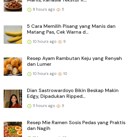
8 hours ago
5
5 Cara Memilih Pisang yang Manis dan
Matang Pas, Cek Warna d...
10 hours ago
9
Resep Ayam Rambutan Keju yang Renyah
dan Lumer
10 hours ago
10
Dian Sastrowardoyo Bikin Beskap Makin
Edgy, Dipadukan Ripped...
11 hours ago
9
Resep Mie Ramen Sosis Pedas yang Praktis
dan Nagih