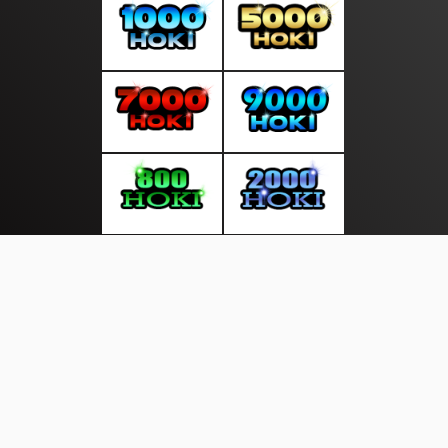
About Us
·
Contact Us
·
Terms & Conditions
·
© http://duniakita.info 2026. All rights are reserved