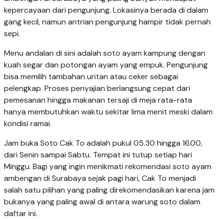
kepercayaan dari pengunjung. Lokasinya berada di dalam
gang kecil, namun antrian pengunjung hampir tidak pernah
sepi.
Menu andalan di sini adalah soto ayam kampung dengan
kuah segar dan potongan ayam yang empuk. Pengunjung
bisa memilih tambahan uritan atau ceker sebagai
pelengkap. Proses penyajian berlangsung cepat dari
pemesanan hingga makanan tersaji di meja rata-rata
hanya membutuhkan waktu sekitar lima menit meski dalam
kondisi ramai.
Jam buka Soto Cak To adalah pukul 05.30 hingga 16.00,
dari Senin sampai Sabtu. Tempat ini tutup setiap hari
Minggu. Bagi yang ingin menikmati rekomendasi soto ayam
ambengan di Surabaya sejak pagi hari, Cak To menjadi
salah satu pilihan yang paling direkomendasikan karena jam
bukanya yang paling awal di antara warung soto dalam
daftar ini.