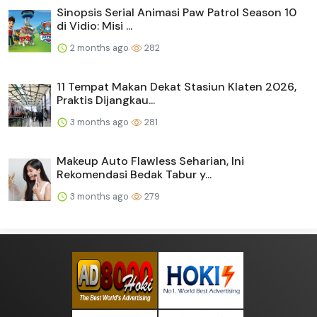
Sinopsis Serial Animasi Paw Patrol Season 10
di Vidio: Misi ...
2 months ago
282
11 Tempat Makan Dekat Stasiun Klaten 2026,
Praktis Dijangkau...
3 months ago
281
Makeup Auto Flawless Seharian, Ini
Rekomendasi Bedak Tabur y...
3 months ago
279