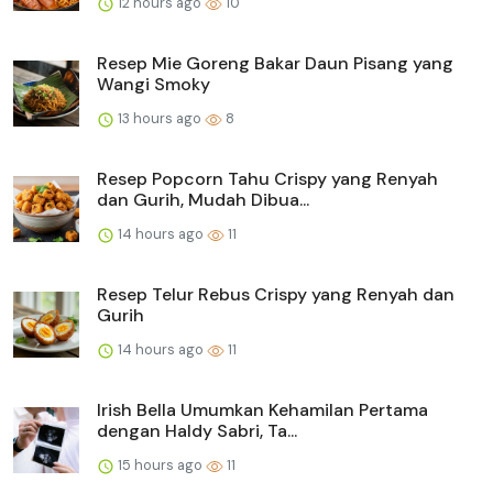
12 hours ago
10
Resep Mie Goreng Bakar Daun Pisang yang
Wangi Smoky
13 hours ago
8
Resep Popcorn Tahu Crispy yang Renyah
dan Gurih, Mudah Dibua...
14 hours ago
11
Resep Telur Rebus Crispy yang Renyah dan
Gurih
14 hours ago
11
Irish Bella Umumkan Kehamilan Pertama
dengan Haldy Sabri, Ta...
15 hours ago
11