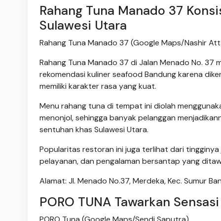
Rahang Tuna Manado 37 Konsi
Sulawesi Utara
Rahang Tuna Manado 37 (Google Maps/Nashir At
Rahang Tuna Manado 37 di Jalan Menado No. 37 me
rekomendasi kuliner seafood Bandung karena dik
memiliki karakter rasa yang kuat.
Menu rahang tuna di tempat ini diolah mengguna
menonjol, sehingga banyak pelanggan menjadikanny
sentuhan khas Sulawesi Utara.
Popularitas restoran ini juga terlihat dari tinggin
pelayanan, dan pengalaman bersantap yang ditaw
Alamat: Jl. Menado No.37, Merdeka, Kec. Sumur Ba
PORO TUNA Tawarkan Sensasi 
PORO Tuna (Google Maps/Sendi Saputra)