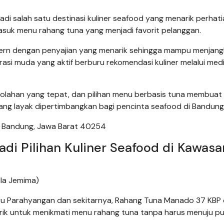
di salah satu destinasi kuliner seafood yang menarik perhati
asuk menu rahang tuna yang menjadi favorit pelanggan.
dern dengan penyajian yang menarik sehingga mampu menjan
erasi muda yang aktif berburu rekomendasi kuliner melalui med
ngolahan yang tepat, dan pilihan menu berbasis tuna membua
ang layak dipertimbangkan bagi pencinta seafood di Bandung
ota Bandung, Jawa Barat 40254
di Pilihan Kuliner Seafood di Kawasa
la Jemima)
u Parahyangan dan sekitarnya, Rahang Tuna Manado 37 KBP d
arik untuk menikmati menu rahang tuna tanpa harus menuju p