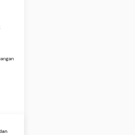
k
dangan
 dan