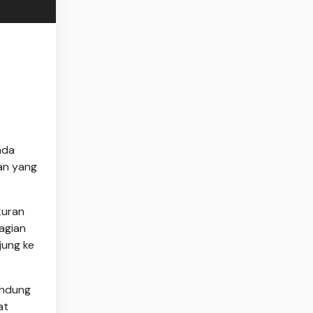
ada
kan yang
kuran
agian
jung ke
andung
at