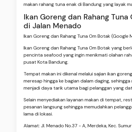
makan rahang tuna enak di Bandung yang layak ma
Ikan Goreng dan Rahang Tuna 
di Jalan Menado
Ikan Goreng dan Rahang Tuna Om Botak (Google 
Ikan Goreng dan Rahang Tuna Om Botak yang berlo
pencinta seafood yang ingin menikmati olahan ra
pusat Kota Bandung.
Tempat makan ini dikenal melalui sajian ikan go
meresap hingga ke bagian dalam daging, sehingga
menjadi daya tarik utama bagi pelanggan yang dat
Selain menyediakan layanan makan di tempat, res
pesanan langsung sehingga memudahkan pelangga
lama di lokasi.
Alamat: Jl. Menado No.37 - A, Merdeka, Kec. Sumu