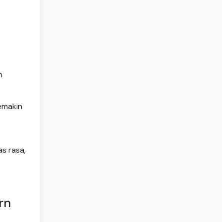
n
emakin
as rasa,
rn