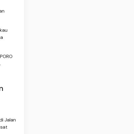
an
gkau
ia
t PORO
.
n
i Jalan
usat