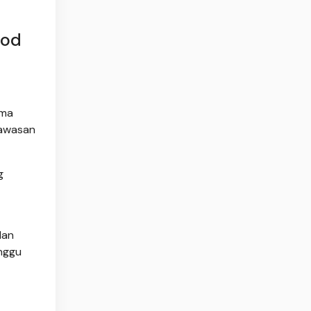
ood
ama
kawasan
g
lan
nggu