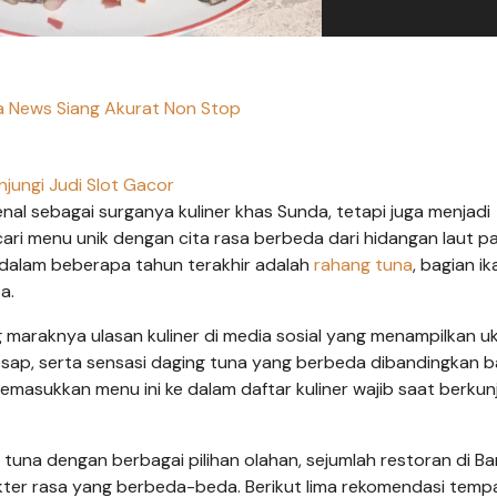
a News Siang Akurat Non Stop
njungi Judi Slot Gacor
al sebagai surganya kuliner khas Sunda, tetapi juga menjadi
cari menu unik dengan cita rasa berbeda dari hidangan laut p
dalam beberapa tahun terakhir adalah
rahang tuna
, bagian i
a.
g maraknya ulasan kuliner di media sosial yang menampilkan u
ap, serta sensasi daging tuna yang berbeda dibandingkan b
memasukkan menu ini ke dalam daftar kuliner wajib saat berkun
 tuna dengan berbagai pilihan olahan, sejumlah restoran di B
er rasa yang berbeda-beda. Berikut lima rekomendasi temp