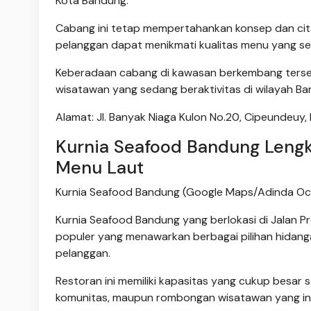
Kota Bandung.
Cabang ini tetap mempertahankan konsep dan cita
pelanggan dapat menikmati kualitas menu yang se
Keberadaan cabang di kawasan berkembang terse
wisatawan yang sedang beraktivitas di wilayah Ban
Alamat: Jl. Banyak Niaga Kulon No.20, Cipeundeuy
Kurnia Seafood Bandung Lengk
Menu Laut
Kurnia Seafood Bandung (Google Maps/Adinda Oc
Kurnia Seafood Bandung yang berlokasi di Jalan Pr
populer yang menawarkan berbagai pilihan hidang
pelanggan.
Restoran ini memiliki kapasitas yang cukup besar 
komunitas, maupun rombongan wisatawan yang in