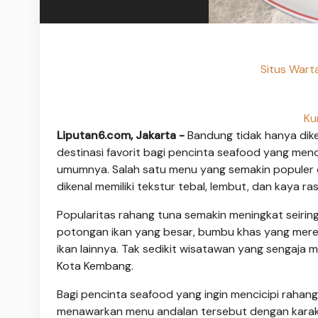
Situs Wart
Ku
Liputan6.com, Jakarta -
Bandung tidak hanya diken
destinasi favorit bagi pencinta seafood yang men
umumnya. Salah satu menu yang semakin populer 
dikenal memiliki tekstur tebal, lembut, dan kaya ras
Popularitas rahang tuna semakin meningkat seirin
potongan ikan yang besar, bumbu khas yang meres
ikan lainnya. Tak sedikit wisatawan yang sengaja 
Kota Kembang.
Bagi pencinta seafood yang ingin mencicipi rahang
menawarkan menu andalan tersebut dengan karakt