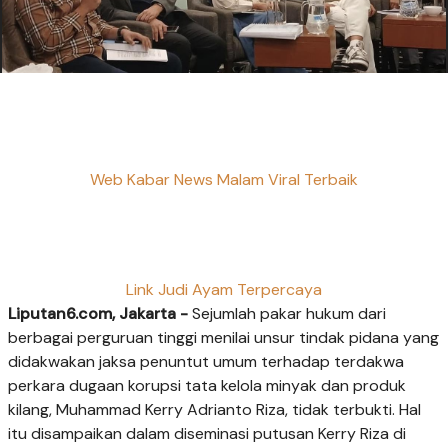
Web Kabar News Malam Viral Terbaik
Link Judi Ayam Terpercaya
Liputan6.com, Jakarta -
Sejumlah pakar hukum dari
berbagai perguruan tinggi menilai unsur tindak pidana yang
didakwakan jaksa penuntut umum terhadap terdakwa
perkara dugaan korupsi tata kelola minyak dan produk
kilang, Muhammad Kerry Adrianto Riza, tidak terbukti. Hal
itu disampaikan dalam diseminasi putusan Kerry Riza di