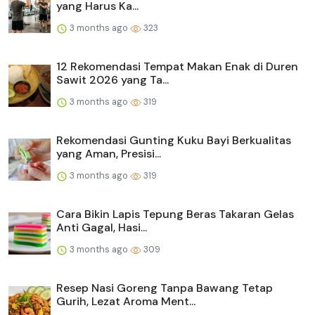
yang Harus Ka...
3 months ago
323
12 Rekomendasi Tempat Makan Enak di Duren
Sawit 2026 yang Ta...
3 months ago
319
Rekomendasi Gunting Kuku Bayi Berkualitas
yang Aman, Presisi...
3 months ago
319
Cara Bikin Lapis Tepung Beras Takaran Gelas
Anti Gagal, Hasi...
3 months ago
309
Resep Nasi Goreng Tanpa Bawang Tetap
Gurih, Lezat Aroma Ment...