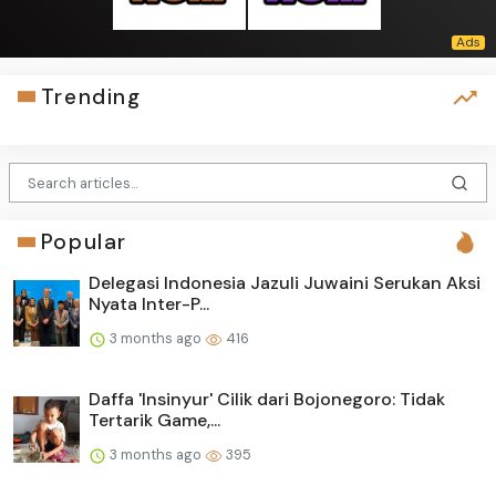
Trending
Popular
Delegasi Indonesia Jazuli Juwaini Serukan Aksi
Nyata Inter-P...
3 months ago
416
Daffa 'Insinyur' Cilik dari Bojonegoro: Tidak
Tertarik Game,...
3 months ago
395