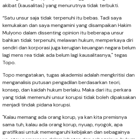
akibat (kausalitas) yang menurutnya tidak terbukti.
“Satu unsur saja tidak terpenuhi itu bebas. Tadi saya
kemukakan dan saya mengamini yang disampaikan Hakim
Mulyono dalam dissenting opinion itu beberapa unsur
bahkan tidak terpenuhi, melawan hukum, memperkaya diri
sendiri dan korporasi juga kerugian keuangan negara belum
lagi mens rea tidak ada belum lagi kausalitasnya," tegas
Topo.
Topo mengatakan, tugas akademisi adalah mengkritisi dan
menganalisis putusan pengadilan berdasarkan teori,
konsep, dan kaidah hukum berlaku. Maka dari itu, perkara
yang tidak memenuhi unsur korupsi tidak boleh dipaksakan
menjadi tindak pidana korupsi.
"Kalau memang ada orang korup, ya kan kita premisnya
sama tuh, kalau ada orang korup, nyuap, nyogok, apa
gratifikasi untuk memengaruhi kebijakan dan sebagainya