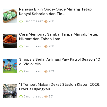
Rahasia Bikin Onde-Onde Minang Tetap
Kenyal Seharian dan Tid...
3 months ago
288
Cara Membuat Sambal Tanpa Minyak, Tetap
Nikmat dan Tahan Lam...
3 months ago
288
Sinopsis Serial Animasi Paw Patrol Season 10
di Vidio: Misi ...
2 months ago
282
11 Tempat Makan Dekat Stasiun Klaten 2026,
Praktis Dijangkau...
3 months ago
281