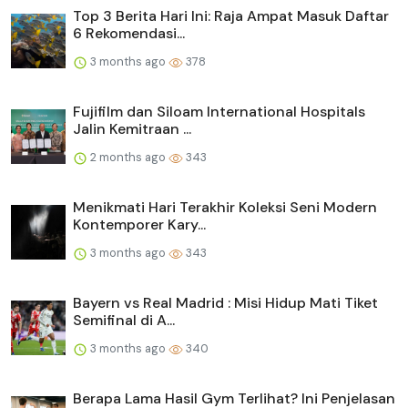
Top 3 Berita Hari Ini: Raja Ampat Masuk Daftar
6 Rekomendasi...
3 months ago
378
Fujifilm dan Siloam International Hospitals
Jalin Kemitraan ...
2 months ago
343
Menikmati Hari Terakhir Koleksi Seni Modern
Kontemporer Kary...
3 months ago
343
Bayern vs Real Madrid : Misi Hidup Mati Tiket
Semifinal di A...
3 months ago
340
Berapa Lama Hasil Gym Terlihat? Ini Penjelasan