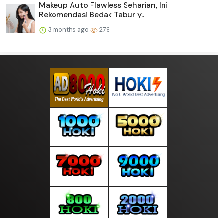
Makeup Auto Flawless Seharian, Ini
Rekomendasi Bedak Tabur y...
3 months ago
279