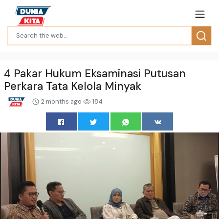
4 Pakar Hukum Eksaminasi Putusan
Perkara Tata Kelola Minyak
2 months ago
184