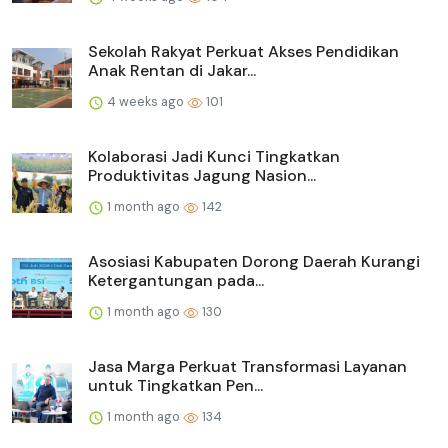
Sekolah Rakyat Perkuat Akses Pendidikan
Anak Rentan di Jakar...
4 weeks ago
101
Kolaborasi Jadi Kunci Tingkatkan
Produktivitas Jagung Nasion...
1 month ago
142
Asosiasi Kabupaten Dorong Daerah Kurangi
Ketergantungan pada...
1 month ago
130
Jasa Marga Perkuat Transformasi Layanan
untuk Tingkatkan Pen...
1 month ago
134