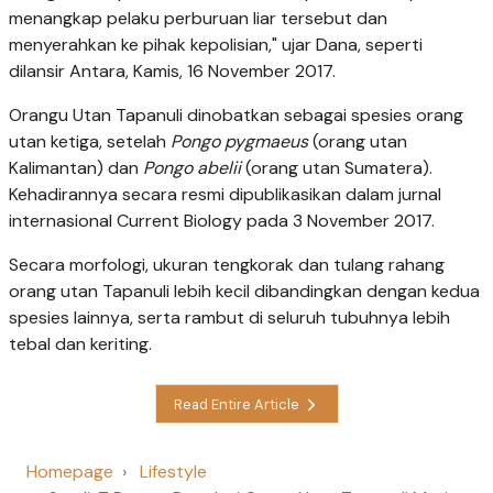
menangkap pelaku perburuan liar tersebut dan
menyerahkan ke pihak kepolisian," ujar Dana, seperti
dilansir Antara, Kamis, 16 November 2017.
Orangu Utan Tapanuli dinobatkan sebagai spesies orang
utan ketiga, setelah
Pongo pygmaeus
(orang utan
Kalimantan) dan
Pongo abelii
(orang utan Sumatera).
Kehadirannya secara resmi dipublikasikan dalam jurnal
internasional Current Biology pada 3 November 2017.
Secara morfologi, ukuran tengkorak dan tulang rahang
orang utan Tapanuli lebih kecil dibandingkan dengan kedua
spesies lainnya, serta rambut di seluruh tubuhnya lebih
tebal dan keriting.
Read Entire Article
Homepage
Lifestyle