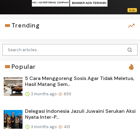
Trending
Popular
5 Cara Menggoreng Sosis Agar Tidak Meletus,
Hasil Matang Sem...
3 months ago
659
Delegasi Indonesia Jazuli Juwaini Serukan Aksi
Nyata Inter-P...
3 months ago
413