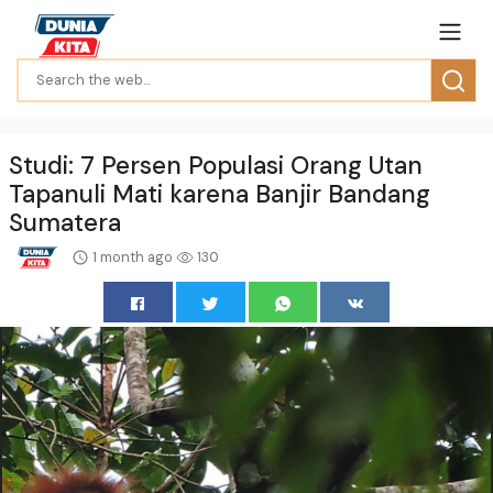
Studi: 7 Persen Populasi Orang Utan
Tapanuli Mati karena Banjir Bandang
Sumatera
1 month ago
130