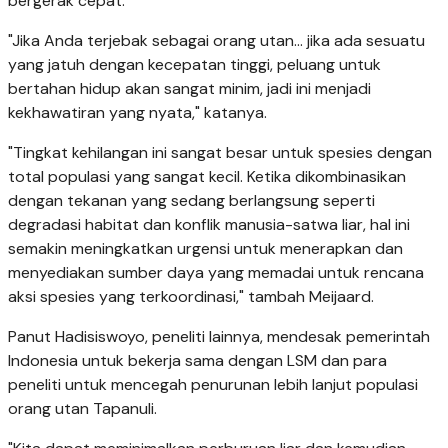
bergerak cepat.
"Jika Anda terjebak sebagai orang utan... jika ada sesuatu
yang jatuh dengan kecepatan tinggi, peluang untuk
bertahan hidup akan sangat minim, jadi ini menjadi
kekhawatiran yang nyata," katanya.
"Tingkat kehilangan ini sangat besar untuk spesies dengan
total populasi yang sangat kecil. Ketika dikombinasikan
dengan tekanan yang sedang berlangsung seperti
degradasi habitat dan konflik manusia-satwa liar, hal ini
semakin meningkatkan urgensi untuk menerapkan dan
menyediakan sumber daya yang memadai untuk rencana
aksi spesies yang terkoordinasi," tambah Meijaard.
Panut Hadisiswoyo, peneliti lainnya, mendesak pemerintah
Indonesia untuk bekerja sama dengan LSM dan para
peneliti untuk mencegah penurunan lebih lanjut populasi
orang utan Tapanuli.