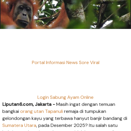
Portal Informasi News Sore Viral
Login Sabung Ayam Online
Liputan6.com, Jakarta -
Masih ingat dengan temuan
bangkai
orang utan Tapanuli
remaja di tumpukan
gelondongan kayu yang terbawa hanyut banjir bandang di
Sumatera Utara
, pada Desember 2025? Itu salah satu