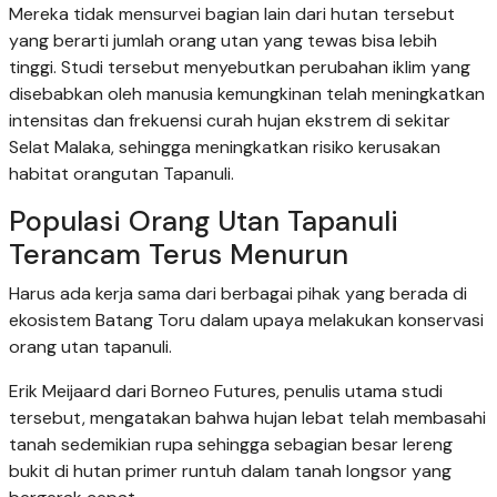
Mereka tidak mensurvei bagian lain dari hutan tersebut
yang berarti jumlah orang utan yang tewas bisa lebih
tinggi. Studi tersebut menyebutkan perubahan iklim yang
disebabkan oleh manusia kemungkinan telah meningkatkan
intensitas dan frekuensi curah hujan ekstrem di sekitar
Selat Malaka, sehingga meningkatkan risiko kerusakan
habitat orangutan Tapanuli.
Populasi Orang Utan Tapanuli
Terancam Terus Menurun
Harus ada kerja sama dari berbagai pihak yang berada di
ekosistem Batang Toru dalam upaya melakukan konservasi
orang utan tapanuli.
Erik Meijaard dari Borneo Futures, penulis utama studi
tersebut, mengatakan bahwa hujan lebat telah membasahi
tanah sedemikian rupa sehingga sebagian besar lereng
bukit di hutan primer runtuh dalam tanah longsor yang