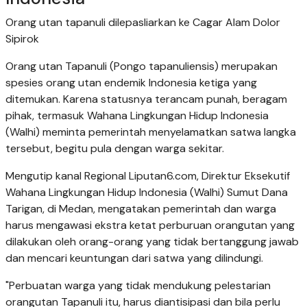
Orang utan tapanuli dilepasliarkan ke Cagar Alam Dolor
Sipirok
Orang utan Tapanuli (Pongo tapanuliensis) merupakan
spesies orang utan endemik Indonesia ketiga yang
ditemukan. Karena statusnya terancam punah, beragam
pihak, termasuk Wahana Lingkungan Hidup Indonesia
(Walhi) meminta pemerintah menyelamatkan satwa langka
tersebut, begitu pula dengan warga sekitar.
Mengutip kanal Regional Liputan6.com, Direktur Eksekutif
Wahana Lingkungan Hidup Indonesia (Walhi) Sumut Dana
Tarigan, di Medan, mengatakan pemerintah dan warga
harus mengawasi ekstra ketat perburuan orangutan yang
dilakukan oleh orang-orang yang tidak bertanggung jawab
dan mencari keuntungan dari satwa yang dilindungi.
"Perbuatan warga yang tidak mendukung pelestarian
orangutan Tapanuli itu, harus diantisipasi dan bila perlu