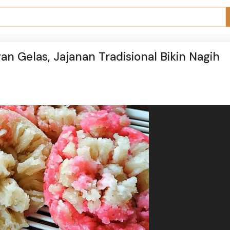
n Gelas, Jajanan Tradisional Bikin Nagih