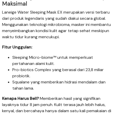
Maksimal
Laneige Water Sleeping Mask EX merupakan versi terbaru
dari produk legendaris yang sudah diakui secara global.
Menggunakan teknologi mikrobioma, masker ini membantu
menyeimbangkan kondisi kulit agar tetap sehat meskipun
waktu tidur kurang mencukupi.
Fitur Unggulan:
Sleeping Micro-biome™ untuk memperkuat
pertahanan alami kulit.
Pro-biotics Complex yang berasal dari 23,8 miliar
probiotik.
Squalane yang memberikan hidrasi mendalam dan
tahan lama.
Kenapa Harus Beli?
Memberikan hasil yang signifikan
layaknya tidur 8 jam penuh. Kulit terasa jauh lebih halus,
kenyal, dan bercahaya hanya dalam satu kali pemakaian di