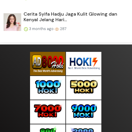
Cerita Syifa Hadju Jaga Kulit Glowing dan
Kenyal Jelang Hari...
3 months ago
287