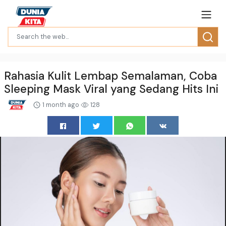
Rahasia Kulit Lembap Semalaman, Coba
Sleeping Mask Viral yang Sedang Hits Ini
1 month ago
128