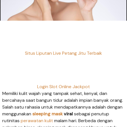
Situs Liputan Live Petang Jitu Terbaik
Login Slot Online Jackpot
Memiliki kulit wajah yang tampak sehat, kenyal, dan
bercahaya saat bangun tidur adalah impian banyak orang.
Salah satu rahasia untuk mendapatkannya adalah dengan
menggunakan
sleeping mask
viral
sebagai penutup
rutinitas
perawatan kulit
malam hari. Berbeda dengan