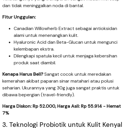
dan tidak meninggalkan noda di bantal.
Fitur Unggulan:
Canadian Willowherb Extract sebagai antioksidan
alami untuk menenangkan kulit.
Hyaluronic Acid dan Beta-Glucan untuk mengunci
kelembapan ekstra.
Dilengkapi spatula kecil untuk menjaga kebersihan
produk saat diambil.
Kenapa Harus Beli?
Sangat cocok untuk meredakan
kemerahan akibat paparan sinar matahari atau polusi
seharian. Ukurannya yang 30g juga sangat praktis untuk
dibawa bepergian (travel-friendly).
Harga Diskon: Rp 52.000, Harga Asli: Rp 55.914 - Hemat
7%
3. Teknologi Probiotik untuk Kulit Kenyal