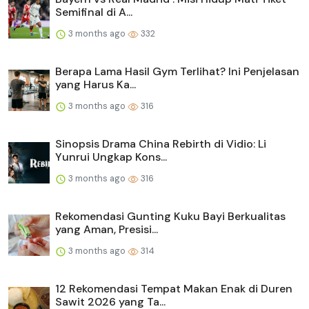
Semifinal di A...
3 months ago
332
Berapa Lama Hasil Gym Terlihat? Ini Penjelasan
yang Harus Ka...
3 months ago
316
Sinopsis Drama China Rebirth di Vidio: Li
Yunrui Ungkap Kons...
3 months ago
316
Rekomendasi Gunting Kuku Bayi Berkualitas
yang Aman, Presisi...
3 months ago
314
12 Rekomendasi Tempat Makan Enak di Duren
Sawit 2026 yang Ta...