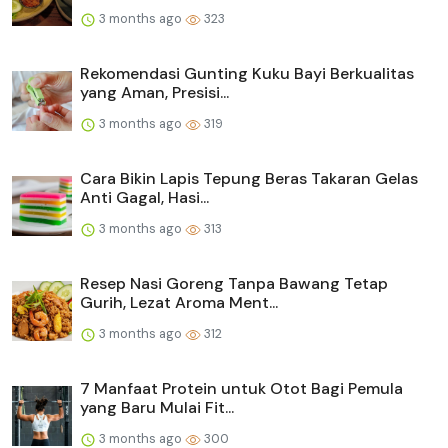
3 months ago
323
Rekomendasi Gunting Kuku Bayi Berkualitas
yang Aman, Presisi...
3 months ago
319
Cara Bikin Lapis Tepung Beras Takaran Gelas
Anti Gagal, Hasi...
3 months ago
313
Resep Nasi Goreng Tanpa Bawang Tetap
Gurih, Lezat Aroma Ment...
3 months ago
312
7 Manfaat Protein untuk Otot Bagi Pemula
yang Baru Mulai Fit...
3 months ago
300