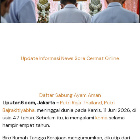
Update Informasi News Sore Cermat Online
Daftar Sabung Ayam Aman
Liputan6.com, Jakarta -
Putri Raja Thailand
,
Putri
Bajrakitiyabha
, meninggal dunia pada Kamis, 11 Juni 2026, di
usia 47 tahun. Sebelum itu, ia mengalami
koma
selama
hampir empat tahun.
Biro Rumah Tangga Kerajaan mengumumkan, dikutip dari