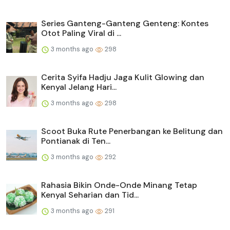
Series Ganteng-Ganteng Genteng: Kontes
Otot Paling Viral di ...
3 months ago
298
Cerita Syifa Hadju Jaga Kulit Glowing dan
Kenyal Jelang Hari...
3 months ago
298
Scoot Buka Rute Penerbangan ke Belitung dan
Pontianak di Ten...
3 months ago
292
Rahasia Bikin Onde-Onde Minang Tetap
Kenyal Seharian dan Tid...
3 months ago
291