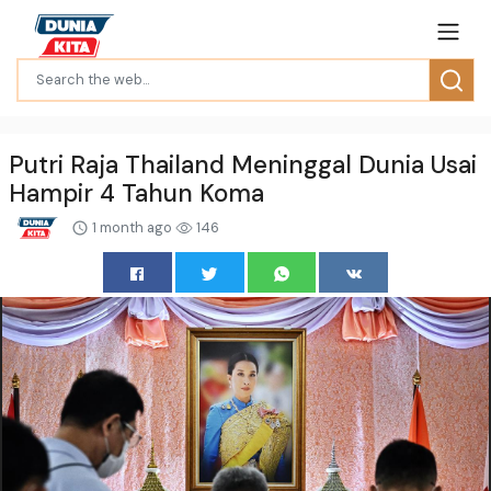
Putri Raja Thailand Meninggal Dunia Usai
Hampir 4 Tahun Koma
1 month ago
146