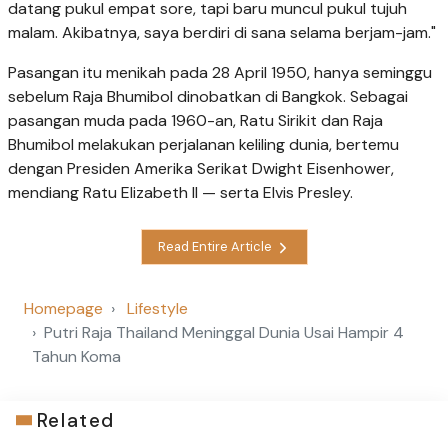
datang pukul empat sore, tapi baru muncul pukul tujuh
malam. Akibatnya, saya berdiri di sana selama berjam-jam."
Pasangan itu menikah pada 28 April 1950, hanya seminggu
sebelum Raja Bhumibol dinobatkan di Bangkok. Sebagai
pasangan muda pada 1960-an, Ratu Sirikit dan Raja
Bhumibol melakukan perjalanan keliling dunia, bertemu
dengan Presiden Amerika Serikat Dwight Eisenhower,
mendiang Ratu Elizabeth II — serta Elvis Presley.
Read Entire Article
Homepage
Lifestyle
Putri Raja Thailand Meninggal Dunia Usai Hampir 4
Tahun Koma
Related