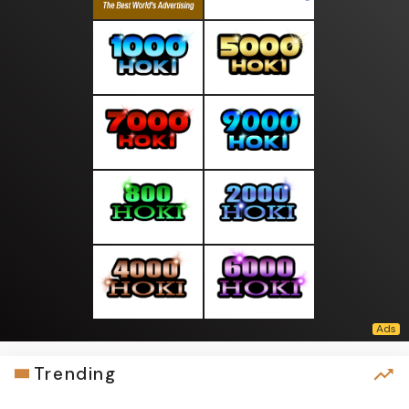
Trending