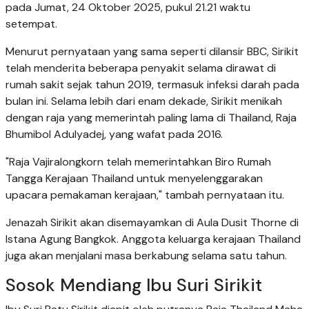
pada Jumat, 24 Oktober 2025, pukul 21.21 waktu
setempat.
Menurut pernyataan yang sama seperti dilansir BBC, Sirikit
telah menderita beberapa penyakit selama dirawat di
rumah sakit sejak tahun 2019, termasuk infeksi darah pada
bulan ini. Selama lebih dari enam dekade, Sirikit menikah
dengan raja yang memerintah paling lama di Thailand, Raja
Bhumibol Adulyadej, yang wafat pada 2016.
"Raja Vajiralongkorn telah memerintahkan Biro Rumah
Tangga Kerajaan Thailand untuk menyelenggarakan
upacara pemakaman kerajaan," tambah pernyataan itu.
Jenazah Sirikit akan disemayamkan di Aula Dusit Thorne di
Istana Agung Bangkok. Anggota keluarga kerajaan Thailand
juga akan menjalani masa berkabung selama satu tahun.
Sosok Mendiang Ibu Suri Sirikit