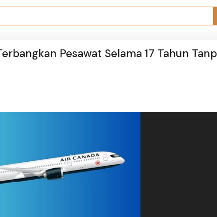
i Terbangkan Pesawat Selama 17 Tahun Tan