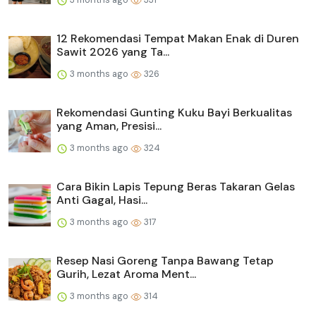
12 Rekomendasi Tempat Makan Enak di Duren
Sawit 2026 yang Ta...
3 months ago
326
Rekomendasi Gunting Kuku Bayi Berkualitas
yang Aman, Presisi...
3 months ago
324
Cara Bikin Lapis Tepung Beras Takaran Gelas
Anti Gagal, Hasi...
3 months ago
317
Resep Nasi Goreng Tanpa Bawang Tetap
Gurih, Lezat Aroma Ment...
3 months ago
314