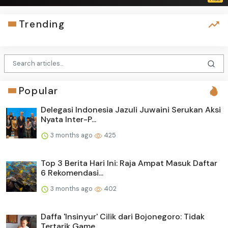
Trending
Popular
Delegasi Indonesia Jazuli Juwaini Serukan Aksi
Nyata Inter-P...
3 months ago
425
Top 3 Berita Hari Ini: Raja Ampat Masuk Daftar
6 Rekomendasi...
3 months ago
402
Daffa 'Insinyur' Cilik dari Bojonegoro: Tidak
Tertarik Game,...