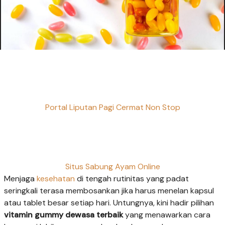
Portal Liputan Pagi Cermat Non Stop
Situs Sabung Ayam Online
Menjaga
kesehatan
di tengah rutinitas yang padat
seringkali terasa membosankan jika harus menelan kapsul
atau tablet besar setiap hari. Untungnya, kini hadir pilihan
vitamin gummy dewasa terbaik
yang menawarkan cara