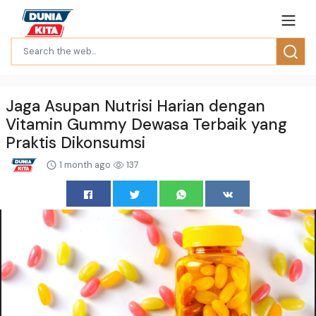
Jaga Asupan Nutrisi Harian dengan
Vitamin Gummy Dewasa Terbaik yang
Praktis Dikonsumsi
1 month ago
137