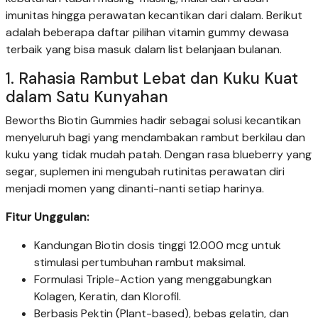
imunitas hingga perawatan kecantikan dari dalam. Berikut
adalah beberapa daftar pilihan vitamin gummy dewasa
terbaik yang bisa masuk dalam list belanjaan bulanan.
1. Rahasia Rambut Lebat dan Kuku Kuat
dalam Satu Kunyahan
Beworths Biotin Gummies hadir sebagai solusi kecantikan
menyeluruh bagi yang mendambakan rambut berkilau dan
kuku yang tidak mudah patah. Dengan rasa blueberry yang
segar, suplemen ini mengubah rutinitas perawatan diri
menjadi momen yang dinanti-nanti setiap harinya.
Fitur Unggulan:
Kandungan Biotin dosis tinggi 12.000 mcg untuk
stimulasi pertumbuhan rambut maksimal.
Formulasi Triple-Action yang menggabungkan
Kolagen, Keratin, dan Klorofil.
Berbasis Pektin (Plant-based), bebas gelatin, dan