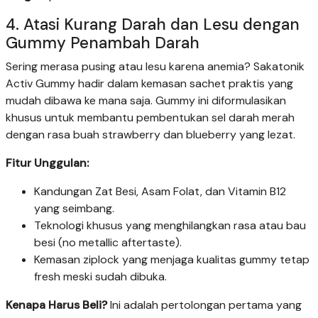
4. Atasi Kurang Darah dan Lesu dengan
Gummy Penambah Darah
Sering merasa pusing atau lesu karena anemia? Sakatonik
Activ Gummy hadir dalam kemasan sachet praktis yang
mudah dibawa ke mana saja. Gummy ini diformulasikan
khusus untuk membantu pembentukan sel darah merah
dengan rasa buah strawberry dan blueberry yang lezat.
Fitur Unggulan:
Kandungan Zat Besi, Asam Folat, dan Vitamin B12
yang seimbang.
Teknologi khusus yang menghilangkan rasa atau bau
besi (no metallic aftertaste).
Kemasan ziplock yang menjaga kualitas gummy tetap
fresh meski sudah dibuka.
Kenapa Harus Beli?
Ini adalah pertolongan pertama yang