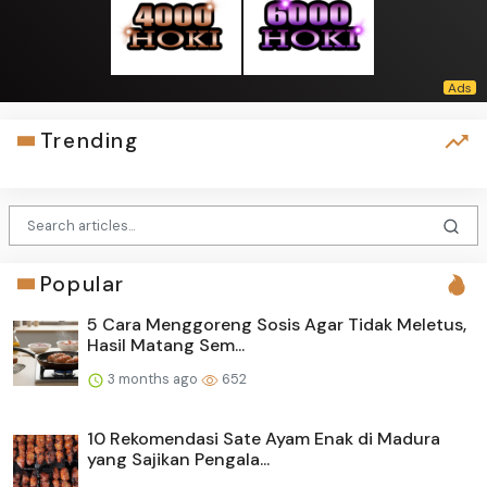
Trending
Popular
5 Cara Menggoreng Sosis Agar Tidak Meletus,
Hasil Matang Sem...
3 months ago
652
10 Rekomendasi Sate Ayam Enak di Madura
yang Sajikan Pengala...