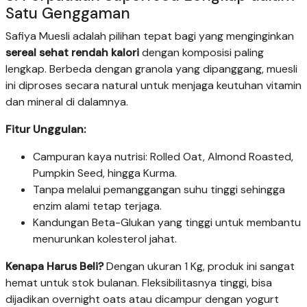
Satu Genggaman
Safiya Muesli adalah pilihan tepat bagi yang menginginkan
sereal sehat rendah kalori
dengan komposisi paling
lengkap. Berbeda dengan granola yang dipanggang, muesli
ini diproses secara natural untuk menjaga keutuhan vitamin
dan mineral di dalamnya.
Fitur Unggulan:
Campuran kaya nutrisi: Rolled Oat, Almond Roasted,
Pumpkin Seed, hingga Kurma.
Tanpa melalui pemanggangan suhu tinggi sehingga
enzim alami tetap terjaga.
Kandungan Beta-Glukan yang tinggi untuk membantu
menurunkan kolesterol jahat.
Kenapa Harus Beli?
Dengan ukuran 1 Kg, produk ini sangat
hemat untuk stok bulanan. Fleksibilitasnya tinggi, bisa
dijadikan overnight oats atau dicampur dengan yogurt