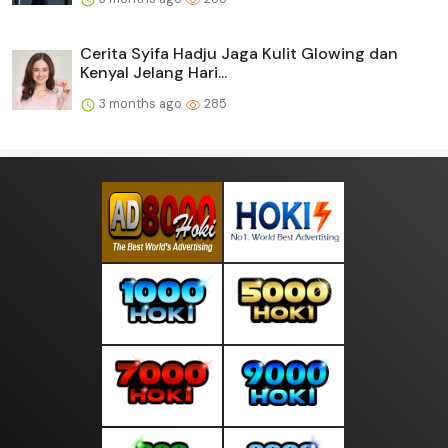
Cerita Syifa Hadju Jaga Kulit Glowing dan
Kenyal Jelang Hari...
3 months ago
285