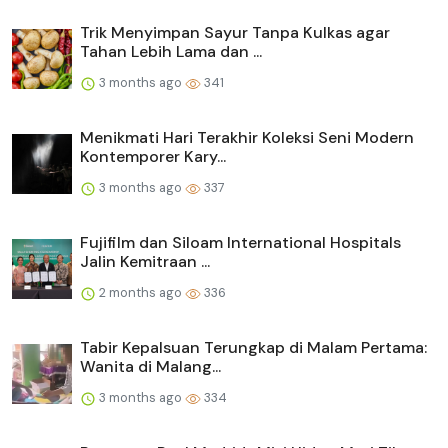
Trik Menyimpan Sayur Tanpa Kulkas agar
Tahan Lebih Lama dan ...
3 months ago
341
Menikmati Hari Terakhir Koleksi Seni Modern
Kontemporer Kary...
3 months ago
337
Fujifilm dan Siloam International Hospitals
Jalin Kemitraan ...
2 months ago
336
Tabir Kepalsuan Terungkap di Malam Pertama:
Wanita di Malang...
3 months ago
334