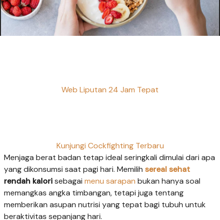
Web Liputan 24 Jam Tepat
Kunjungi Cockfighting Terbaru
Menjaga berat badan tetap ideal seringkali dimulai dari apa
yang dikonsumsi saat pagi hari. Memilih
sereal sehat
rendah kalori
sebagai
menu sarapan
bukan hanya soal
memangkas angka timbangan, tetapi juga tentang
memberikan asupan nutrisi yang tepat bagi tubuh untuk
beraktivitas sepanjang hari.