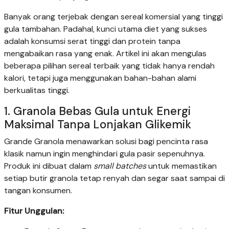
Banyak orang terjebak dengan sereal komersial yang tinggi
gula tambahan. Padahal, kunci utama diet yang sukses
adalah konsumsi serat tinggi dan protein tanpa
mengabaikan rasa yang enak. Artikel ini akan mengulas
beberapa pilihan sereal terbaik yang tidak hanya rendah
kalori, tetapi juga menggunakan bahan-bahan alami
berkualitas tinggi.
1. Granola Bebas Gula untuk Energi
Maksimal Tanpa Lonjakan Glikemik
Grande Granola menawarkan solusi bagi pencinta rasa
klasik namun ingin menghindari gula pasir sepenuhnya.
Produk ini dibuat dalam
small batches
untuk memastikan
setiap butir granola tetap renyah dan segar saat sampai di
tangan konsumen.
Fitur Unggulan: