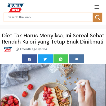
Diet Tak Harus Menyiksa, Ini Sereal Sehat
Rendah Kalori yang Tetap Enak Dinikmati
1 month ago
154