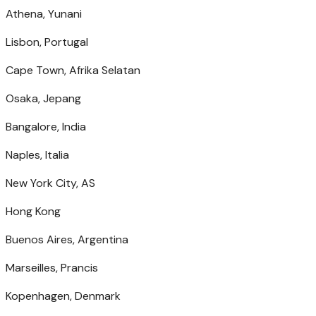
Athena, Yunani
Lisbon, Portugal
Cape Town, Afrika Selatan
Osaka, Jepang
Bangalore, India
Naples, Italia
New York City, AS
Hong Kong
Buenos Aires, Argentina
Marseilles, Prancis
Kopenhagen, Denmark