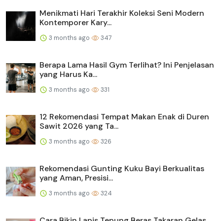
Menikmati Hari Terakhir Koleksi Seni Modern
Kontemporer Kary...
3 months ago
347
Berapa Lama Hasil Gym Terlihat? Ini Penjelasan
yang Harus Ka...
3 months ago
331
12 Rekomendasi Tempat Makan Enak di Duren
Sawit 2026 yang Ta...
3 months ago
326
Rekomendasi Gunting Kuku Bayi Berkualitas
yang Aman, Presisi...
3 months ago
324
Cara Bikin Lapis Tepung Beras Takaran Gelas