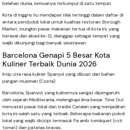
belahan dunia, semuanya terkumpul di satu tempat.
Kota di Inggris itu mendapat nilai tertinggi dalam daftar di
antara penduduk lokal untuk kualitas restoran. Borough
Market, mungkin pasar makanan tertua di kota ini, yang
berasal dari abad ke-12, dianggap sebagai tempat yang
wajib dikunjungi bagi banyak wisatawan.
Barcelona Genapi 5 Besar Kota
Kuliner Terbaik Dunia 2026
Intip cita rasa kuliner Spanyol yang dibuat dari bahan
pangan musiman (Costa)
Barcelona, ​​Spanyol, yang kulinernya sangat dipengaruhi
oleh sejarah Mediterania, melengkapi lima besar. Time Out
mencatat pasar lokal dan tradisi Catalan yang menjadikan
kota ini salah satu yang terbaik. Beberapa makanan pokok
lokal yang wajib dicicipi termasuk Pa amb tomàquet (roti
tomat) dan patatas bravas.