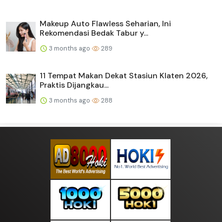
Makeup Auto Flawless Seharian, Ini
Rekomendasi Bedak Tabur y...
3 months ago
289
11 Tempat Makan Dekat Stasiun Klaten 2026,
Praktis Dijangkau...
3 months ago
288