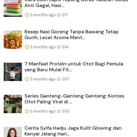
Anti Gagal, Hasi...
3 months ago
317
Resep Nasi Goreng Tanpa Bawang Tetap
Gurih, Lezat Aroma Ment...
3 months ago
314
7 Manfaat Protein untuk Otot Bagi Pemula
yang Baru Mulai Fit...
3 months ago
307
Series Ganteng-Ganteng Genteng: Kontes
Otot Paling Viral di ...
3 months ago
303
Cerita Syifa Hadju Jaga Kulit Glowing dan
Kenyal Jelang Hari...