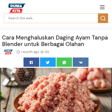
Cara Menghaluskan Daging Ayam Tanpa
Blender untuk Berbagai Olahan
1 month ago
132