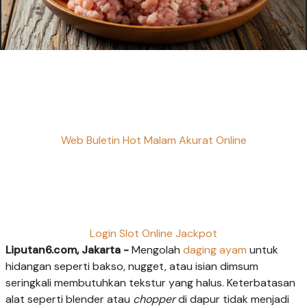
Web Buletin Hot Malam Akurat Online
Login Slot Online Jackpot
Liputan6.com, Jakarta -
Mengolah
daging ayam
untuk
hidangan seperti bakso, nugget, atau isian dimsum
seringkali membutuhkan tekstur yang halus. Keterbatasan
alat seperti blender atau
chopper
di dapur tidak menjadi