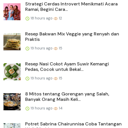
Strategi Cerdas Introvert Menikmati Acara
Ramai, Begini Cara...
18 hours ago
12
Resep Bakwan Mix Veggie yang Renyah dan
Praktis
19 hours ago
15
Resep Nasi Cokot Ayam Suwir Kemangi
Pedas, Cocok untuk Bekal...
19 hours ago
15
8 Mitos tentang Gorengan yang Salah,
Banyak Orang Masih Keli...
19 hours ago
14
Potret Sabrina Chairunnisa Coba Tantangan