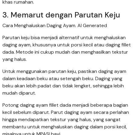
khas rumahan.
3. Memarut dengan Parutan Keju
Cara Menghaluskan Daging Ayam. AI Generated
Parutan keju bisa menjadi alternatif untuk menghaluskan
daging ayam, khususnya untuk porsi kecil atau daging fillet
dada. Metode ini cukup mudah dan menghasilkan tekstur
yang halus.
Untuk menggunakan parutan keju, pastikan daging ayam
dalam keadaan beku atau setengah beku. Daging yang
beku akan lebih padat dan tidak lengket, sehingga lebih
mudah diparut.
Potong daging ayam fillet dada menjadi beberapa bagian
kecil sebelum diparut. Parut daging ayam secara perlahan
hingga mendapatkan tekstur yang halus, yang sangat
membantu untuk menghaluskan daging dalam porsi kecil,
misalnya untuk MPASI bayi.