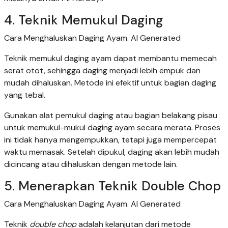
4. Teknik Memukul Daging
Cara Menghaluskan Daging Ayam. AI Generated
Teknik memukul daging ayam dapat membantu memecah
serat otot, sehingga daging menjadi lebih empuk dan
mudah dihaluskan. Metode ini efektif untuk bagian daging
yang tebal.
Gunakan alat pemukul daging atau bagian belakang pisau
untuk memukul-mukul daging ayam secara merata. Proses
ini tidak hanya mengempukkan, tetapi juga mempercepat
waktu memasak. Setelah dipukul, daging akan lebih mudah
dicincang atau dihaluskan dengan metode lain.
5. Menerapkan Teknik Double Chop
Cara Menghaluskan Daging Ayam. AI Generated
Teknik
double chop
adalah kelanjutan dari metode