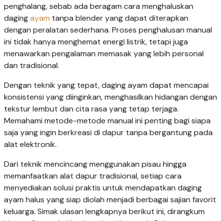
penghalang, sebab ada beragam cara menghaluskan
daging
ayam
tanpa blender yang dapat diterapkan
dengan peralatan sederhana. Proses penghalusan manual
ini tidak hanya menghemat energi listrik, tetapi juga
menawarkan pengalaman memasak yang lebih personal
dan tradisional.
Dengan teknik yang tepat, daging ayam dapat mencapai
konsistensi yang diinginkan, menghasilkan hidangan dengan
tekstur lembut dan cita rasa yang tetap terjaga.
Memahami metode-metode manual ini penting bagi siapa
saja yang ingin berkreasi di dapur tanpa bergantung pada
alat elektronik.
Dari teknik mencincang menggunakan pisau hingga
memanfaatkan alat dapur tradisional, setiap cara
menyediakan solusi praktis untuk mendapatkan daging
ayam halus yang siap diolah menjadi berbagai sajian favorit
keluarga. Simak ulasan lengkapnya berikut ini, dirangkum