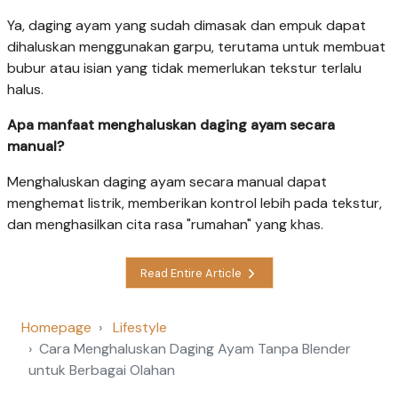
Ya, daging ayam yang sudah dimasak dan empuk dapat
dihaluskan menggunakan garpu, terutama untuk membuat
bubur atau isian yang tidak memerlukan tekstur terlalu
halus.
Apa manfaat menghaluskan daging ayam secara
manual?
Menghaluskan daging ayam secara manual dapat
menghemat listrik, memberikan kontrol lebih pada tekstur,
dan menghasilkan cita rasa "rumahan" yang khas.
Read Entire Article
Homepage
Lifestyle
Cara Menghaluskan Daging Ayam Tanpa Blender
untuk Berbagai Olahan