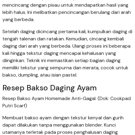
mencincang dengan pisau untuk mendapatkan hasil yang
lebih halus. Ini melibatkan pencincangan berulang dari arah
yang berbeda.
Setelah daging dicincang pertama kali, kumpulkan daging di
tengah talenan dan ratakan. Kemudian, cincang kembali
daging dari arah yang berbeda. Ulangi proses ini beberapa
kali hingga tekstur daging mencapai kehalusan yang
diinginkan. Teknik ini memastikan setiap bagian daging
memiliki tekstur yang sempurna dan merata, cocok untuk
bakso, dumpling, atau isian pastel.
Resep Bakso Daging Ayam
Resep Bakso Ayam Homemade Anti-Gagal. (Dok: Cookpad
Putri Scarf)
Membuat bakso ayam dengan tekstur kenyal dan gurih
dapat dilakukan tanpa menggunakan blender. Kunci
utamanya terletak pada proses penghalusan daging