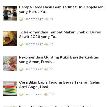
Berapa Lama Hasil Gym Terlihat? Ini Penjelasan
yang Harus Ka...
3 months ago
321
12 Rekomendasi Tempat Makan Enak di Duren
Sawit 2026 yang Ta...
3 months ago
317
Rekomendasi Gunting Kuku Bayi Berkualitas
yang Aman, Presisi...
3 months ago
316
Cara Bikin Lapis Tepung Beras Takaran Gelas
Anti Gagal, Hasi...
3 months ago
309