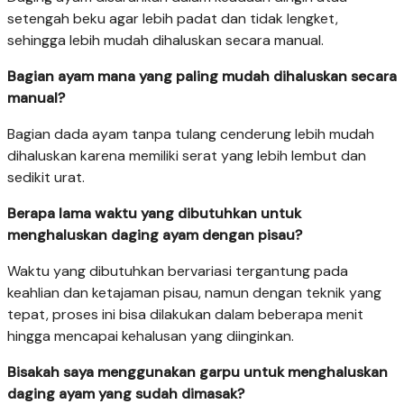
setengah beku agar lebih padat dan tidak lengket,
sehingga lebih mudah dihaluskan secara manual.
Bagian ayam mana yang paling mudah dihaluskan secara
manual?
Bagian dada ayam tanpa tulang cenderung lebih mudah
dihaluskan karena memiliki serat yang lebih lembut dan
sedikit urat.
Berapa lama waktu yang dibutuhkan untuk
menghaluskan daging ayam dengan pisau?
Waktu yang dibutuhkan bervariasi tergantung pada
keahlian dan ketajaman pisau, namun dengan teknik yang
tepat, proses ini bisa dilakukan dalam beberapa menit
hingga mencapai kehalusan yang diinginkan.
Bisakah saya menggunakan garpu untuk menghaluskan
daging ayam yang sudah dimasak?