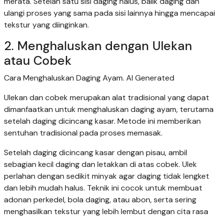
merata. Setelah satu sisi daging halus, balik daging dan
ulangi proses yang sama pada sisi lainnya hingga mencapai
tekstur yang diinginkan.
2. Menghaluskan dengan Ulekan
atau Cobek
Cara Menghaluskan Daging Ayam. AI Generated
Ulekan dan cobek merupakan alat tradisional yang dapat
dimanfaatkan untuk menghaluskan daging ayam, terutama
setelah daging dicincang kasar. Metode ini memberikan
sentuhan tradisional pada proses memasak.
Setelah daging dicincang kasar dengan pisau, ambil
sebagian kecil daging dan letakkan di atas cobek. Ulek
perlahan dengan sedikit minyak agar daging tidak lengket
dan lebih mudah halus. Teknik ini cocok untuk membuat
adonan perkedel, bola daging, atau abon, serta sering
menghasilkan tekstur yang lebih lembut dengan cita rasa