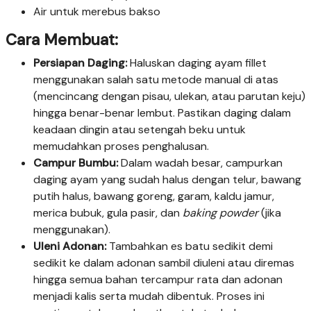
Air untuk merebus bakso
Cara Membuat:
Persiapan Daging:
Haluskan daging ayam fillet
menggunakan salah satu metode manual di atas
(mencincang dengan pisau, ulekan, atau parutan keju)
hingga benar-benar lembut. Pastikan daging dalam
keadaan dingin atau setengah beku untuk
memudahkan proses penghalusan.
Campur Bumbu:
Dalam wadah besar, campurkan
daging ayam yang sudah halus dengan telur, bawang
putih halus, bawang goreng, garam, kaldu jamur,
merica bubuk, gula pasir, dan
baking powder
(jika
menggunakan).
Uleni Adonan:
Tambahkan es batu sedikit demi
sedikit ke dalam adonan sambil diuleni atau diremas
hingga semua bahan tercampur rata dan adonan
menjadi kalis serta mudah dibentuk. Proses ini