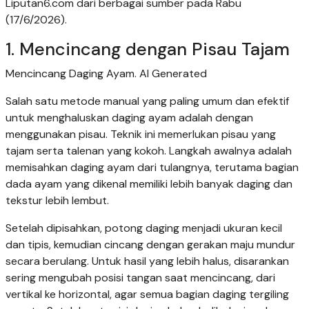
Liputan6.com dari berbagai sumber pada Rabu
(17/6/2026).
1. Mencincang dengan Pisau Tajam
Mencincang Daging Ayam. AI Generated
Salah satu metode manual yang paling umum dan efektif
untuk menghaluskan daging ayam adalah dengan
menggunakan pisau. Teknik ini memerlukan pisau yang
tajam serta talenan yang kokoh. Langkah awalnya adalah
memisahkan daging ayam dari tulangnya, terutama bagian
dada ayam yang dikenal memiliki lebih banyak daging dan
tekstur lebih lembut.
Setelah dipisahkan, potong daging menjadi ukuran kecil
dan tipis, kemudian cincang dengan gerakan maju mundur
secara berulang. Untuk hasil yang lebih halus, disarankan
sering mengubah posisi tangan saat mencincang, dari
vertikal ke horizontal, agar semua bagian daging tergiling