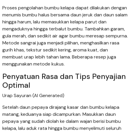
Proses pengolahan bumbu kelapa dapat dilakukan dengan
menumis bumbu halus bersama daun jeruk dan daun salam
hingga harum, lalu memasukkan kelapa parut dan
mengaduknya hingga terbalut bumbu. Tambahkan garam,
gula merah, dan sedikit air agar bumbu meresap sempurna.
Metode sangrai juga menjadi pilihan, menghasilkan rasa
gurih khas, tekstur sedikit kering, aroma kuat, dan
membuat urap lebih tahan lama. Beberapa resep juga
menggunakan metode kukus.
Penyatuan Rasa dan Tips Penyajian
Optimal
Urap Sayuran (AI Generated)
Setelah daun pepaya dirajang kasar dan bumbu kelapa
matang, keduanya siap dicampurkan. Masukkan daun
pepaya yang sudah diolah ke dalam wajan berisi bumbu
kelapa, lalu aduk rata hingga bumbu menyelimuti seluruh