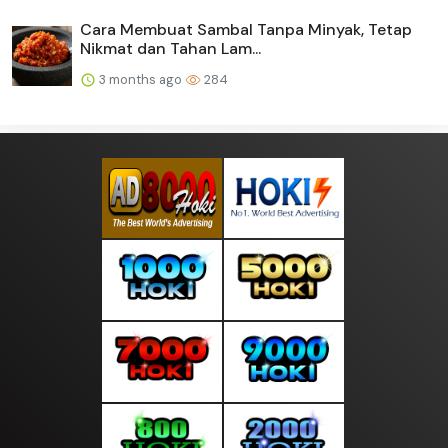
Cara Membuat Sambal Tanpa Minyak, Tetap
Nikmat dan Tahan Lam...
3 months ago
284