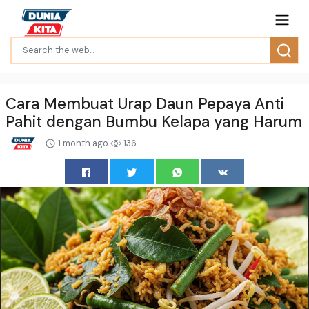
Cara Membuat Urap Daun Pepaya Anti
Pahit dengan Bumbu Kelapa yang Harum
1 month ago
136