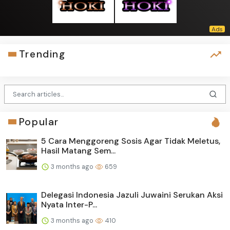
Trending
Popular
5 Cara Menggoreng Sosis Agar Tidak Meletus,
Hasil Matang Sem...
3 months ago
659
Delegasi Indonesia Jazuli Juwaini Serukan Aksi
Nyata Inter-P...
3 months ago
410