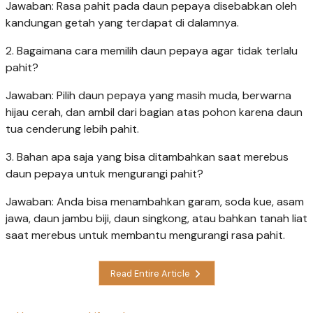
Jawaban: Rasa pahit pada daun pepaya disebabkan oleh
kandungan getah yang terdapat di dalamnya.
2. Bagaimana cara memilih daun pepaya agar tidak terlalu
pahit?
Jawaban: Pilih daun pepaya yang masih muda, berwarna
hijau cerah, dan ambil dari bagian atas pohon karena daun
tua cenderung lebih pahit.
3. Bahan apa saja yang bisa ditambahkan saat merebus
daun pepaya untuk mengurangi pahit?
Jawaban: Anda bisa menambahkan garam, soda kue, asam
jawa, daun jambu biji, daun singkong, atau bahkan tanah liat
saat merebus untuk membantu mengurangi rasa pahit.
Read Entire Article