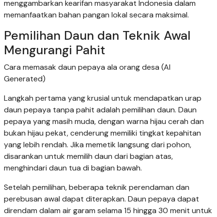
menggambarkan kearifan masyarakat Indonesia dalam
memanfaatkan bahan pangan lokal secara maksimal.
Pemilihan Daun dan Teknik Awal
Mengurangi Pahit
Cara memasak daun pepaya ala orang desa (AI
Generated)
Langkah pertama yang krusial untuk mendapatkan urap
daun pepaya tanpa pahit adalah pemilihan daun. Daun
pepaya yang masih muda, dengan warna hijau cerah dan
bukan hijau pekat, cenderung memiliki tingkat kepahitan
yang lebih rendah. Jika memetik langsung dari pohon,
disarankan untuk memilih daun dari bagian atas,
menghindari daun tua di bagian bawah.
Setelah pemilihan, beberapa teknik perendaman dan
perebusan awal dapat diterapkan. Daun pepaya dapat
direndam dalam air garam selama 15 hingga 30 menit untuk