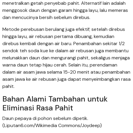
menetralkan getah penyebab pahit. Alternatif lain adalah
menggosok daun dengan garam hingga layu, lalu memeras
dan mencucinya bersih sebelum direbus.
Metode perebusan berulang juga efektif; setelah direbus
hingga layu, air rebusan pertama dibuang, kemudian
direbus kembali dengan air baru. Penambahan sekitar 1/2
sendok teh soda kue ke dalam air rebusan juga membantu
melunakkan daun dan mengurangi pahit, sekaligus menjaga
warna daun tetap hijau cerah. Selain itu, perendaman
dalam air asam jawa selama 15-20 menit atau penambahan
asam jawa ke air rebusan juga dapat menyeimbangkan rasa
pahit.
Bahan Alami Tambahan untuk
Eliminasi Rasa Pahit
Daun pepaya di pohon sebelum dipetik.
(Liputan6.com/Wikimedia Commons/Joydeep)