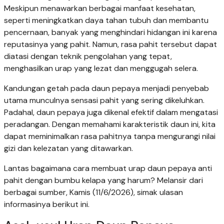
Meskipun menawarkan berbagai manfaat kesehatan,
seperti meningkatkan daya tahan tubuh dan membantu
pencernaan, banyak yang menghindari hidangan ini karena
reputasinya yang pahit. Namun, rasa pahit tersebut dapat
diatasi dengan teknik pengolahan yang tepat,
menghasilkan urap yang lezat dan menggugah selera.
Kandungan getah pada daun pepaya menjadi penyebab
utama munculnya sensasi pahit yang sering dikeluhkan.
Padahal, daun pepaya juga dikenal efektif dalam mengatasi
peradangan. Dengan memahami karakteristik daun ini, kita
dapat meminimalkan rasa pahitnya tanpa mengurangi nilai
gizi dan kelezatan yang ditawarkan.
Lantas bagaimana cara membuat urap daun pepaya anti
pahit dengan bumbu kelapa yang harum? Melansir dari
berbagai sumber, Kamis (11/6/2026), simak ulasan
informasinya berikut ini.