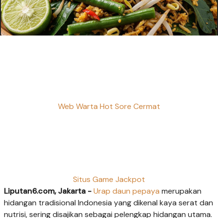
Web Warta Hot Sore Cermat
Situs Game Jackpot
Liputan6.com, Jakarta -
Urap
daun pepaya
merupakan
hidangan tradisional Indonesia yang dikenal kaya serat dan
nutrisi, sering disajikan sebagai pelengkap hidangan utama.