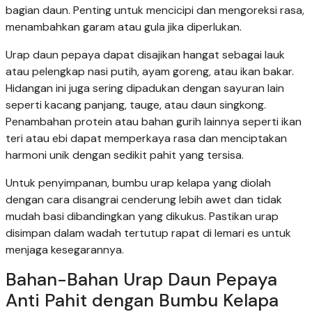
bagian daun. Penting untuk mencicipi dan mengoreksi rasa,
menambahkan garam atau gula jika diperlukan.
Urap daun pepaya dapat disajikan hangat sebagai lauk
atau pelengkap nasi putih, ayam goreng, atau ikan bakar.
Hidangan ini juga sering dipadukan dengan sayuran lain
seperti kacang panjang, tauge, atau daun singkong.
Penambahan protein atau bahan gurih lainnya seperti ikan
teri atau ebi dapat memperkaya rasa dan menciptakan
harmoni unik dengan sedikit pahit yang tersisa.
Untuk penyimpanan, bumbu urap kelapa yang diolah
dengan cara disangrai cenderung lebih awet dan tidak
mudah basi dibandingkan yang dikukus. Pastikan urap
disimpan dalam wadah tertutup rapat di lemari es untuk
menjaga kesegarannya.
Bahan-Bahan Urap Daun Pepaya
Anti Pahit dengan Bumbu Kelapa