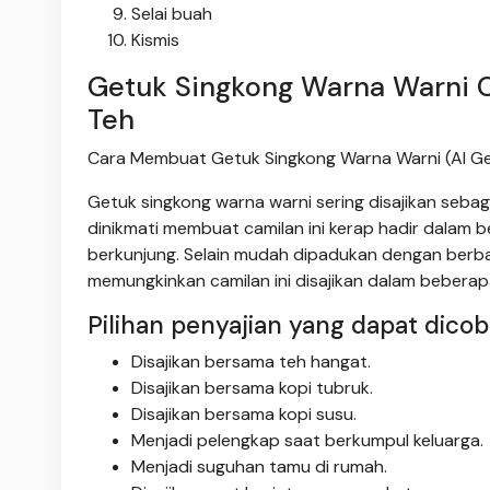
Selai buah
Kismis
Getuk Singkong Warna Warni 
Teh
Cara Membuat Getuk Singkong Warna Warni (AI G
Getuk singkong warna warni sering disajikan seba
dinikmati membuat camilan ini kerap hadir dala
berkunjung. Selain mudah dipadukan dengan berb
memungkinkan camilan ini disajikan dalam bebera
Pilihan penyajian yang dapat dicob
Disajikan bersama teh hangat.
Disajikan bersama kopi tubruk.
Disajikan bersama kopi susu.
Menjadi pelengkap saat berkumpul keluarga.
Menjadi suguhan tamu di rumah.