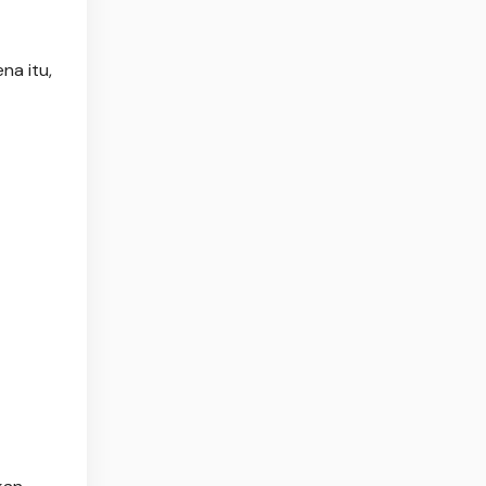
na itu,