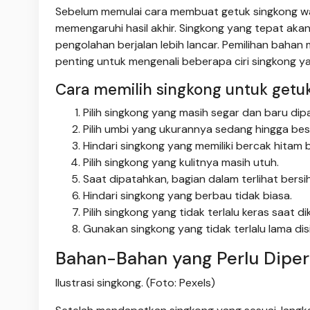
Sebelum memulai cara membuat getuk singkong war
memengaruhi hasil akhir. Singkong yang tepat aka
pengolahan berjalan lebih lancar. Pemilihan bahan 
penting untuk mengenali beberapa ciri singkong 
Cara memilih singkong untuk getuk
Pilih singkong yang masih segar dan baru dip
Pilih umbi yang ukurannya sedang hingga bes
Hindari singkong yang memiliki bercak hitam 
Pilih singkong yang kulitnya masih utuh.
Saat dipatahkan, bagian dalam terlihat bersih
Hindari singkong yang berbau tidak biasa.
Pilih singkong yang tidak terlalu keras saat d
Gunakan singkong yang tidak terlalu lama di
Bahan-Bahan yang Perlu Diper
Ilustrasi singkong. (Foto: Pexels)