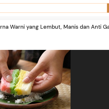
na Warni yang Lembut, Manis dan Anti G