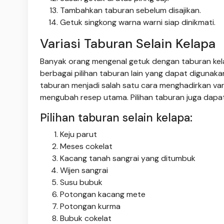
Tambahkan taburan sebelum disajikan.
Getuk singkong warna warni siap dinikmati.
Variasi Taburan Selain Kelapa
Banyak orang mengenal getuk dengan taburan kela
berbagai pilihan taburan lain yang dapat diguna
taburan menjadi salah satu cara menghadirkan va
mengubah resep utama. Pilihan taburan juga dapat
Pilihan taburan selain kelapa:
Keju parut
Meses cokelat
Kacang tanah sangrai yang ditumbuk
Wijen sangrai
Susu bubuk
Potongan kacang mete
Potongan kurma
Bubuk cokelat