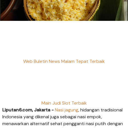
Web Buletin News Malam Tepat Terbaik
Main Judi Slot Terbaik
Liputan6.com, Jakarta -
Nasi jagung
, hidangan tradisional
Indonesia yang dikenal juga sebagai nasi empok,
menawarkan alternatif sehat pengganti nasi putih dengan