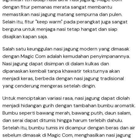
dengan fitur pemanas merata sangat membantu
memastikan nasi jagung matang sempurna dan pulen.
Selain itu, fitur "keep warm" pada perangkat juga sangat
berguna untuk menjaga nasi tetap hangat dan siap
disajikan kapan saja.
Salah satu keunggulan nasi jagung modern yang dimasak
dengan Magic Com adalah kemudahan penyimpanannya.
Nasi jagung dapat disimpan di dalam kulkas dan
dipanaskan kembali tanpa khawatir teksturnya akan
menjadi keras, berbeda dengan nasi jagung tradisional
yang cenderung mengeras setelah dingin.
Untuk menciptakan variasi rasa, nasi jagung dapat diolah
menjadi hidangan gurih dengan tambahan bumbu aromatik.
Bumbu seperti bawang merah, bawang putih, daun salam,
dan serai dapat ditumis hingga harum terlebih dahulu.
Setelah itu, bumbu tumis ini dicampur dengan beras dan air
sebelum dimasak di Magic Com, menghasilkan nasi jagung