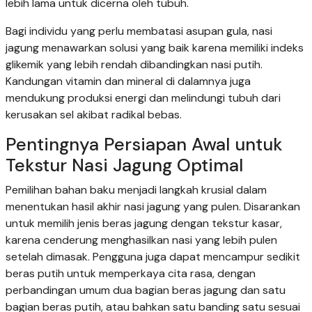
lebih lama untuk dicerna oleh tubuh.
Bagi individu yang perlu membatasi asupan gula, nasi
jagung menawarkan solusi yang baik karena memiliki indeks
glikemik yang lebih rendah dibandingkan nasi putih.
Kandungan vitamin dan mineral di dalamnya juga
mendukung produksi energi dan melindungi tubuh dari
kerusakan sel akibat radikal bebas.
Pentingnya Persiapan Awal untuk
Tekstur Nasi Jagung Optimal
Pemilihan bahan baku menjadi langkah krusial dalam
menentukan hasil akhir nasi jagung yang pulen. Disarankan
untuk memilih jenis beras jagung dengan tekstur kasar,
karena cenderung menghasilkan nasi yang lebih pulen
setelah dimasak. Pengguna juga dapat mencampur sedikit
beras putih untuk memperkaya cita rasa, dengan
perbandingan umum dua bagian beras jagung dan satu
bagian beras putih, atau bahkan satu banding satu sesuai