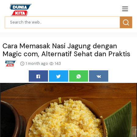
Cara Memasak Nasi Jagung dengan
Magic com, Alternatif Sehat dan Praktis
1 month ago
143