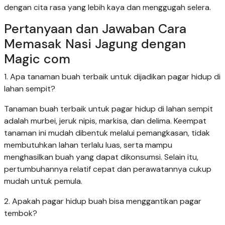
dengan cita rasa yang lebih kaya dan menggugah selera.
Pertanyaan dan Jawaban Cara
Memasak Nasi Jagung dengan
Magic com
1. Apa tanaman buah terbaik untuk dijadikan pagar hidup di
lahan sempit?
Tanaman buah terbaik untuk pagar hidup di lahan sempit
adalah murbei, jeruk nipis, markisa, dan delima. Keempat
tanaman ini mudah dibentuk melalui pemangkasan, tidak
membutuhkan lahan terlalu luas, serta mampu
menghasilkan buah yang dapat dikonsumsi. Selain itu,
pertumbuhannya relatif cepat dan perawatannya cukup
mudah untuk pemula.
2. Apakah pagar hidup buah bisa menggantikan pagar
tembok?