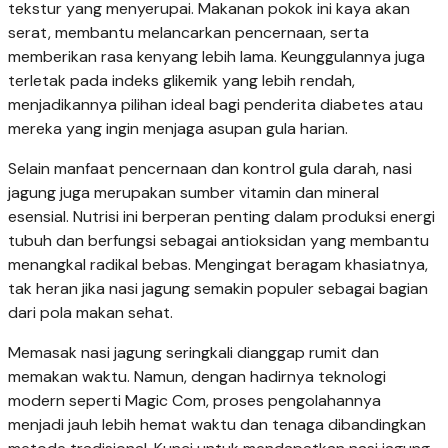
tekstur yang menyerupai. Makanan pokok ini kaya akan
serat, membantu melancarkan pencernaan, serta
memberikan rasa kenyang lebih lama. Keunggulannya juga
terletak pada indeks glikemik yang lebih rendah,
menjadikannya pilihan ideal bagi penderita diabetes atau
mereka yang ingin menjaga asupan gula harian.
Selain manfaat pencernaan dan kontrol gula darah, nasi
jagung juga merupakan sumber vitamin dan mineral
esensial. Nutrisi ini berperan penting dalam produksi energi
tubuh dan berfungsi sebagai antioksidan yang membantu
menangkal radikal bebas. Mengingat beragam khasiatnya,
tak heran jika nasi jagung semakin populer sebagai bagian
dari pola makan sehat.
Memasak nasi jagung seringkali dianggap rumit dan
memakan waktu. Namun, dengan hadirnya teknologi
modern seperti Magic Com, proses pengolahannya
menjadi jauh lebih hemat waktu dan tenaga dibandingkan