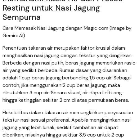
Resting untuk Nasi Jagung
Sempurna
Cara Memasak Nasi Jagung dengan Magic com (Image by
Gemini AI)
Penentuan takaran air merupakan faktor krusial dalam
menghasilkan nasi jagung dengan tekstur yang diinginkan.
Berbeda dengan nasi putih, beras jagung memerlukan rasio
air yang sedikit berbeda. Rumus dasar yang disarankan
adalah 1 cup beras jagung berbanding 1,5 cup air. Sebagai
contoh, jika menggunakan 2 cup beras jagung, maka
dibutuhkan 3 cup air. Secara visual, air dapat dituang
hingga ketinggian sekitar 2 cm di atas permukaan beras.
Fleksibilitas dalam takaran air memungkinkan penyesuaian
tekstur nasi sesuai preferensi. Apabila menginginkan nasi
jagung yang lebih lunak, sedikit tambahan air dapat
diberikan, misalnya hingga sekitar 3,5 cup untuk 2 cup