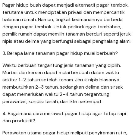
Pagar hidup buah dapat menjadi alternatif pagar tembok,
terutama untuk menciptakan privasi dan mempercantik
halaman rumah. Namun, tingkat keamanannya berbeda
dengan pagar tembok. Untuk perlindungan tambahan,
pemilik rumah dapat memilih tanaman berduri seperti jeruk
nipis atau delima yang berfungsi sebagai penghalang alami.
3. Berapa lama tanaman pagar hidup mulai berbuah?
Waktu berbuah tergantung jenis tanaman yang dipilih.
Murbei dan kersen dapat mulai berbuah dalam waktu
sekitar 1–2 tahun setelah tanam. Jeruk nipis biasanya
membutuhkan 2–3 tahun, sedangkan delima dan sirsak
dapat memerlukan waktu 2–4 tahun tergantung
perawatan, kondisi tanah, dan iklim setempat.
4. Bagaimana cara merawat pagar hidup agar tetap rapi
dan produktif?
Perawatan utama pagar hidup meliputi penyiraman rutin,