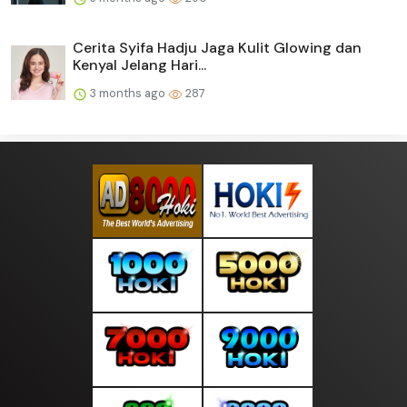
Cerita Syifa Hadju Jaga Kulit Glowing dan
Kenyal Jelang Hari...
3 months ago
287