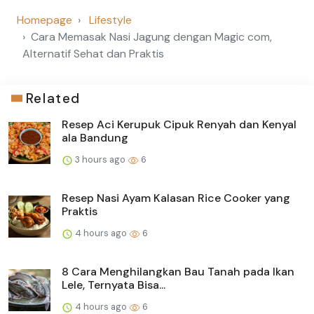
Homepage
Lifestyle
Cara Memasak Nasi Jagung dengan Magic com,
Alternatif Sehat dan Praktis
Related
Resep Aci Kerupuk Cipuk Renyah dan Kenyal
ala Bandung
3 hours ago
6
Resep Nasi Ayam Kalasan Rice Cooker yang
Praktis
4 hours ago
6
8 Cara Menghilangkan Bau Tanah pada Ikan
Lele, Ternyata Bisa...
4 hours ago
6