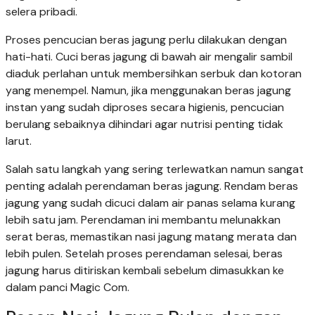
selera pribadi.
Proses pencucian beras jagung perlu dilakukan dengan
hati-hati. Cuci beras jagung di bawah air mengalir sambil
diaduk perlahan untuk membersihkan serbuk dan kotoran
yang menempel. Namun, jika menggunakan beras jagung
instan yang sudah diproses secara higienis, pencucian
berulang sebaiknya dihindari agar nutrisi penting tidak
larut.
Salah satu langkah yang sering terlewatkan namun sangat
penting adalah perendaman beras jagung. Rendam beras
jagung yang sudah dicuci dalam air panas selama kurang
lebih satu jam. Perendaman ini membantu melunakkan
serat beras, memastikan nasi jagung matang merata dan
lebih pulen. Setelah proses perendaman selesai, beras
jagung harus ditiriskan kembali sebelum dimasukkan ke
dalam panci Magic Com.