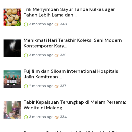
Trik Menyimpan Sayur Tanpa Kulkas agar
Tahan Lebih Lama dan ...
3 months ago
343
Menikmati Hari Terakhir Koleksi Seni Modern
Kontemporer Kary...
3 months ago
339
Fujifilm dan Siloam International Hospitals
Jalin Kemitraan ...
2 months ago
337
Tabir Kepalsuan Terungkap di Malam Pertama:
Wanita di Malang...
3 months ago
334