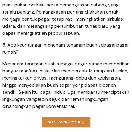
pemupukan berkala, serta pemangkasan cabang yang
terlalu panjang. Pemangkasan penting dilakukan untuk
menjaga bentuk pagar tetap rapi, meningkatkan sirkulasi
udara, dan merangsang pertumbuhan tunas baru yang
dapat meningkatkan produksi buah.
5. Apa keuntungan menanam tanaman buah sebagai pagar
rumah?
Menanam tanaman buah sebagai pagar rumah memberikan
banyak manfaat, mulai dari mempercantik tampilan hunian,
meningkatkan privasi, mengurangi debu dan kebisingan,
hingga menyediakan buah segar yang dapat dipanen
sendiri. Selain itu, pagar hidup juga membantu menciptakan
lingkungan yang lebih sejuk dan ramah lingkungan
dibandingkan pagar konvensional.
Read Entire Article