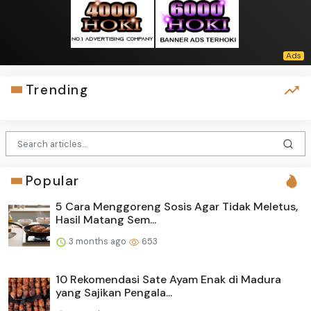
Trending
Popular
5 Cara Menggoreng Sosis Agar Tidak Meletus,
Hasil Matang Sem...
3 months ago
653
10 Rekomendasi Sate Ayam Enak di Madura
yang Sajikan Pengala...