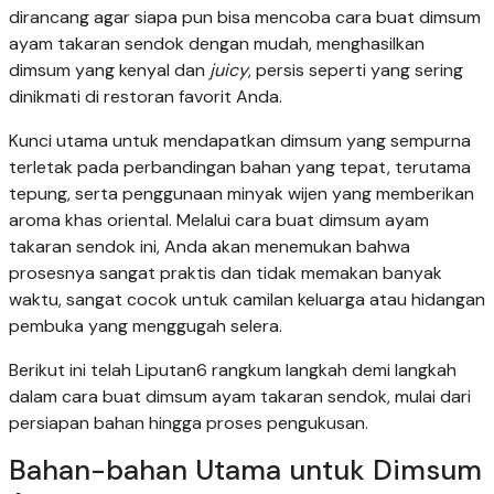
dirancang agar siapa pun bisa mencoba cara buat dimsum
ayam takaran sendok dengan mudah, menghasilkan
dimsum yang kenyal dan
juicy
, persis seperti yang sering
dinikmati di restoran favorit Anda.
Kunci utama untuk mendapatkan dimsum yang sempurna
terletak pada perbandingan bahan yang tepat, terutama
tepung, serta penggunaan minyak wijen yang memberikan
aroma khas oriental. Melalui cara buat dimsum ayam
takaran sendok ini, Anda akan menemukan bahwa
prosesnya sangat praktis dan tidak memakan banyak
waktu, sangat cocok untuk camilan keluarga atau hidangan
pembuka yang menggugah selera.
Berikut ini telah Liputan6 rangkum langkah demi langkah
dalam cara buat dimsum ayam takaran sendok, mulai dari
persiapan bahan hingga proses pengukusan.
Bahan-bahan Utama untuk Dimsum