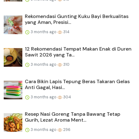
Rekomendasi Gunting Kuku Bayi Berkualitas
yang Aman, Presisi...
3 months ago
314
12 Rekomendasi Tempat Makan Enak di Duren
Sawit 2026 yang Ta...
3 months ago
310
Cara Bikin Lapis Tepung Beras Takaran Gelas
Anti Gagal, Hasi...
3 months ago
304
Resep Nasi Goreng Tanpa Bawang Tetap
Gurih, Lezat Aroma Ment...
3 months ago
296