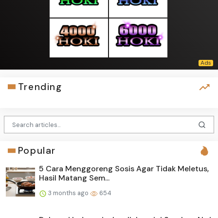
Trending
Popular
5 Cara Menggoreng Sosis Agar Tidak Meletus,
Hasil Matang Sem...
3 months ago
654