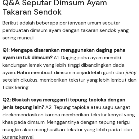
Q&A Seputar Dimsum Ayam
Takaran Sendok
Berikut adalah beberapa pertanyaan umum seputar
pembuatan dimsum ayam dengan takaran sendok yang
sering muncul:
Q1: Mengapa disarankan menggunakan daging paha
ayam untuk dimsum?
A1: Daging paha ayam memiliki
kandungan lemak yang lebih tinggi dibandingkan dada
ayam. Hal ini membuat dimsum menjadi lebih gurih dan
juicy
setelah dikukus, memberikan tekstur yang lebih lembut dan
tidak kering.
Q2: Bisakah saya mengganti tepung tapioka dengan
jenis tepung lain?
A2: Tepung tapioka atau sagu sangat
direkomendasikan karena memberikan tekstur kenyal yang
khas pada dimsum. Menggantinya dengan tepung terigu
mungkin akan menghasilkan tekstur yang lebih padat dan
kurang kenyal.