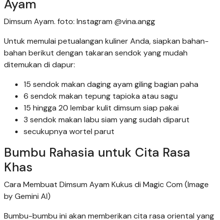
Ayam
Dimsum Ayam. foto: Instagram @vina.angg
Untuk memulai petualangan kuliner Anda, siapkan bahan-
bahan berikut dengan takaran sendok yang mudah
ditemukan di dapur:
15 sendok makan daging ayam giling bagian paha
6 sendok makan tepung tapioka atau sagu
15 hingga 20 lembar kulit dimsum siap pakai
3 sendok makan labu siam yang sudah diparut
secukupnya wortel parut
Bumbu Rahasia untuk Cita Rasa
Khas
Cara Membuat Dimsum Ayam Kukus di Magic Com (Image
by Gemini AI)
Bumbu-bumbu ini akan memberikan cita rasa oriental yang