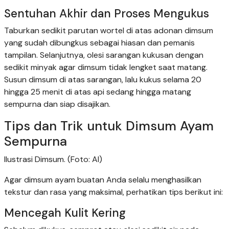
Sentuhan Akhir dan Proses Mengukus
Taburkan sedikit parutan wortel di atas adonan dimsum
yang sudah dibungkus sebagai hiasan dan pemanis
tampilan. Selanjutnya, olesi sarangan kukusan dengan
sedikit minyak agar dimsum tidak lengket saat matang.
Susun dimsum di atas sarangan, lalu kukus selama 20
hingga 25 menit di atas api sedang hingga matang
sempurna dan siap disajikan.
Tips dan Trik untuk Dimsum Ayam
Sempurna
Ilustrasi Dimsum. (Foto: AI)
Agar dimsum ayam buatan Anda selalu menghasilkan
tekstur dan rasa yang maksimal, perhatikan tips berikut ini:
Mencegah Kulit Kering