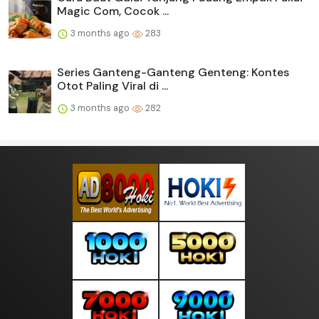
Magic Com, Cocok ...
3 months ago
283
Series Ganteng-Ganteng Genteng: Kontes
Otot Paling Viral di ...
3 months ago
282