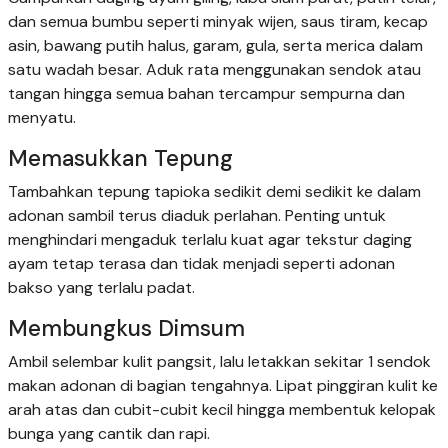
dan semua bumbu seperti minyak wijen, saus tiram, kecap
asin, bawang putih halus, garam, gula, serta merica dalam
satu wadah besar. Aduk rata menggunakan sendok atau
tangan hingga semua bahan tercampur sempurna dan
menyatu.
Memasukkan Tepung
Tambahkan tepung tapioka sedikit demi sedikit ke dalam
adonan sambil terus diaduk perlahan. Penting untuk
menghindari mengaduk terlalu kuat agar tekstur daging
ayam tetap terasa dan tidak menjadi seperti adonan
bakso yang terlalu padat.
Membungkus Dimsum
Ambil selembar kulit pangsit, lalu letakkan sekitar 1 sendok
makan adonan di bagian tengahnya. Lipat pinggiran kulit ke
arah atas dan cubit-cubit kecil hingga membentuk kelopak
bunga yang cantik dan rapi.