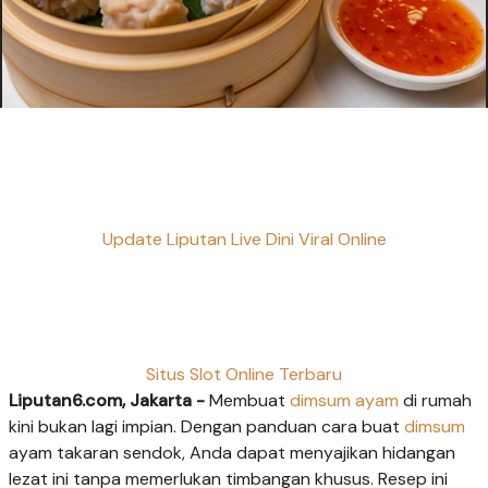
Update Liputan Live Dini Viral Online
Situs Slot Online Terbaru
Liputan6.com, Jakarta -
Membuat
dimsum ayam
di rumah
kini bukan lagi impian. Dengan panduan cara buat
dimsum
ayam takaran sendok, Anda dapat menyajikan hidangan
lezat ini tanpa memerlukan timbangan khusus. Resep ini