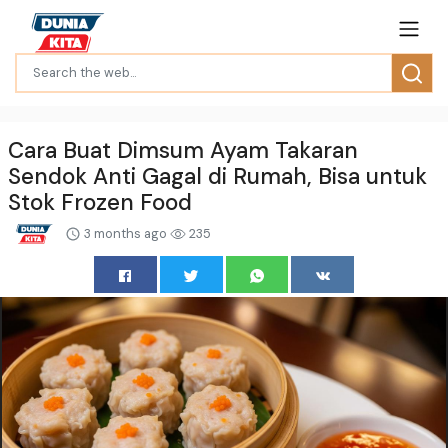
Cara Buat Dimsum Ayam Takaran
Sendok Anti Gagal di Rumah, Bisa untuk
Stok Frozen Food
3 months ago
235