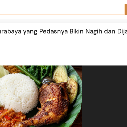
rabaya yang Pedasnya Bikin Nagih dan Dij