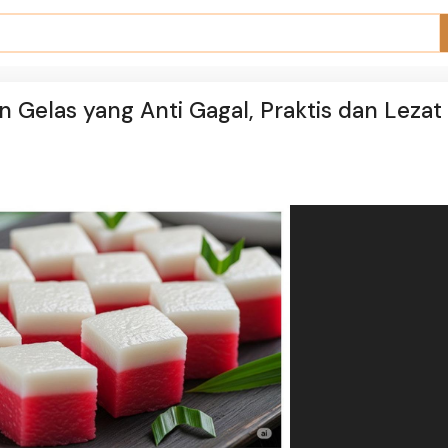
Gelas yang Anti Gagal, Praktis dan Lezat