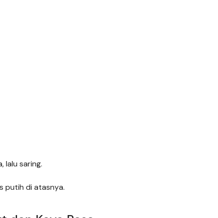
lalu saring.
 putih di atasnya.