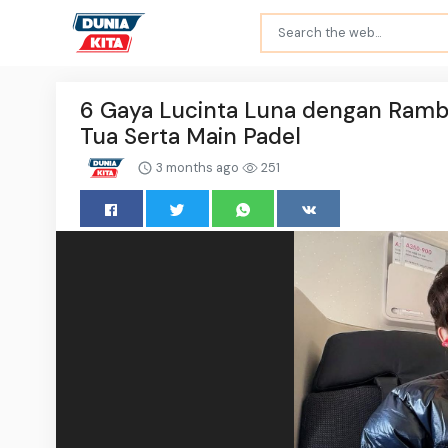
6 Gaya Lucinta Luna dengan Rambu
Tua Serta Main Padel
3 months ago
251