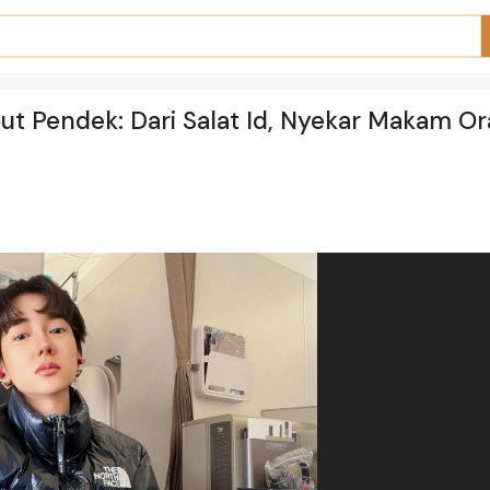
t Pendek: Dari Salat Id, Nyekar Makam O