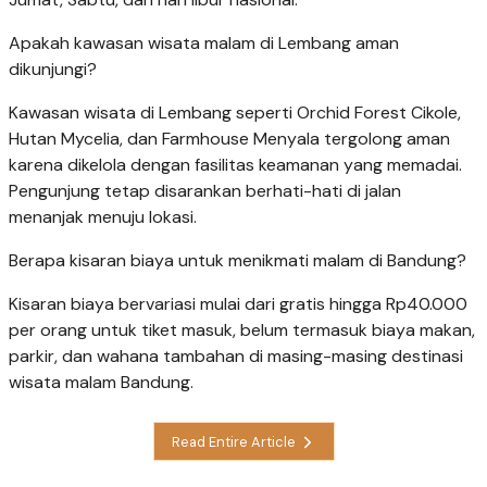
Apakah kawasan wisata malam di Lembang aman
dikunjungi?
Kawasan wisata di Lembang seperti Orchid Forest Cikole,
Hutan Mycelia, dan Farmhouse Menyala tergolong aman
karena dikelola dengan fasilitas keamanan yang memadai.
Pengunjung tetap disarankan berhati-hati di jalan
menanjak menuju lokasi.
Berapa kisaran biaya untuk menikmati malam di Bandung?
Kisaran biaya bervariasi mulai dari gratis hingga Rp40.000
per orang untuk tiket masuk, belum termasuk biaya makan,
parkir, dan wahana tambahan di masing-masing destinasi
wisata malam Bandung.
Read Entire Article