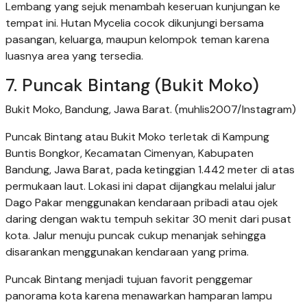
Lembang yang sejuk menambah keseruan kunjungan ke
tempat ini. Hutan Mycelia cocok dikunjungi bersama
pasangan, keluarga, maupun kelompok teman karena
luasnya area yang tersedia.
7. Puncak Bintang (Bukit Moko)
Bukit Moko, Bandung, Jawa Barat. (muhlis2007/Instagram)
Puncak Bintang atau Bukit Moko terletak di Kampung
Buntis Bongkor, Kecamatan Cimenyan, Kabupaten
Bandung, Jawa Barat, pada ketinggian 1.442 meter di atas
permukaan laut. Lokasi ini dapat dijangkau melalui jalur
Dago Pakar menggunakan kendaraan pribadi atau ojek
daring dengan waktu tempuh sekitar 30 menit dari pusat
kota. Jalur menuju puncak cukup menanjak sehingga
disarankan menggunakan kendaraan yang prima.
Puncak Bintang menjadi tujuan favorit penggemar
panorama kota karena menawarkan hamparan lampu