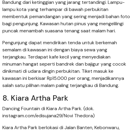
Bandung dari ketinggian yang jarang tertandingi. Lampu-
lampu kota yang terhampar di bawah perbukitan
membentuk pemandangan yang sering menjadi bahan foto
bagi pengunjung. Kawasan hutan pinus yang mengelilingi
puncak menambah suasana tenang saat malam hari.
Pengunjung dapat mendirikan tenda untuk berkemah
semalam di kawasan ini dengan biaya sewa yang
terjangkau. Terdapat kafe kecil yang menyediakan
minuman hangat seperti bandrek dan bajigur yang cocok
dinikmati di udara dingin perbukitan. Tiket masuk ke
kawasan ini berkisar Rp15.000 per orang, menjadikannya
salah satu pilihan malam paling terjangkau di Bandung.
8. Kiara Artha Park
Dancing Fountain di Kiara Artha Park. (dok.
instagram.com/edisujana29/Novi Thedora)
Kiara Artha Park berlokasi di Jalan Banten, Kebonwaru,