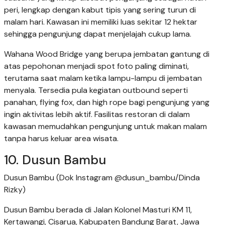
peri, lengkap dengan kabut tipis yang sering turun di
malam hari. Kawasan ini memiliki luas sekitar 12 hektar
sehingga pengunjung dapat menjelajah cukup lama.
Wahana Wood Bridge yang berupa jembatan gantung di
atas pepohonan menjadi spot foto paling diminati,
terutama saat malam ketika lampu-lampu di jembatan
menyala. Tersedia pula kegiatan outbound seperti
panahan, flying fox, dan high rope bagi pengunjung yang
ingin aktivitas lebih aktif. Fasilitas restoran di dalam
kawasan memudahkan pengunjung untuk makan malam
tanpa harus keluar area wisata.
10. Dusun Bambu
Dusun Bambu (Dok Instagram @dusun_bambu/Dinda
Rizky)
Dusun Bambu berada di Jalan Kolonel Masturi KM 11,
Kertawangi, Cisarua, Kabupaten Bandung Barat, Jawa