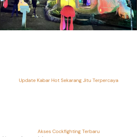
Update Kabar Hot Sekarang Jitu Terpercaya
Akses Cockfighting Terbaru