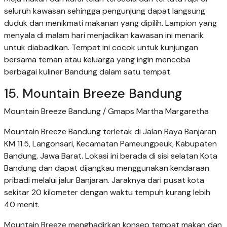
seluruh kawasan sehingga pengunjung dapat langsung
duduk dan menikmati makanan yang dipilih. Lampion yang
menyala di malam hari menjadikan kawasan ini menarik
untuk diabadikan. Tempat ini cocok untuk kunjungan
bersama teman atau keluarga yang ingin mencoba
berbagai kuliner Bandung dalam satu tempat.
15. Mountain Breeze Bandung
Mountain Breeze Bandung / Gmaps Martha Margaretha
Mountain Breeze Bandung terletak di Jalan Raya Banjaran
KM 11.5, Langonsari, Kecamatan Pameungpeuk, Kabupaten
Bandung, Jawa Barat. Lokasi ini berada di sisi selatan Kota
Bandung dan dapat dijangkau menggunakan kendaraan
pribadi melalui jalur Banjaran. Jaraknya dari pusat kota
sekitar 20 kilometer dengan waktu tempuh kurang lebih
40 menit.
Mountain Breeze menghadirkan konsep tempat makan dan