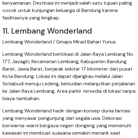
kenyamanan. Destinasi ini menjadi salah satu tujuan paling
cocok untuk kunjungan keluarga di Bandung karena
fasilitasnya yang lengkap.
11. Lembang Wonderland
Lembang Wonderland / Gmaps Mirad Bahari Yunus
Lembang Wonderland berlokasi di Jalan Raya Lembang No.
177, Jayagiri, Kecamatan Lembang, Kabupaten Bandung
Barat, Jawa Barat, berjarak sekitar 17 kilometer dari pusat
Kota Bandung. Lokasi ini dapat dijangkau melalui Jalan
Setiabudi menuju Ledeng, kemudian melanjutkan perjalanan
ke Jalan Raya Lembang. Area parkir tersedia di lokasi tanpa
biaya tambahan.
Lembang Wonderland hadir dengan konsep dunia fantasi
yang menyasar pengunjung dari segala usia. Dekorasi
berwarna-warni bergaya negeri dongeng yang memenuhi
kawasan ini membuat suasana semakin menarik saat