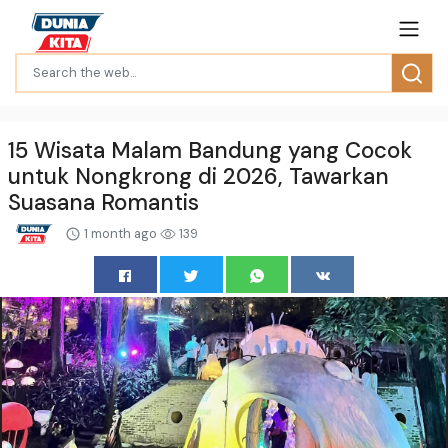
15 Wisata Malam Bandung yang Cocok
untuk Nongkrong di 2026, Tawarkan
Suasana Romantis
1 month ago
139