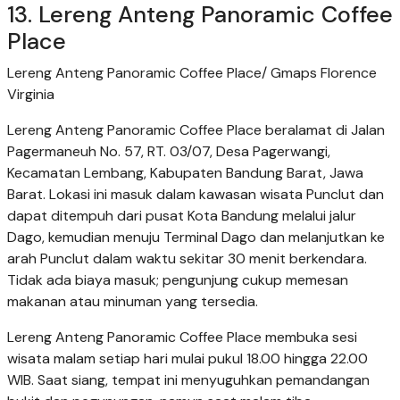
13. Lereng Anteng Panoramic Coffee
Place
Lereng Anteng Panoramic Coffee Place/ Gmaps Florence
Virginia
Lereng Anteng Panoramic Coffee Place beralamat di Jalan
Pagermaneuh No. 57, RT. 03/07, Desa Pagerwangi,
Kecamatan Lembang, Kabupaten Bandung Barat, Jawa
Barat. Lokasi ini masuk dalam kawasan wisata Punclut dan
dapat ditempuh dari pusat Kota Bandung melalui jalur
Dago, kemudian menuju Terminal Dago dan melanjutkan ke
arah Punclut dalam waktu sekitar 30 menit berkendara.
Tidak ada biaya masuk; pengunjung cukup memesan
makanan atau minuman yang tersedia.
Lereng Anteng Panoramic Coffee Place membuka sesi
wisata malam setiap hari mulai pukul 18.00 hingga 22.00
WIB. Saat siang, tempat ini menyuguhkan pemandangan