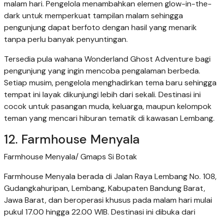
malam hari. Pengelola menambahkan elemen glow-in-the-
dark untuk memperkuat tampilan malam sehingga
pengunjung dapat berfoto dengan hasil yang menarik
tanpa perlu banyak penyuntingan.
Tersedia pula wahana Wonderland Ghost Adventure bagi
pengunjung yang ingin mencoba pengalaman berbeda.
Setiap musim, pengelola menghadirkan tema baru sehingga
tempat ini layak dikunjungi lebih dari sekali. Destinasi ini
cocok untuk pasangan muda, keluarga, maupun kelompok
teman yang mencari hiburan tematik di kawasan Lembang.
12. Farmhouse Menyala
Farmhouse Menyala/ Gmaps Si Botak
Farmhouse Menyala berada di Jalan Raya Lembang No. 108,
Gudangkahuripan, Lembang, Kabupaten Bandung Barat,
Jawa Barat, dan beroperasi khusus pada malam hari mulai
pukul 17.00 hingga 22.00 WIB. Destinasi ini dibuka dari