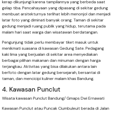
kerap dikunjungi karena tampilannya yang berbeda saat
gelap tiba. Pencahayaan yang dipasang di sekitar gedung
membuat arsitekturnya terlihat lebih menonjol dan menjadi
latar foto yang diminati banyak orang. Taman di sekitar
gedung menjadi ruang publik yang hidup, terutama pada
malam hari saat warga dan wisatawan berdatangan.
Pengunjung tidak perlu membayar tiket masuk untuk
menikmati suasana di kawasan Gedung Sate. Pedagang
kaki lima yang berjualan di sekitar area menyediakan
berbagai pilihan makanan dan minuman dengan harga
terjangkau. Aktivitas yang bisa dilakukan antara lain
berfoto dengan latar gedung bersejarah, bersantai di
taman, dan mencicipi kuliner malam khas Bandung.
4. Kawasan Punclut
Wisata kawasan Punclut Bandung/ Gmaps Dwi Ernawati
Kawasan Punclut atau Puncak Ciumbuleuit berada di Jalan