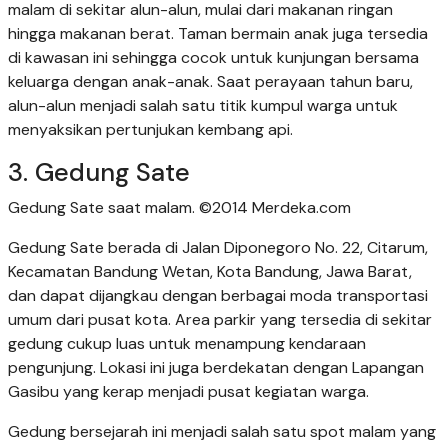
malam di sekitar alun-alun, mulai dari makanan ringan
hingga makanan berat. Taman bermain anak juga tersedia
di kawasan ini sehingga cocok untuk kunjungan bersama
keluarga dengan anak-anak. Saat perayaan tahun baru,
alun-alun menjadi salah satu titik kumpul warga untuk
menyaksikan pertunjukan kembang api.
3. Gedung Sate
Gedung Sate saat malam. ©2014 Merdeka.com
Gedung Sate berada di Jalan Diponegoro No. 22, Citarum,
Kecamatan Bandung Wetan, Kota Bandung, Jawa Barat,
dan dapat dijangkau dengan berbagai moda transportasi
umum dari pusat kota. Area parkir yang tersedia di sekitar
gedung cukup luas untuk menampung kendaraan
pengunjung. Lokasi ini juga berdekatan dengan Lapangan
Gasibu yang kerap menjadi pusat kegiatan warga.
Gedung bersejarah ini menjadi salah satu spot malam yang