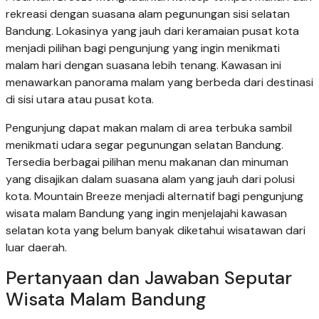
rekreasi dengan suasana alam pegunungan sisi selatan
Bandung. Lokasinya yang jauh dari keramaian pusat kota
menjadi pilihan bagi pengunjung yang ingin menikmati
malam hari dengan suasana lebih tenang. Kawasan ini
menawarkan panorama malam yang berbeda dari destinasi
di sisi utara atau pusat kota.
Pengunjung dapat makan malam di area terbuka sambil
menikmati udara segar pegunungan selatan Bandung.
Tersedia berbagai pilihan menu makanan dan minuman
yang disajikan dalam suasana alam yang jauh dari polusi
kota. Mountain Breeze menjadi alternatif bagi pengunjung
wisata malam Bandung yang ingin menjelajahi kawasan
selatan kota yang belum banyak diketahui wisatawan dari
luar daerah.
Pertanyaan dan Jawaban Seputar
Wisata Malam Bandung