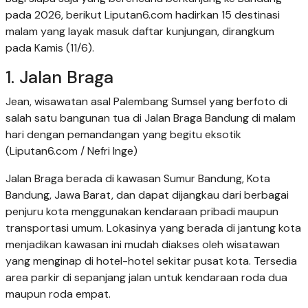
pada 2026, berikut Liputan6.com hadirkan 15 destinasi
malam yang layak masuk daftar kunjungan, dirangkum
pada Kamis (11/6).
1. Jalan Braga
Jean, wisawatan asal Palembang Sumsel yang berfoto di
salah satu bangunan tua di Jalan Braga Bandung di malam
hari dengan pemandangan yang begitu eksotik
(Liputan6.com / Nefri Inge)
Jalan Braga berada di kawasan Sumur Bandung, Kota
Bandung, Jawa Barat, dan dapat dijangkau dari berbagai
penjuru kota menggunakan kendaraan pribadi maupun
transportasi umum. Lokasinya yang berada di jantung kota
menjadikan kawasan ini mudah diakses oleh wisatawan
yang menginap di hotel-hotel sekitar pusat kota. Tersedia
area parkir di sepanjang jalan untuk kendaraan roda dua
maupun roda empat.