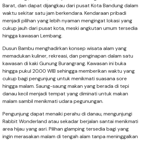
Barat, dan dapat dijangkau dari pusat Kota Bandung dalam
waktu sekitar satu jam berkendara. Kendaraan pribadi
menjadi pilihan yang lebih nyaman mengingat lokasi yang
cukup jauh dari pusat kota, meski angkutan umum tersedia
hingga kawasan Lembang.
Dusun Bambu menghadirkan konsep wisata alam yang
memadukan kuliner, rekreasi, dan penginapan dalam satu
kawasan di kaki Gunung Burangrang. Kawasan ini buka
hingga pukul 20.00 WIB sehingga memberikan waktu yang
cukup bagi pengunjung untuk menikmati suasana sore
hingga malam. Saung-saung makan yang berada di tepi
danau kecil menjadi tempat yang diminati untuk makan
malam sambil menikmati udara pegunungan.
Pengunjung dapat menaiki perahu di danau, mengunjungi
Rabbit Wonderland atau sekadar berjalan santai menikmati
area hijau yang asri. Pilihan glamping tersedia bagi yang
ingin merasakan malam di tengah alam tanpa meninggalkan