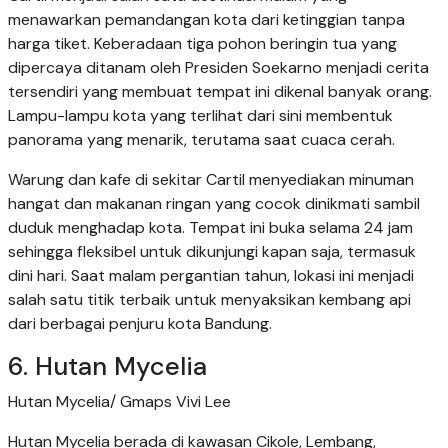
menawarkan pemandangan kota dari ketinggian tanpa
harga tiket. Keberadaan tiga pohon beringin tua yang
dipercaya ditanam oleh Presiden Soekarno menjadi cerita
tersendiri yang membuat tempat ini dikenal banyak orang.
Lampu-lampu kota yang terlihat dari sini membentuk
panorama yang menarik, terutama saat cuaca cerah.
Warung dan kafe di sekitar Cartil menyediakan minuman
hangat dan makanan ringan yang cocok dinikmati sambil
duduk menghadap kota. Tempat ini buka selama 24 jam
sehingga fleksibel untuk dikunjungi kapan saja, termasuk
dini hari. Saat malam pergantian tahun, lokasi ini menjadi
salah satu titik terbaik untuk menyaksikan kembang api
dari berbagai penjuru kota Bandung.
6. Hutan Mycelia
Hutan Mycelia/ Gmaps Vivi Lee
Hutan Mycelia berada di kawasan Cikole, Lembang,