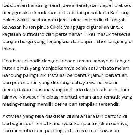
Kabupaten Bandung Barat, Jawa Barat, dan dapat diakses
menggunakan kendaraan pribadi dari pusat kota Bandung
dalam waktu sekitar satu jam. Lokasi ini berdiri di tengah
kawasan hutan pinus Cikole yang juga digunakan untuk
kegiatan outbound dan perkemahan. Tiket masuk tersedia
dengan harga yang terjangkau dan dapat dibeli langsung di
lokasi.
Destinasi ini hadir dengan konsep taman cahaya di tengah
hutan pinus yang menjadikannya salah satu wisata malam
Bandung paling unik. Instalasi berbentuk jamur, bebatuan,
dan pepohonan yang diterangi cahaya warna-warni
menciptakan suasana yang berbeda dari destinasi malam
lainnya. Kawasan ini dibagi menjadi enam area tematik yang
masing-masing memiliki cerita dan tampilan tersendiri.
Aktivitas yang bisa dilakukan di sini antara lain berfoto di
berbagai spot tematik, menyaksikan pertunjukan cahaya,
dan mencoba face painting. Udara malam di kawasan