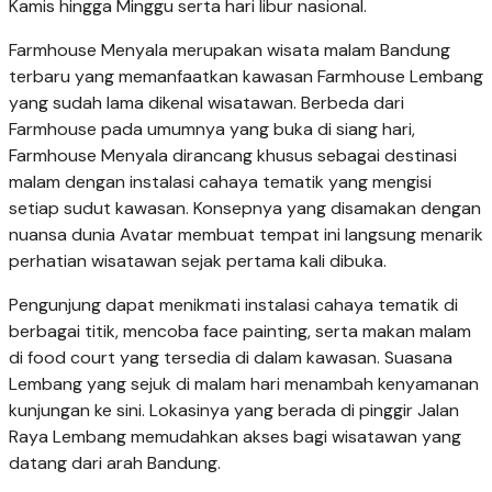
Kamis hingga Minggu serta hari libur nasional.
Farmhouse Menyala merupakan wisata malam Bandung
terbaru yang memanfaatkan kawasan Farmhouse Lembang
yang sudah lama dikenal wisatawan. Berbeda dari
Farmhouse pada umumnya yang buka di siang hari,
Farmhouse Menyala dirancang khusus sebagai destinasi
malam dengan instalasi cahaya tematik yang mengisi
setiap sudut kawasan. Konsepnya yang disamakan dengan
nuansa dunia Avatar membuat tempat ini langsung menarik
perhatian wisatawan sejak pertama kali dibuka.
Pengunjung dapat menikmati instalasi cahaya tematik di
berbagai titik, mencoba face painting, serta makan malam
di food court yang tersedia di dalam kawasan. Suasana
Lembang yang sejuk di malam hari menambah kenyamanan
kunjungan ke sini. Lokasinya yang berada di pinggir Jalan
Raya Lembang memudahkan akses bagi wisatawan yang
datang dari arah Bandung.