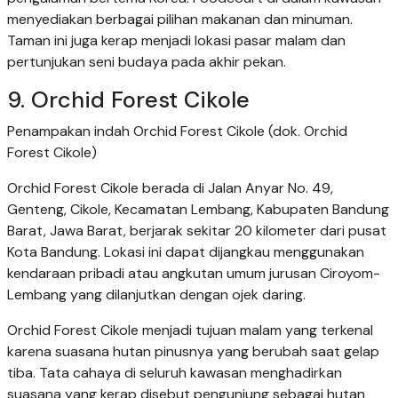
menyediakan berbagai pilihan makanan dan minuman.
Taman ini juga kerap menjadi lokasi pasar malam dan
pertunjukan seni budaya pada akhir pekan.
9. Orchid Forest Cikole
Penampakan indah Orchid Forest Cikole (dok. Orchid
Forest Cikole)
Orchid Forest Cikole berada di Jalan Anyar No. 49,
Genteng, Cikole, Kecamatan Lembang, Kabupaten Bandung
Barat, Jawa Barat, berjarak sekitar 20 kilometer dari pusat
Kota Bandung. Lokasi ini dapat dijangkau menggunakan
kendaraan pribadi atau angkutan umum jurusan Ciroyom-
Lembang yang dilanjutkan dengan ojek daring.
Orchid Forest Cikole menjadi tujuan malam yang terkenal
karena suasana hutan pinusnya yang berubah saat gelap
tiba. Tata cahaya di seluruh kawasan menghadirkan
suasana yang kerap disebut pengunjung sebagai hutan