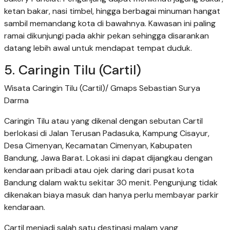
ketan bakar, nasi timbel, hingga berbagai minuman hangat
sambil memandang kota di bawahnya. Kawasan ini paling
ramai dikunjungi pada akhir pekan sehingga disarankan
datang lebih awal untuk mendapat tempat duduk.
5. Caringin Tilu (Cartil)
Wisata Caringin Tilu (Cartil)/ Gmaps Sebastian Surya
Darma
Caringin Tilu atau yang dikenal dengan sebutan Cartil
berlokasi di Jalan Terusan Padasuka, Kampung Cisayur,
Desa Cimenyan, Kecamatan Cimenyan, Kabupaten
Bandung, Jawa Barat. Lokasi ini dapat dijangkau dengan
kendaraan pribadi atau ojek daring dari pusat kota
Bandung dalam waktu sekitar 30 menit. Pengunjung tidak
dikenakan biaya masuk dan hanya perlu membayar parkir
kendaraan.
Cartil menjadi salah satu destinasi malam yang