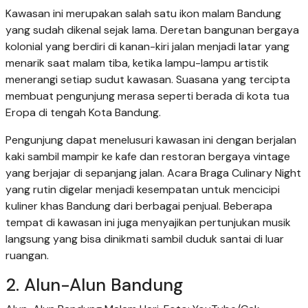
Kawasan ini merupakan salah satu ikon malam Bandung
yang sudah dikenal sejak lama. Deretan bangunan bergaya
kolonial yang berdiri di kanan-kiri jalan menjadi latar yang
menarik saat malam tiba, ketika lampu-lampu artistik
menerangi setiap sudut kawasan. Suasana yang tercipta
membuat pengunjung merasa seperti berada di kota tua
Eropa di tengah Kota Bandung.
Pengunjung dapat menelusuri kawasan ini dengan berjalan
kaki sambil mampir ke kafe dan restoran bergaya vintage
yang berjajar di sepanjang jalan. Acara Braga Culinary Night
yang rutin digelar menjadi kesempatan untuk mencicipi
kuliner khas Bandung dari berbagai penjual. Beberapa
tempat di kawasan ini juga menyajikan pertunjukan musik
langsung yang bisa dinikmati sambil duduk santai di luar
ruangan.
2. Alun-Alun Bandung