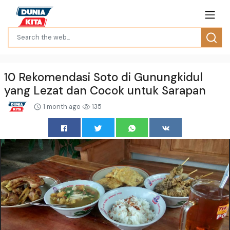
10 Rekomendasi Soto di Gunungkidul
yang Lezat dan Cocok untuk Sarapan
1 month ago
135