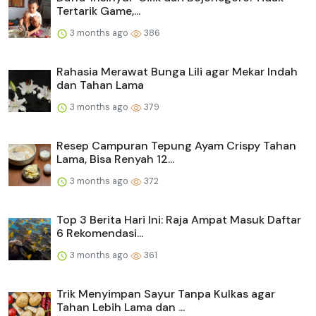
Tertarik Game,...
3 months ago
386
Rahasia Merawat Bunga Lili agar Mekar Indah
dan Tahan Lama
3 months ago
379
Resep Campuran Tepung Ayam Crispy Tahan
Lama, Bisa Renyah 12...
3 months ago
372
Top 3 Berita Hari Ini: Raja Ampat Masuk Daftar
6 Rekomendasi...
3 months ago
361
Trik Menyimpan Sayur Tanpa Kulkas agar
Tahan Lebih Lama dan ...