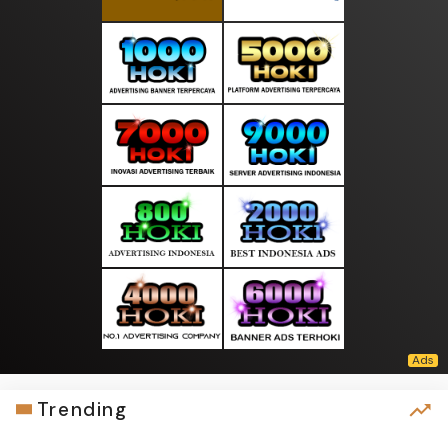
Trending