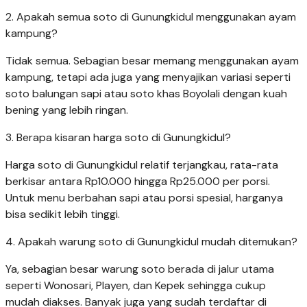
2. Apakah semua soto di Gunungkidul menggunakan ayam
kampung?
Tidak semua. Sebagian besar memang menggunakan ayam
kampung, tetapi ada juga yang menyajikan variasi seperti
soto balungan sapi atau soto khas Boyolali dengan kuah
bening yang lebih ringan.
3. Berapa kisaran harga soto di Gunungkidul?
Harga soto di Gunungkidul relatif terjangkau, rata-rata
berkisar antara Rp10.000 hingga Rp25.000 per porsi.
Untuk menu berbahan sapi atau porsi spesial, harganya
bisa sedikit lebih tinggi.
4. Apakah warung soto di Gunungkidul mudah ditemukan?
Ya, sebagian besar warung soto berada di jalur utama
seperti Wonosari, Playen, dan Kepek sehingga cukup
mudah diakses. Banyak juga yang sudah terdaftar di