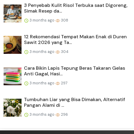
3 Penyebab Kulit Risol Terbuka saat Digoreng,
Simak Resep da...
3 months ago
308
12 Rekomendasi Tempat Makan Enak di Duren
Sawit 2026 yang Ta...
3 months ago
304
Cara Bikin Lapis Tepung Beras Takaran Gelas
Anti Gagal, Hasi...
3 months ago
297
Tumbuhan Liar yang Bisa Dimakan, Alternatif
Pangan Alami di ...
3 months ago
296