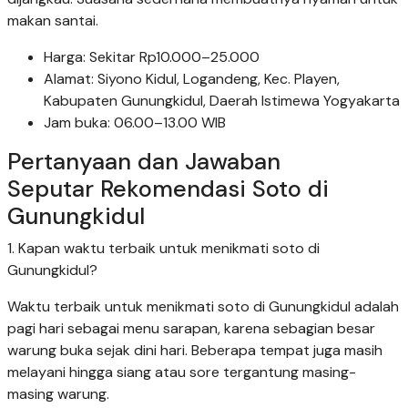
makan santai.
Harga: Sekitar Rp10.000–25.000
Alamat: Siyono Kidul, Logandeng, Kec. Playen,
Kabupaten Gunungkidul, Daerah Istimewa Yogyakarta
Jam buka: 06.00–13.00 WIB
Pertanyaan dan Jawaban
Seputar Rekomendasi Soto di
Gunungkidul
1. Kapan waktu terbaik untuk menikmati soto di
Gunungkidul?
Waktu terbaik untuk menikmati soto di Gunungkidul adalah
pagi hari sebagai menu sarapan, karena sebagian besar
warung buka sejak dini hari. Beberapa tempat juga masih
melayani hingga siang atau sore tergantung masing-
masing warung.