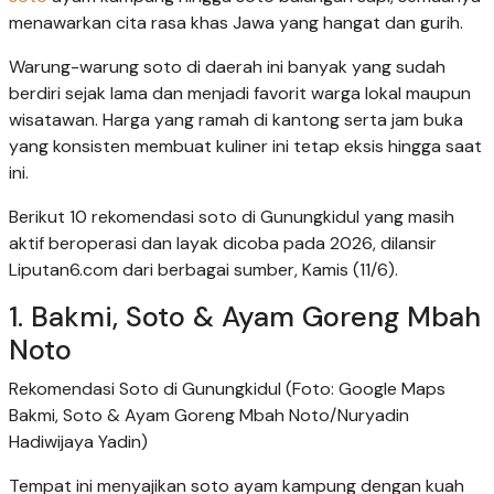
menawarkan cita rasa khas Jawa yang hangat dan gurih.
Warung-warung soto di daerah ini banyak yang sudah
berdiri sejak lama dan menjadi favorit warga lokal maupun
wisatawan. Harga yang ramah di kantong serta jam buka
yang konsisten membuat kuliner ini tetap eksis hingga saat
ini.
Berikut 10 rekomendasi soto di Gunungkidul yang masih
aktif beroperasi dan layak dicoba pada 2026, dilansir
Liputan6.com dari berbagai sumber, Kamis (11/6).
1. Bakmi, Soto & Ayam Goreng Mbah
Noto
Rekomendasi Soto di Gunungkidul (Foto: Google Maps
Bakmi, Soto & Ayam Goreng Mbah Noto/Nuryadin
Hadiwijaya Yadin)
Tempat ini menyajikan soto ayam kampung dengan kuah