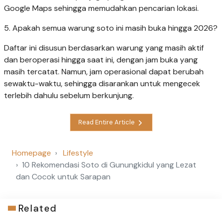
Google Maps sehingga memudahkan pencarian lokasi.
5. Apakah semua warung soto ini masih buka hingga 2026?
Daftar ini disusun berdasarkan warung yang masih aktif
dan beroperasi hingga saat ini, dengan jam buka yang
masih tercatat. Namun, jam operasional dapat berubah
sewaktu-waktu, sehingga disarankan untuk mengecek
terlebih dahulu sebelum berkunjung.
Read Entire Article
Homepage
Lifestyle
10 Rekomendasi Soto di Gunungkidul yang Lezat
dan Cocok untuk Sarapan
Related