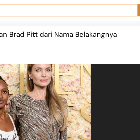
lkan Brad Pitt dari Nama Belakangnya