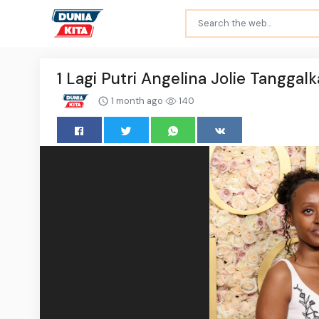
1 Lagi Putri Angelina Jolie Tangga
1 month ago
140