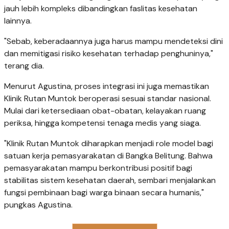
jauh lebih kompleks dibandingkan faslitas kesehatan
lainnya.
"Sebab, keberadaannya juga harus mampu mendeteksi dini
dan memitigasi risiko kesehatan terhadap penghuninya,"
terang dia.
Menurut Agustina, proses integrasi ini juga memastikan
Klinik Rutan Muntok beroperasi sesuai standar nasional.
Mulai dari ketersediaan obat-obatan, kelayakan ruang
periksa, hingga kompetensi tenaga medis yang siaga.
"Klinik Rutan Muntok diharapkan menjadi role model bagi
satuan kerja pemasyarakatan di Bangka Belitung. Bahwa
pemasyarakatan mampu berkontribusi positif bagi
stabilitas sistem kesehatan daerah, sembari menjalankan
fungsi pembinaan bagi warga binaan secara humanis,"
pungkas Agustina.