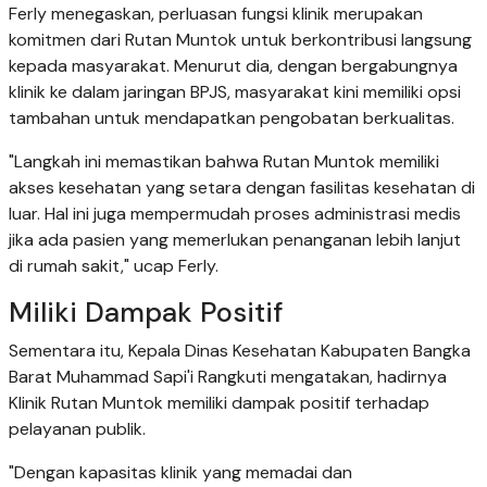
Ferly menegaskan, perluasan fungsi klinik merupakan
komitmen dari Rutan Muntok untuk berkontribusi langsung
kepada masyarakat. Menurut dia, dengan bergabungnya
klinik ke dalam jaringan BPJS, masyarakat kini memiliki opsi
tambahan untuk mendapatkan pengobatan berkualitas.
"Langkah ini memastikan bahwa Rutan Muntok memiliki
akses kesehatan yang setara dengan fasilitas kesehatan di
luar. Hal ini juga mempermudah proses administrasi medis
jika ada pasien yang memerlukan penanganan lebih lanjut
di rumah sakit," ucap Ferly.
Miliki Dampak Positif
Sementara itu, Kepala Dinas Kesehatan Kabupaten Bangka
Barat Muhammad Sapi'i Rangkuti mengatakan, hadirnya
Klinik Rutan Muntok memiliki dampak positif terhadap
pelayanan publik.
"Dengan kapasitas klinik yang memadai dan