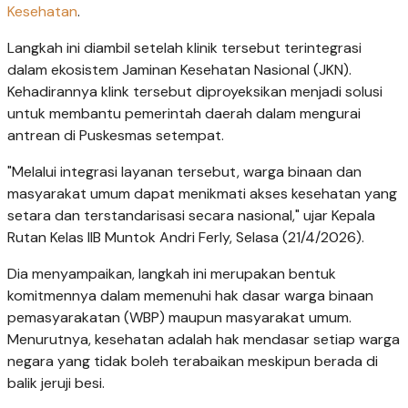
Kesehatan
.
Langkah ini diambil setelah klinik tersebut terintegrasi
dalam ekosistem Jaminan Kesehatan Nasional (JKN).
Kehadirannya klink tersebut diproyeksikan menjadi solusi
untuk membantu pemerintah daerah dalam mengurai
antrean di Puskesmas setempat.
"Melalui integrasi layanan tersebut, warga binaan dan
masyarakat umum dapat menikmati akses kesehatan yang
setara dan terstandarisasi secara nasional," ujar Kepala
Rutan Kelas IIB Muntok Andri Ferly, Selasa (21/4/2026).
Dia menyampaikan, langkah ini merupakan bentuk
komitmennya dalam memenuhi hak dasar warga binaan
pemasyarakatan (WBP) maupun masyarakat umum.
Menurutnya, kesehatan adalah hak mendasar setiap warga
negara yang tidak boleh terabaikan meskipun berada di
balik jeruji besi.