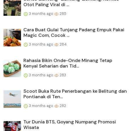
Otot Paling Viral di ...
3 months ago
285
Cara Buat Gulai Tunjang Padang Empuk Pakai
Magic Com, Cocok ...
3 months ago
284
Rahasia Bikin Onde-Onde Minang Tetap
Kenyal Seharian dan Tid...
3 months ago
283
Scoot Buka Rute Penerbangan ke Belitung dan
Pontianak di Ten...
3 months ago
282
Tur Dunia BTS, Goyang Numpang Promosi
Wisata