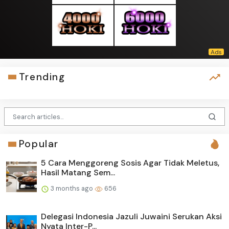
Trending
Popular
5 Cara Menggoreng Sosis Agar Tidak Meletus,
Hasil Matang Sem...
3 months ago
656
Delegasi Indonesia Jazuli Juwaini Serukan Aksi
Nyata Inter-P...