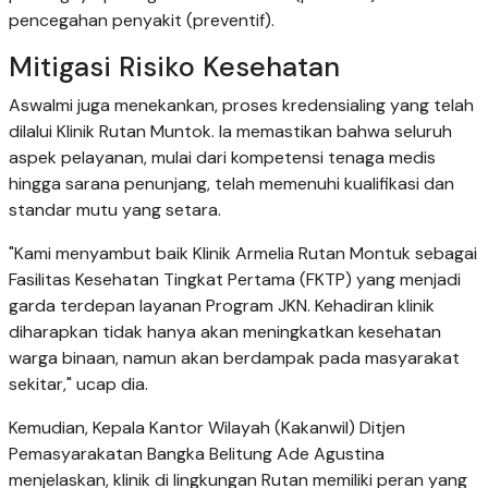
pencegahan penyakit (preventif).
Mitigasi Risiko Kesehatan
Aswalmi juga menekankan, proses kredensialing yang telah
dilalui Klinik Rutan Muntok. Ia memastikan bahwa seluruh
aspek pelayanan, mulai dari kompetensi tenaga medis
hingga sarana penunjang, telah memenuhi kualifikasi dan
standar mutu yang setara.
"Kami menyambut baik Klinik Armelia Rutan Montuk sebagai
Fasilitas Kesehatan Tingkat Pertama (FKTP) yang menjadi
garda terdepan layanan Program JKN. Kehadiran klinik
diharapkan tidak hanya akan meningkatkan kesehatan
warga binaan, namun akan berdampak pada masyarakat
sekitar," ucap dia.
Kemudian, Kepala Kantor Wilayah (Kakanwil) Ditjen
Pemasyarakatan Bangka Belitung Ade Agustina
menjelaskan, klinik di lingkungan Rutan memiliki peran yang