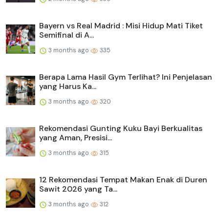
Bayern vs Real Madrid : Misi Hidup Mati Tiket
Semifinal di A...
3 months ago
335
Berapa Lama Hasil Gym Terlihat? Ini Penjelasan
yang Harus Ka...
3 months ago
320
Rekomendasi Gunting Kuku Bayi Berkualitas
yang Aman, Presisi...
3 months ago
315
12 Rekomendasi Tempat Makan Enak di Duren
Sawit 2026 yang Ta...
3 months ago
312