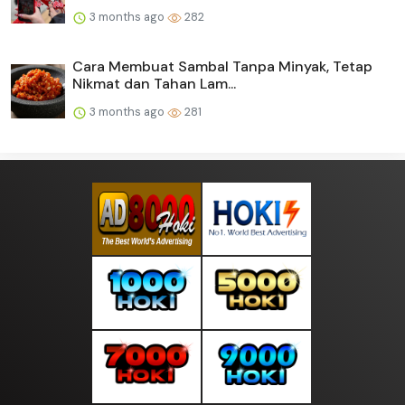
3 months ago
282
Cara Membuat Sambal Tanpa Minyak, Tetap
Nikmat dan Tahan Lam...
3 months ago
281