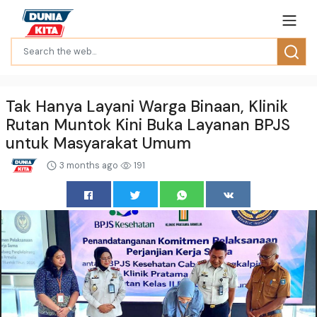
Tak Hanya Layani Warga Binaan, Klinik
Rutan Muntok Kini Buka Layanan BPJS
untuk Masyarakat Umum
3 months ago
191