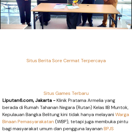
Situs Berita Sore Cermat Terpercaya
Situs Games Terbaru
Liputan6.com, Jakarta -
Klinik Pratama Armelia yang
berada di Rumah Tahanan Negara (Rutan) Kelas IIB Muntok,
Kepulauan Bangka Belitung kini tidak hanya melayani
Warga
Binaan Pemasyarakatan
(WBP), tetapi juga membuka pintu
bagi masyarakat umum dan pengguna layanan
BPJS