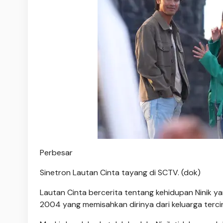
Perbesar
Sinetron Lautan Cinta tayang di SCTV. (dok)
Lautan Cinta bercerita tentang kehidupan Ninik 
2004 yang memisahkan dirinya dari keluarga terci