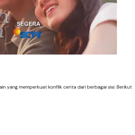
 yang memperkuat konflik cerita dari berbagai sisi. Berikut