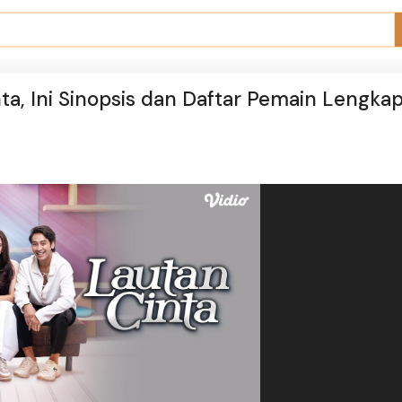
ta, Ini Sinopsis dan Daftar Pemain Lengka