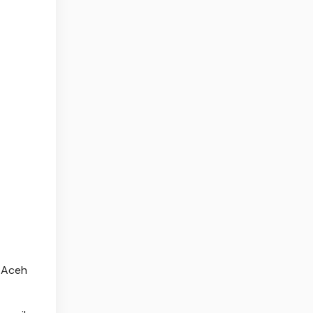
i Aceh