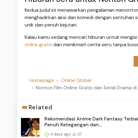
Kedua judul ini menawarkan pengalaman menonto
menghadirkan aksi dan komedi dengan sentuhan s
unik dan penuh kejutan.
Kalau kamu sedang mencari hiburan untuk mengisi wa
online gratis
dan menikmati cerita seru tanpa bosa
Homepage
Online Global
Nonton Film Online Gratis dan Serial Drama di
Related
Rekomendasi Anime Dark Fantasy Terbai
Penuh Ketegangan dan...
4 days ago
27