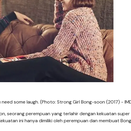
 need some laugh. (Photo: Strong Girl Bong-soon (2017) - IM
on, seorang perempuan yang terlahir dengan kekuatan super
 Kekuatan ini hanya dimiliki oleh perempuan dan membuat Bon