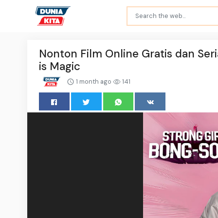
Nonton Film Online Gratis dan Seri
is Magic
1 month ago
141