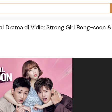
al Drama di Vidio: Strong Girl Bong-soon 