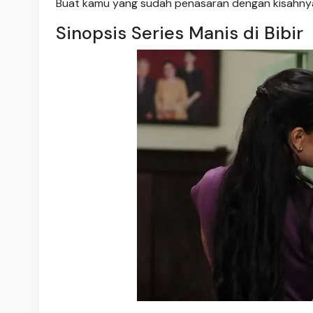
Buat kamu yang sudah penasaran dengan kisahny
Sinopsis Series Manis di Bibir