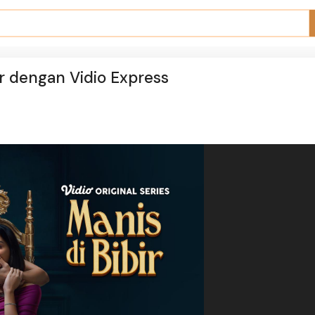
ir dengan Vidio Express