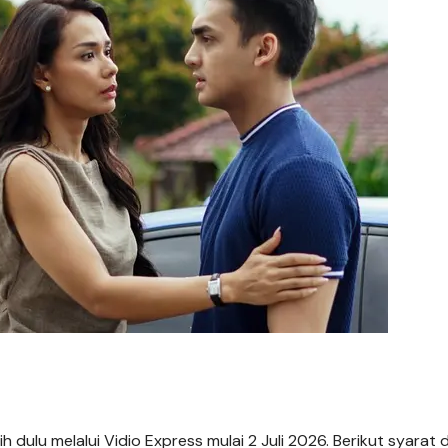
ih dulu melalui Vidio Express mulai 2 Juli 2026. Berikut syarat 