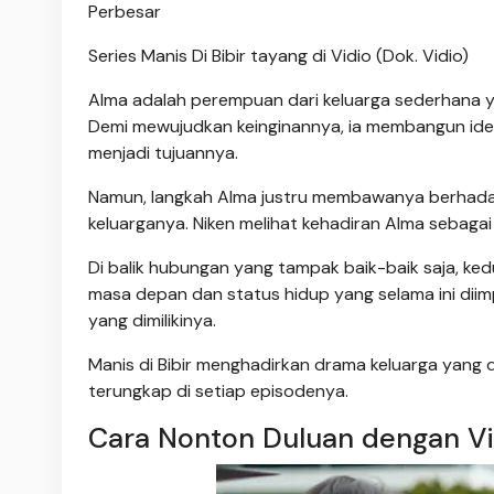
Perbesar
Series Manis Di Bibir tayang di Vidio (Dok. Vidio)
Alma adalah perempuan dari keluarga sederhana y
Demi mewujudkan keinginannya, ia membangun iden
menjadi tujuannya.
Namun, langkah Alma justru membawanya berhadapa
keluarganya. Niken melihat kehadiran Alma sebaga
Di balik hubungan yang tampak baik-baik saja, 
masa depan dan status hidup yang selama ini diim
yang dimilikinya.
Manis di Bibir menghadirkan drama keluarga yang di
terungkap di setiap episodenya.
Cara Nonton Duluan dengan Vi