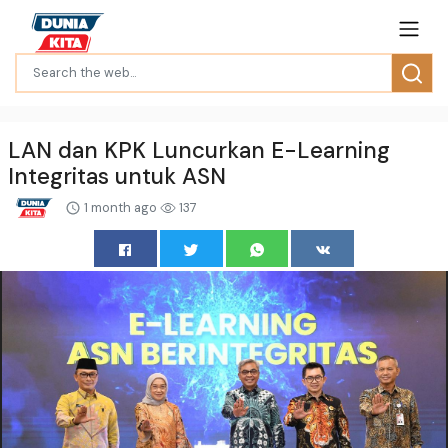
LAN dan KPK Luncurkan E-Learning
Integritas untuk ASN
1 month ago
137