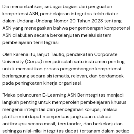
Dia menambahkan, sebagai bagian dari penguatan
kompetensi ASN, pembelajaran integritas telah diatur
dalam Undang-Undang Nomor 20 Tahun 2023 tentang
ASN yang menegaskan bahwa pengembangan kompetensi
ASN dilakukan secara berkelanjutan melalui sistem
pembelajaran terintegrasi.
Oleh karena itu, lanjut Taufiq, pendekatan Corporate
University (Corpu) menjadi salah satu instrumen penting
untuk memastikan proses pengembangan kompetensi
berlangsung secara sistematis, relevan, dan berdampak
pada peningkatan kinerja organisasi.
"Maka peluncuran E-Learning ASN Berintegritas menjadi
langkah penting untuk memperoleh pembelajaran khusus
mengenai integritas dan pencegahan korupsi, melalui
platform ini dapat memperluas jangkauan edukasi
antikorupsi secara masif, terstandar, dan berkelanjutan
sehingga nilai-nilai integritas dapat tertanam dalam setiap