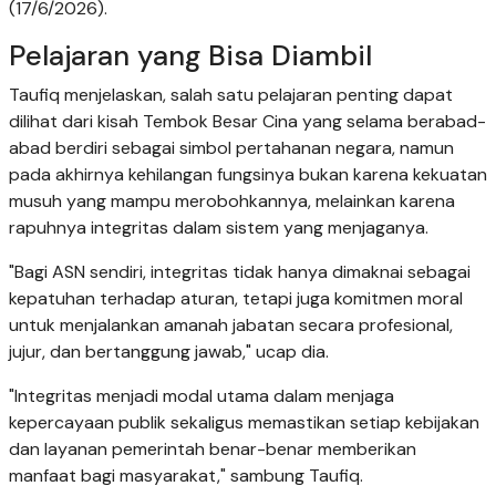
(17/6/2026).
Pelajaran yang Bisa Diambil
Taufiq menjelaskan, salah satu pelajaran penting dapat
dilihat dari kisah Tembok Besar Cina yang selama berabad-
abad berdiri sebagai simbol pertahanan negara, namun
pada akhirnya kehilangan fungsinya bukan karena kekuatan
musuh yang mampu merobohkannya, melainkan karena
rapuhnya integritas dalam sistem yang menjaganya.
"Bagi ASN sendiri, integritas tidak hanya dimaknai sebagai
kepatuhan terhadap aturan, tetapi juga komitmen moral
untuk menjalankan amanah jabatan secara profesional,
jujur, dan bertanggung jawab," ucap dia.
"Integritas menjadi modal utama dalam menjaga
kepercayaan publik sekaligus memastikan setiap kebijakan
dan layanan pemerintah benar-benar memberikan
manfaat bagi masyarakat," sambung Taufiq.