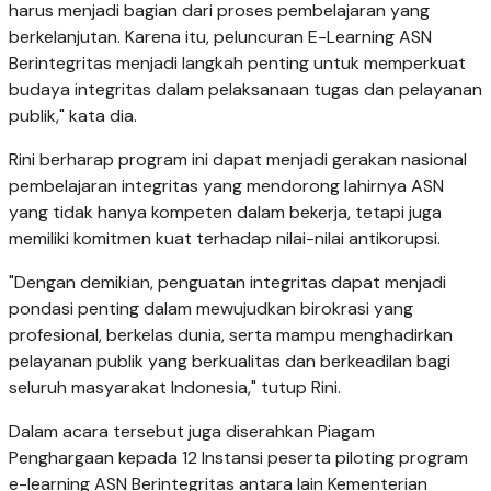
harus menjadi bagian dari proses pembelajaran yang
berkelanjutan. Karena itu, peluncuran E-Learning ASN
Berintegritas menjadi langkah penting untuk memperkuat
budaya integritas dalam pelaksanaan tugas dan pelayanan
publik," kata dia.
Rini berharap program ini dapat menjadi gerakan nasional
pembelajaran integritas yang mendorong lahirnya ASN
yang tidak hanya kompeten dalam bekerja, tetapi juga
memiliki komitmen kuat terhadap nilai-nilai antikorupsi.
"Dengan demikian, penguatan integritas dapat menjadi
pondasi penting dalam mewujudkan birokrasi yang
profesional, berkelas dunia, serta mampu menghadirkan
pelayanan publik yang berkualitas dan berkeadilan bagi
seluruh masyarakat Indonesia," tutup Rini.
Dalam acara tersebut juga diserahkan Piagam
Penghargaan kepada 12 Instansi peserta piloting program
e-learning ASN Berintegritas antara lain Kementerian