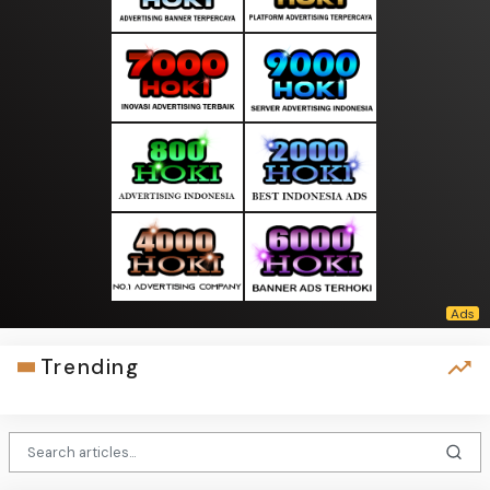
Trending