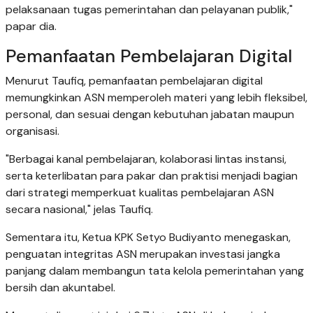
pelaksanaan tugas pemerintahan dan pelayanan publik,"
papar dia.
Pemanfaatan Pembelajaran Digital
Menurut Taufiq, pemanfaatan pembelajaran digital
memungkinkan ASN memperoleh materi yang lebih fleksibel,
personal, dan sesuai dengan kebutuhan jabatan maupun
organisasi.
"Berbagai kanal pembelajaran, kolaborasi lintas instansi,
serta keterlibatan para pakar dan praktisi menjadi bagian
dari strategi memperkuat kualitas pembelajaran ASN
secara nasional," jelas Taufiq.
Sementara itu, Ketua KPK Setyo Budiyanto menegaskan,
penguatan integritas ASN merupakan investasi jangka
panjang dalam membangun tata kelola pemerintahan yang
bersih dan akuntabel.