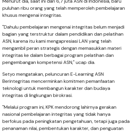
Menurut dia, saat ini dari 6,7 juta ASN di Indonesia, baru
puluhan ribu orang yang telah memperoleh pembelajaran
khusus mengenai integritas.
"Dahulu pembelajaran mengenai integritas belum menjadi
bagian yang terstruktur dalam pendidikan dan pelatihan
ASN, karena itu kami mengapresiasi LAN yang telah
mengambil peran strategis dengan memasukkan materi
integritas ke dalam berbagai program pelatihan dan
pengembangan kompetensi ASN," ucap dia.
Setyo mengatakan, peluncuran E-Learning ASN
Berintegritas mencerminkan komitmen pemanfaatan
teknologi untuk membangun karakter dan budaya
integritas di lingkungan birokrasi.
"Melalui program ini, KPK mendorong lahirnya gerakan
nasional pembelajaran integritas yang tidak hanya
berfokus pada peningkatan pengetahuan, tetapi juga pada
penanaman nilai, pembentukan karakter, dan penguatan