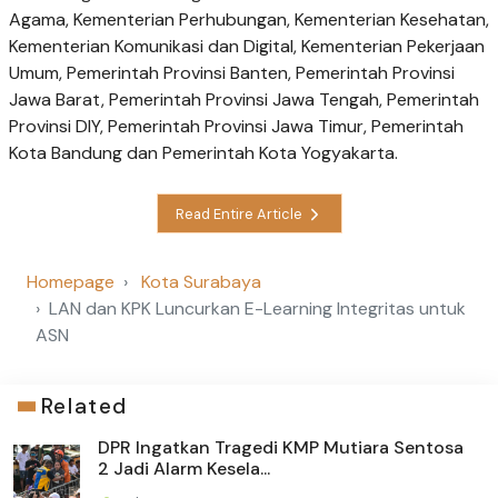
Agama, Kementerian Perhubungan, Kementerian Kesehatan,
Kementerian Komunikasi dan Digital, Kementerian Pekerjaan
Umum, Pemerintah Provinsi Banten, Pemerintah Provinsi
Jawa Barat, Pemerintah Provinsi Jawa Tengah, Pemerintah
Provinsi DIY, Pemerintah Provinsi Jawa Timur, Pemerintah
Kota Bandung dan Pemerintah Kota Yogyakarta.
Read Entire Article
Homepage
Kota Surabaya
LAN dan KPK Luncurkan E-Learning Integritas untuk
ASN
Related
DPR Ingatkan Tragedi KMP Mutiara Sentosa
2 Jadi Alarm Kesela...