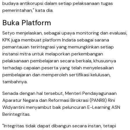
budaya antikorupsi dalam setiap pelaksanaan tugas
pemerintahan," kata dia.
Buka Platform
Setyo menjelaskan, sebagai upaya monitoring dan evaluasi,
KPK juga membuat platform Indata sebagai sarana
pemantauan terintegrasi yang memungkinkan setiap
instansi mitra untuk melaporkan perkembangan
pelaksanaan pembelajaran secara berkala, khususnya
terhadap capaian peserta yang telah menyelesaikan
pembelajaran dan memperoleh sertifikasi kelulusan,
tambahnya.
Senada dengan hal tersebut, Menteri Pendayagunaan
Aparatur Negara dan Reformasi Birokrasi (PANRB) Rini
Widyantini menyambut baik peluncuran E-Learning ASN
Berintegritas.
"Integritas tidak dapat dibangun secara instan, tetapi