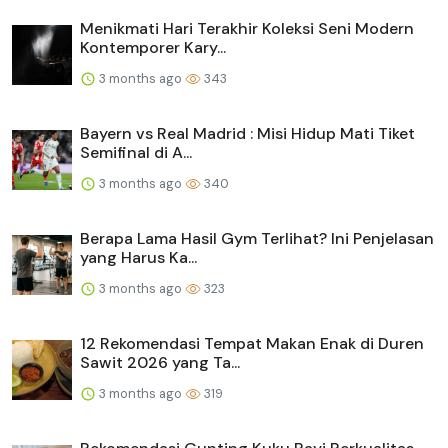
Menikmati Hari Terakhir Koleksi Seni Modern
Kontemporer Kary...
3 months ago
343
Bayern vs Real Madrid : Misi Hidup Mati Tiket
Semifinal di A...
3 months ago
340
Berapa Lama Hasil Gym Terlihat? Ini Penjelasan
yang Harus Ka...
3 months ago
323
12 Rekomendasi Tempat Makan Enak di Duren
Sawit 2026 yang Ta...
3 months ago
319