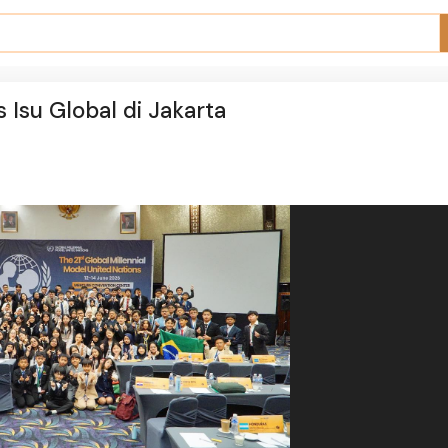
 Isu Global di Jakarta