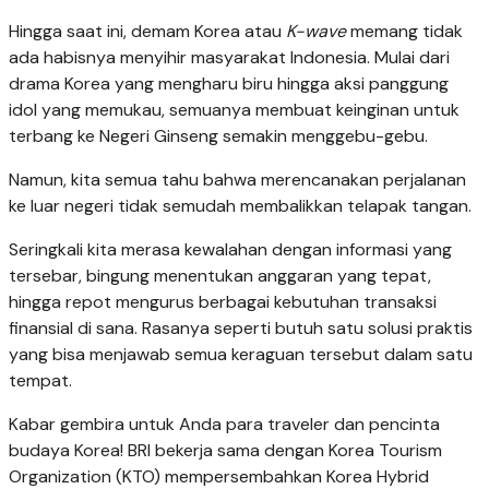
Hingga saat ini, demam Korea atau
K-wave
memang tidak
ada habisnya menyihir masyarakat Indonesia. Mulai dari
drama Korea yang mengharu biru hingga aksi panggung
idol yang memukau, semuanya membuat keinginan untuk
terbang ke Negeri Ginseng semakin menggebu-gebu.
Namun, kita semua tahu bahwa merencanakan perjalanan
ke luar negeri tidak semudah membalikkan telapak tangan.
Seringkali kita merasa kewalahan dengan informasi yang
tersebar, bingung menentukan anggaran yang tepat,
hingga repot mengurus berbagai kebutuhan transaksi
finansial di sana. Rasanya seperti butuh satu solusi praktis
yang bisa menjawab semua keraguan tersebut dalam satu
tempat.
Kabar gembira untuk Anda para traveler dan pencinta
budaya Korea! BRI bekerja sama dengan Korea Tourism
Organization (KTO) mempersembahkan Korea Hybrid