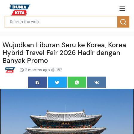
Wujudkan Liburan Seru ke Korea, Korea
Hybrid Travel Fair 2026 Hadir dengan
Banyak Promo
2 months ago
182