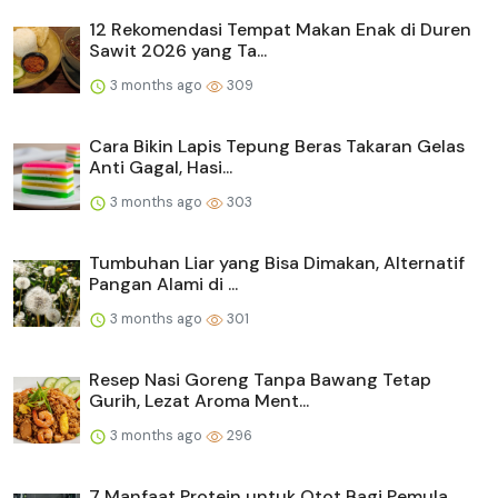
12 Rekomendasi Tempat Makan Enak di Duren
Sawit 2026 yang Ta...
3 months ago
309
Cara Bikin Lapis Tepung Beras Takaran Gelas
Anti Gagal, Hasi...
3 months ago
303
Tumbuhan Liar yang Bisa Dimakan, Alternatif
Pangan Alami di ...
3 months ago
301
Resep Nasi Goreng Tanpa Bawang Tetap
Gurih, Lezat Aroma Ment...
3 months ago
296
7 Manfaat Protein untuk Otot Bagi Pemula