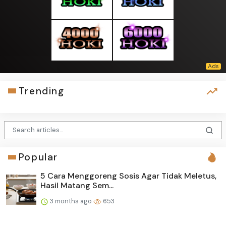
Trending
Popular
5 Cara Menggoreng Sosis Agar Tidak Meletus,
Hasil Matang Sem...
3 months ago
653