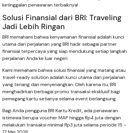
ketinggalan penawaran terbaiknya!
Solusi Finansial dari BRI: Traveling
Jadi Lebih Ringan
BRI memahami bahwa kenyamanan finansial adalah kunci
utama dari perjalanan yang BRI hadir sebagai partner
finansial terpercaya yang siap mendukung setiap langkah
perjalanan Anda ke luar negeri.
Kami memahami bahwa solusi finansial yang matang atau
travel-ready solution adalah kunci utama dari perjalanan
yang tenang dan menyenangkan. Oleh karena itu, BRI
menghadirkan berbagai promo transaksi eksklusif bagi
pemegang kartu setianya selama event berlangsung.
Bagi Anda pengguna BRI Kartu Kredit, ada penawaran
istimewa berupa voucher MAP hingga Rp4 juta dengan
melakukan transaksi minimal Rp3 juta selama periode 15 –
17 Mei 2026.