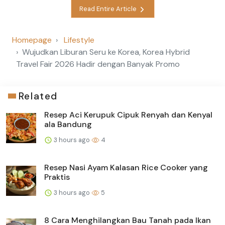
Read Entire Article
Homepage
Lifestyle
Wujudkan Liburan Seru ke Korea, Korea Hybrid
Travel Fair 2026 Hadir dengan Banyak Promo
Related
Resep Aci Kerupuk Cipuk Renyah dan Kenyal
ala Bandung
3 hours ago
4
Resep Nasi Ayam Kalasan Rice Cooker yang
Praktis
3 hours ago
5
8 Cara Menghilangkan Bau Tanah pada Ikan