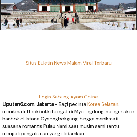
Situs Buletin News Malam Viral Terbaru
Login Sabung Ayam Online
Liputan6.com, Jakarta -
Bagi pecinta
Korea Selatan
,
menikmati tteokbokki hangat di Myeongdong, mengenakan
hanbok di Istana Gyeongbokgung, hingga menikmati
suasana romantis Pulau Nami saat musim semi tentu
menjadi pengalaman yang diidamkan.