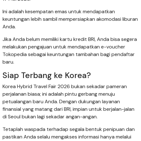
Ini adalah kesempatan emas untuk mendapatkan
keuntungan lebih sambil mempersiapkan akomodasi liburan
Anda.
Jika Anda belum memiliki kartu kredit BRI, Anda bisa segera
melakukan pengajuan untuk mendapatkan e-voucher
Tokopedia sebagai keuntungan tambahan bagi pendaftar
baru.
Siap Terbang ke Korea?
Korea Hybrid Travel Fair 2026 bukan sekadar pameran
perjalanan biasa; ini adalah pintu gerbang menuju
petualangan baru Anda. Dengan dukungan layanan
finansial yang matang dari BRI, impian untuk berjalan-jalan
di Seoul bukan lagi sekadar angan-angan.
Tetaplah waspada terhadap segala bentuk penipuan dan
pastikan Anda selalu mengakses informasi hanya melalui