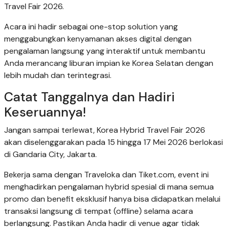
Travel Fair 2026.
Acara ini hadir sebagai one-stop solution yang
menggabungkan kenyamanan akses digital dengan
pengalaman langsung yang interaktif untuk membantu
Anda merancang liburan impian ke Korea Selatan dengan
lebih mudah dan terintegrasi.
Catat Tanggalnya dan Hadiri
Keseruannya!
Jangan sampai terlewat, Korea Hybrid Travel Fair 2026
akan diselenggarakan pada 15 hingga 17 Mei 2026 berlokasi
di Gandaria City, Jakarta.
Bekerja sama dengan Traveloka dan Tiket.com, event ini
menghadirkan pengalaman hybrid spesial di mana semua
promo dan benefit eksklusif hanya bisa didapatkan melalui
transaksi langsung di tempat (offline) selama acara
berlangsung. Pastikan Anda hadir di venue agar tidak