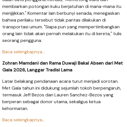
membiarkan potongan kuku berjatuhan di mana-mana itu
menjijikkan." Komentar lain berbunyi senada, menegaskan
bahwa perilaku tersebut tidak pantas dilakukan di
transportasi umum. "Siapa pun yang mempertimbangkan
orang lain tidak akan pernah melakukan itu di kereta," tulis
seorang pengguna.
Baca selengkapnya...
Zohran Mamdani dan Rama Duwaji Bakal Absen dari Met
Gala 2026, Langgar Tradisi Lama
Latar belakang pendanaan acara turut menjadi sorotan.
Met Gala tahun ini didukung sejumlah tokoh berpengaruh,
termasuk Jeff Bezos dan Lauren Sanchez-Bezos yang
berperan sebagai donor utama, sekaligus ketua
kehormatan.
Baca selengkapnya...