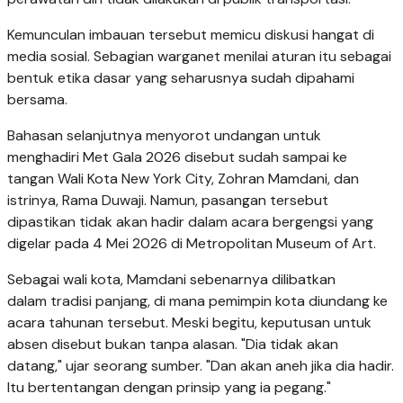
Kemunculan imbauan tersebut memicu diskusi hangat di
media sosial. Sebagian warganet menilai aturan itu sebagai
bentuk etika dasar yang seharusnya sudah dipahami
bersama.
Bahasan selanjutnya menyorot undangan untuk
menghadiri Met Gala 2026 disebut sudah sampai ke
tangan Wali Kota New York City, Zohran Mamdani, dan
istrinya, Rama Duwaji. Namun, pasangan tersebut
dipastikan tidak akan hadir dalam acara bergengsi yang
digelar pada 4 Mei 2026 di Metropolitan Museum of Art.
Sebagai wali kota, Mamdani sebenarnya dilibatkan
dalam tradisi panjang, di mana pemimpin kota diundang ke
acara tahunan tersebut. Meski begitu, keputusan untuk
absen disebut bukan tanpa alasan. "Dia tidak akan
datang," ujar seorang sumber. "Dan akan aneh jika dia hadir.
Itu bertentangan dengan prinsip yang ia pegang."