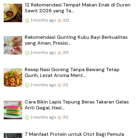
12 Rekomendasi Tempat Makan Enak di Duren
Sawit 2026 yang Ta...
3 months ago
322
Rekomendasi Gunting Kuku Bayi Berkualitas
yang Aman, Presisi...
3 months ago
319
Resep Nasi Goreng Tanpa Bawang Tetap
Gurih, Lezat Aroma Ment...
3 months ago
312
Cara Bikin Lapis Tepung Beras Takaran Gelas
Anti Gagal, Hasi...
3 months ago
312
7 Manfaat Protein untuk Otot Bagi Pemula