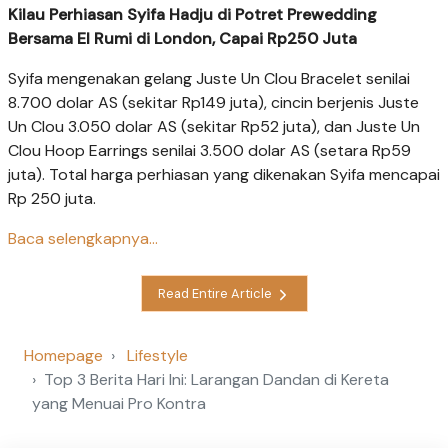
Kilau Perhiasan Syifa Hadju di Potret Prewedding
Bersama El Rumi di London, Capai Rp250 Juta
Syifa mengenakan gelang Juste Un Clou Bracelet senilai
8.700 dolar AS (sekitar Rp149 juta), cincin berjenis Juste
Un Clou 3.050 dolar AS (sekitar Rp52 juta), dan Juste Un
Clou Hoop Earrings senilai 3.500 dolar AS (setara Rp59
juta). Total harga perhiasan yang dikenakan Syifa mencapai
Rp 250 juta.
Baca selengkapnya...
Read Entire Article
Homepage
Lifestyle
Top 3 Berita Hari Ini: Larangan Dandan di Kereta
yang Menuai Pro Kontra