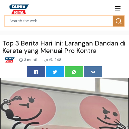
Top 3 Berita Hari Ini: Larangan Dandan di
Kereta yang Menuai Pro Kontra
3 months ago
248