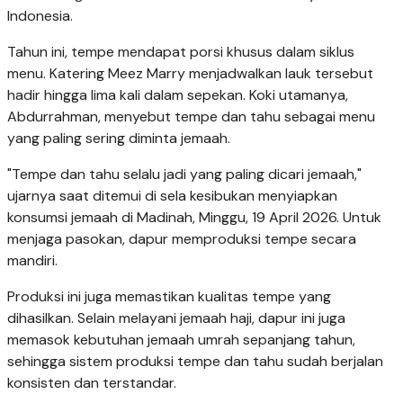
Indonesia.
Tahun ini, tempe mendapat porsi khusus dalam siklus
menu. Katering Meez Marry menjadwalkan lauk tersebut
hadir hingga lima kali dalam sepekan. Koki utamanya,
Abdurrahman, menyebut tempe dan tahu sebagai menu
yang paling sering diminta jemaah.
"Tempe dan tahu selalu jadi yang paling dicari jemaah,"
ujarnya saat ditemui di sela kesibukan menyiapkan
konsumsi jemaah di Madinah, Minggu, 19 April 2026. Untuk
menjaga pasokan, dapur memproduksi tempe secara
mandiri.
Produksi ini juga memastikan kualitas tempe yang
dihasilkan. Selain melayani jemaah haji, dapur ini juga
memasok kebutuhan jemaah umrah sepanjang tahun,
sehingga sistem produksi tempe dan tahu sudah berjalan
konsisten dan terstandar.