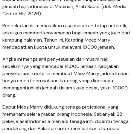
jemaah haji Indonesia di Madinah, Arab Saudi. (dok. Media
Center Haji 2026)
Pendekatan ini memastikan rasa masakan tetap autentik,
sekaligus memberi kenyamanan bagi jemaah yang jauh dari
kampung halaman. Tahun ini, Katering Meez Marry
mendapatkan kuota untuk melayani 10.000 jemaah.
Angka ini mengalami penyesuaian dari musim haji
sebelumnya yang mencapai 14.000 jemaah. Kebijakan
penyetaraan kuota ini membuat Meez Marry jadi satu dari
hanya empat perusahaan katering yang dipercaya
menangani jumlah jemaah dalam skala besar, yakni 10.000
orang.
Dapur Meez Marry didukung tenaga profesional yang
memahami selera makan orang Indonesia. Sebanyak 22
pekerja asal Indonesia menjadi tenaga inti, dibantu tenaga
pendukung dari Pakistan untuk memastikan distribusi