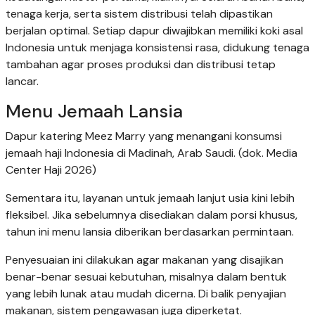
tenaga kerja, serta sistem distribusi telah dipastikan
berjalan optimal. Setiap dapur diwajibkan memiliki koki asal
Indonesia untuk menjaga konsistensi rasa, didukung tenaga
tambahan agar proses produksi dan distribusi tetap
lancar.
Menu Jemaah Lansia
Dapur katering Meez Marry yang menangani konsumsi
jemaah haji Indonesia di Madinah, Arab Saudi. (dok. Media
Center Haji 2026)
Sementara itu, layanan untuk jemaah lanjut usia kini lebih
fleksibel. Jika sebelumnya disediakan dalam porsi khusus,
tahun ini menu lansia diberikan berdasarkan permintaan.
Penyesuaian ini dilakukan agar makanan yang disajikan
benar-benar sesuai kebutuhan, misalnya dalam bentuk
yang lebih lunak atau mudah dicerna. Di balik penyajian
makanan, sistem pengawasan juga diperketat.