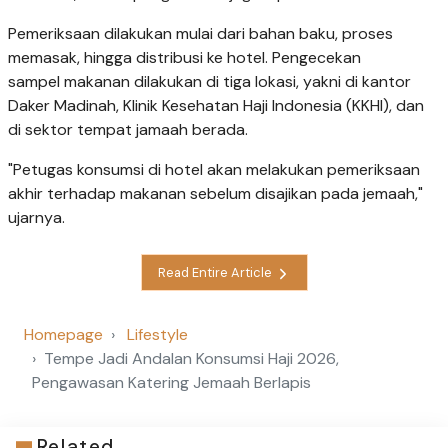
Pemeriksaan dilakukan mulai dari bahan baku, proses
memasak, hingga distribusi ke hotel. Pengecekan
sampel makanan dilakukan di tiga lokasi, yakni di kantor
Daker Madinah, Klinik Kesehatan Haji Indonesia (KKHI), dan
di sektor tempat jamaah berada.
"Petugas konsumsi di hotel akan melakukan pemeriksaan
akhir terhadap makanan sebelum disajikan pada jemaah,"
ujarnya.
Read Entire Article
Homepage
Lifestyle
Tempe Jadi Andalan Konsumsi Haji 2026,
Pengawasan Katering Jemaah Berlapis
Related