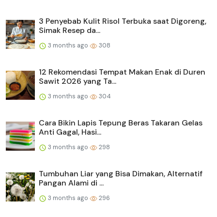
3 Penyebab Kulit Risol Terbuka saat Digoreng,
Simak Resep da...
3 months ago
308
12 Rekomendasi Tempat Makan Enak di Duren
Sawit 2026 yang Ta...
3 months ago
304
Cara Bikin Lapis Tepung Beras Takaran Gelas
Anti Gagal, Hasi...
3 months ago
298
Tumbuhan Liar yang Bisa Dimakan, Alternatif
Pangan Alami di ...
3 months ago
296