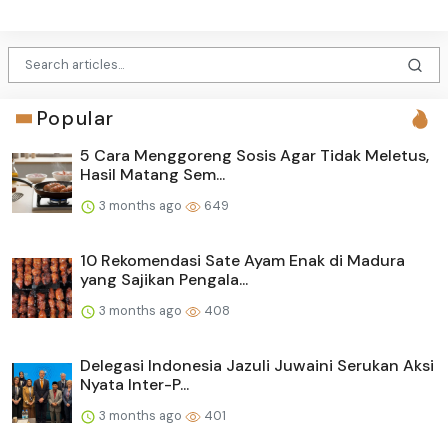
Popular
5 Cara Menggoreng Sosis Agar Tidak Meletus,
Hasil Matang Sem...
3 months ago
649
10 Rekomendasi Sate Ayam Enak di Madura
yang Sajikan Pengala...
3 months ago
408
Delegasi Indonesia Jazuli Juwaini Serukan Aksi
Nyata Inter-P...
3 months ago
401