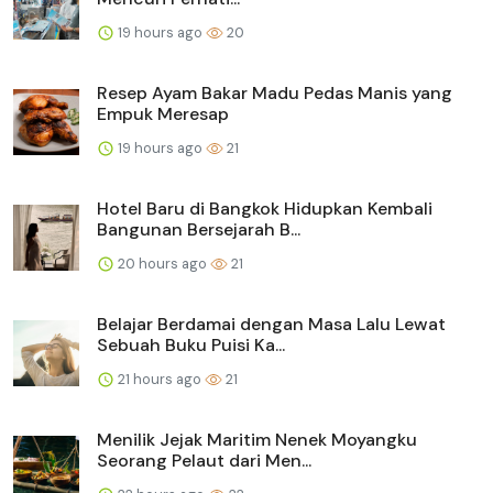
19 hours ago
20
Resep Ayam Bakar Madu Pedas Manis yang
Empuk Meresap
19 hours ago
21
Hotel Baru di Bangkok Hidupkan Kembali
Bangunan Bersejarah B...
20 hours ago
21
Belajar Berdamai dengan Masa Lalu Lewat
Sebuah Buku Puisi Ka...
21 hours ago
21
Menilik Jejak Maritim Nenek Moyangku
Seorang Pelaut dari Men...