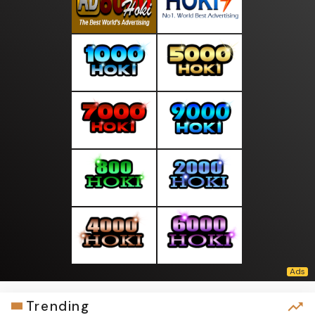
Trending