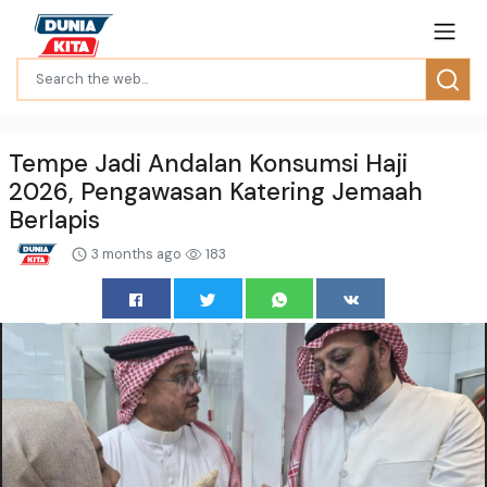
Tempe Jadi Andalan Konsumsi Haji
2026, Pengawasan Katering Jemaah
Berlapis
3 months ago
183