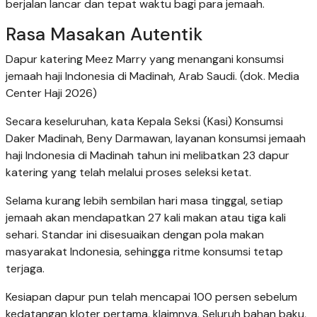
berjalan lancar dan tepat waktu bagi para jemaah.
Rasa Masakan Autentik
Dapur katering Meez Marry yang menangani konsumsi
jemaah haji Indonesia di Madinah, Arab Saudi. (dok. Media
Center Haji 2026)
Secara keseluruhan, kata Kepala Seksi (Kasi) Konsumsi
Daker Madinah, Beny Darmawan, layanan konsumsi jemaah
haji Indonesia di Madinah tahun ini melibatkan 23 dapur
katering yang telah melalui proses seleksi ketat.
Selama kurang lebih sembilan hari masa tinggal, setiap
jemaah akan mendapatkan 27 kali makan atau tiga kali
sehari. Standar ini disesuaikan dengan pola makan
masyarakat Indonesia, sehingga ritme konsumsi tetap
terjaga.
Kesiapan dapur pun telah mencapai 100 persen sebelum
kedatangan kloter pertama, klaimnya. Seluruh bahan baku,