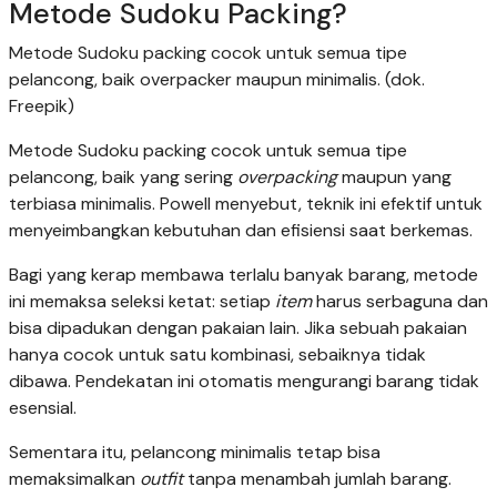
Metode Sudoku Packing?
Metode Sudoku packing cocok untuk semua tipe
pelancong, baik overpacker maupun minimalis. (dok.
Freepik)
Metode Sudoku packing cocok untuk semua tipe
pelancong, baik yang sering
overpacking
maupun yang
terbiasa minimalis. Powell menyebut, teknik ini efektif untuk
menyeimbangkan kebutuhan dan efisiensi saat berkemas.
Bagi yang kerap membawa terlalu banyak barang, metode
ini memaksa seleksi ketat: setiap
item
harus serbaguna dan
bisa dipadukan dengan pakaian lain. Jika sebuah pakaian
hanya cocok untuk satu kombinasi, sebaiknya tidak
dibawa. Pendekatan ini otomatis mengurangi barang tidak
esensial.
Sementara itu, pelancong minimalis tetap bisa
memaksimalkan
outfit
tanpa menambah jumlah barang.