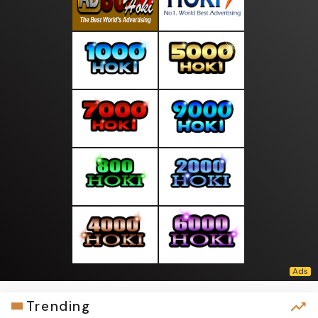
Trending