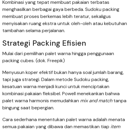
Kombinasi yang tepat membuat pakaian terbatas
menghasilkan berbagai gaya berbeda. Sudoku packing
membuat proses berkemas lebih teratur, sekaligus
menyisakan ruang ekstra untuk oleh-oleh atau kebutuhan
tambahan selama perjalanan.
Strategi Packing Efisien
Mulai dari pemilihan palet warna hingga penggunaan
packing cubes. (dok. Freepik)
Menyusun koper efektif bukan hanya soal jumlah barang,
tapi juga strategi. Dalam metode Sudoku packing,
kesatuan warna menjadi kunci untuk menciptakan
kombinasi pakaian fleksibel. Powell menekankan bahwa
palet warna harmonis memudahkan
mix and match
tanpa
bingung saat bepergian.
Cara sederhana menentukan palet warna adalah menata
semua pakaian yang dibawa dan memastikan tiap
item