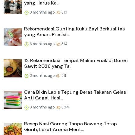
yang Harus Ka...
3 months ago
319
Rekomendasi Gunting Kuku Bayi Berkualitas
yang Aman, Presisi...
3 months ago
314
12 Rekomendasi Tempat Makan Enak di Duren
Sawit 2026 yang Ta...
3 months ago
311
Cara Bikin Lapis Tepung Beras Takaran Gelas
Anti Gagal, Hasi...
3 months ago
304
Resep Nasi Goreng Tanpa Bawang Tetap
Gurih, Lezat Aroma Ment...