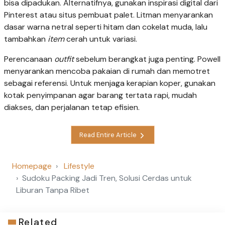
bisa dipadukan. Alternatifnya, gunakan inspirasi digital dari
Pinterest atau situs pembuat palet. Litman menyarankan
dasar warna netral seperti hitam dan cokelat muda, lalu
tambahkan
item
cerah untuk variasi.
Perencanaan
outfit
sebelum berangkat juga penting. Powell
menyarankan mencoba pakaian di rumah dan memotret
sebagai referensi. Untuk menjaga kerapian koper, gunakan
kotak penyimpanan agar barang tertata rapi, mudah
diakses, dan perjalanan tetap efisien.
Read Entire Article
Homepage
Lifestyle
Sudoku Packing Jadi Tren, Solusi Cerdas untuk
Liburan Tanpa Ribet
Related