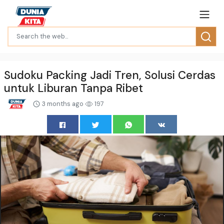
Sudoku Packing Jadi Tren, Solusi Cerdas
untuk Liburan Tanpa Ribet
3 months ago
197