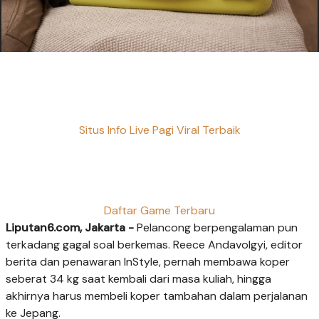
Situs Info Live Pagi Viral Terbaik
Daftar Game Terbaru
Liputan6.com, Jakarta -
Pelancong berpengalaman pun
terkadang gagal soal berkemas. Reece Andavolgyi, editor
berita dan penawaran InStyle, pernah membawa koper
seberat 34 kg saat kembali dari masa kuliah, hingga
akhirnya harus membeli koper tambahan dalam perjalanan
ke Jepang.