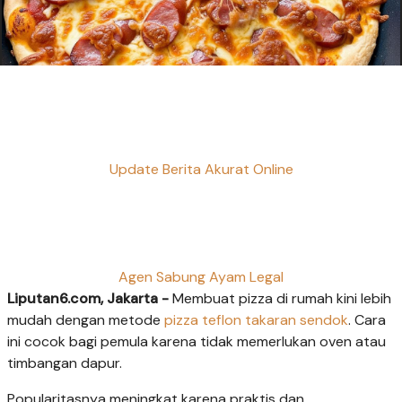
Update Berita Akurat Online
Agen Sabung Ayam Legal
Liputan6.com, Jakarta -
Membuat pizza di rumah kini lebih
mudah dengan metode
pizza teflon
takaran sendok
. Cara
ini cocok bagi pemula karena tidak memerlukan oven atau
timbangan dapur.
Popularitasnya meningkat karena praktis dan