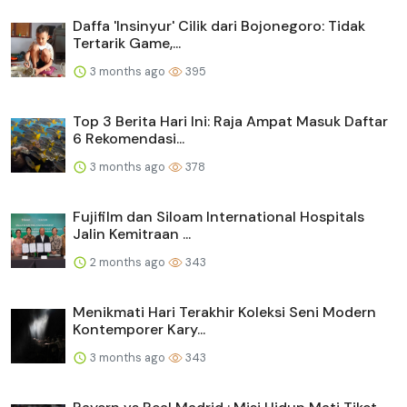
Daffa 'Insinyur' Cilik dari Bojonegoro: Tidak
Tertarik Game,...
3 months ago
395
Top 3 Berita Hari Ini: Raja Ampat Masuk Daftar
6 Rekomendasi...
3 months ago
378
Fujifilm dan Siloam International Hospitals
Jalin Kemitraan ...
2 months ago
343
Menikmati Hari Terakhir Koleksi Seni Modern
Kontemporer Kary...
3 months ago
343