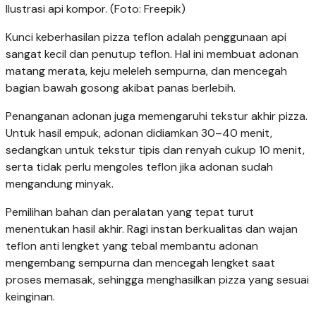
Ilustrasi api kompor. (Foto: Freepik)
Kunci keberhasilan pizza teflon adalah penggunaan api
sangat kecil dan penutup teflon. Hal ini membuat adonan
matang merata, keju meleleh sempurna, dan mencegah
bagian bawah gosong akibat panas berlebih.
Penanganan adonan juga memengaruhi tekstur akhir pizza.
Untuk hasil empuk, adonan didiamkan 30–40 menit,
sedangkan untuk tekstur tipis dan renyah cukup 10 menit,
serta tidak perlu mengoles teflon jika adonan sudah
mengandung minyak.
Pemilihan bahan dan peralatan yang tepat turut
menentukan hasil akhir. Ragi instan berkualitas dan wajan
teflon anti lengket yang tebal membantu adonan
mengembang sempurna dan mencegah lengket saat
proses memasak, sehingga menghasilkan pizza yang sesuai
keinginan.