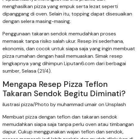
menghasilkan pizza yang empuk serta lezat seperti
dipanggang di oven. Selain itu, topping dapat disesuaikan
dengan selera masing-masing.
Penggunaan takaran sendok memudahkan proses
memasak tanpa risiko salah ukur. Resep ini sederhana,
ekonomis, dan cocok untuk siapa saja yang ingin membuat
pizza rumahan dengan hasil memuaskan. Simak resep
lengkapnya yang dihimpun Liputan6.com dari berbagai
sumber, Selasa (21/4).
Mengapa Resep Pizza Teflon
Takaran Sendok Begitu Diminati?
ilustrasi pizza/Photo by muhammad umair on Unsplash
Membuat pizza dengan teflon dan takaran sendok
memudahkan siapa saja tanpa perlu oven atau timbangan
dapur. Cukup menggunakan wajan teflon dan sendok,