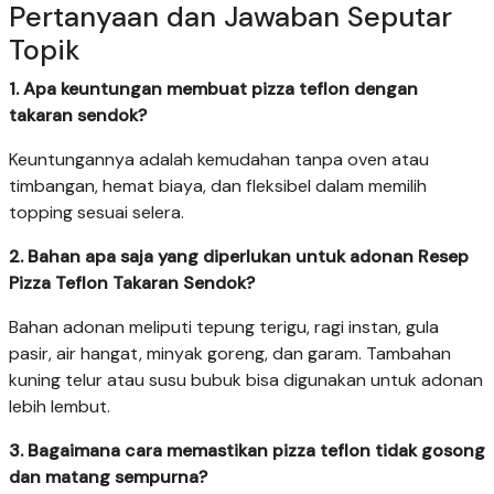
Pertanyaan dan Jawaban Seputar
Topik
1. Apa keuntungan membuat pizza teflon dengan
takaran sendok?
Keuntungannya adalah kemudahan tanpa oven atau
timbangan, hemat biaya, dan fleksibel dalam memilih
topping sesuai selera.
2. Bahan apa saja yang diperlukan untuk adonan Resep
Pizza Teflon Takaran Sendok?
Bahan adonan meliputi tepung terigu, ragi instan, gula
pasir, air hangat, minyak goreng, dan garam. Tambahan
kuning telur atau susu bubuk bisa digunakan untuk adonan
lebih lembut.
3. Bagaimana cara memastikan pizza teflon tidak gosong
dan matang sempurna?