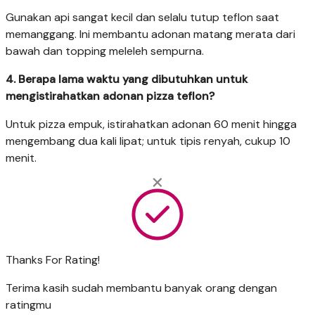
Gunakan api sangat kecil dan selalu tutup teflon saat
memanggang. Ini membantu adonan matang merata dari
bawah dan topping meleleh sempurna.
4. Berapa lama waktu yang dibutuhkan untuk
mengistirahatkan adonan pizza teflon?
Untuk pizza empuk, istirahatkan adonan 60 menit hingga
mengembang dua kali lipat; untuk tipis renyah, cukup 10
menit.
Thanks For Rating!
Terima kasih sudah membantu banyak orang dengan
ratingmu