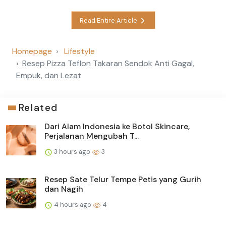
Read Entire Article
Homepage
Lifestyle
Resep Pizza Teflon Takaran Sendok Anti Gagal,
Empuk, dan Lezat
Related
Dari Alam Indonesia ke Botol Skincare,
Perjalanan Mengubah T...
3 hours ago
3
Resep Sate Telur Tempe Petis yang Gurih
dan Nagih
4 hours ago
4