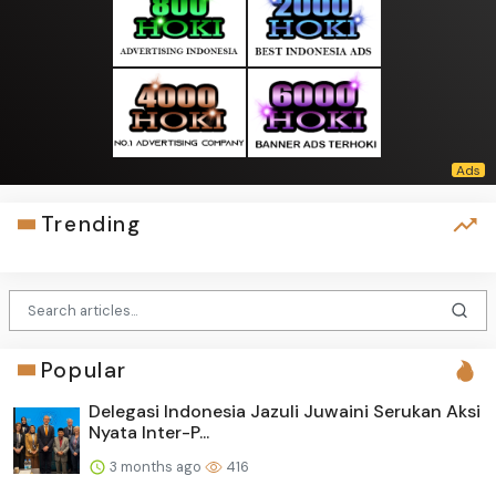
Trending
Popular
Delegasi Indonesia Jazuli Juwaini Serukan Aksi
Nyata Inter-P...
3 months ago
416