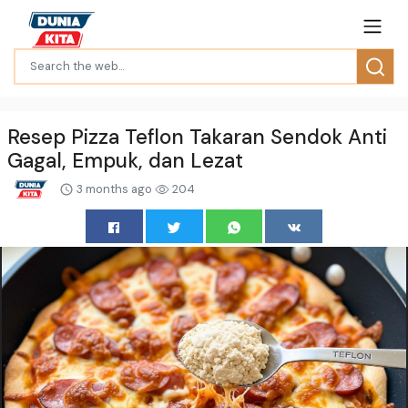
Resep Pizza Teflon Takaran Sendok Anti
Gagal, Empuk, dan Lezat
3 months ago
204