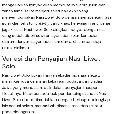
mengeluarkan minyak akan membuatnya lebih gurih dan
tahan lama, serta menjadi sentuhan akhir yang
menyempurnakan Nasi Liwet Solo dengan memberikan rasa
gurih dan tekstur
creamy
yang khas. Penyajian yang benar
juga krusial: Nasi Liwet Solo disajikan hangat dengan nasi
yang sudah diberi suwiran ayam dan telur, kemudian
disiram dengan sayur labu siam dan areh santan, siap
untuk dinikmati.
Variasi dan Penyajian Nasi Liwet
Solo
Nasi Liwet Solo bukan hanya sekadar hidangan lezat,
melainkan juga cerminan kekayaan budaya dan tradisi
Jawa yang mendalam, baik dalam penyajian maupun
filosofinya. Meskipun ada lauk pendamping standar, Nasi
Liwet Solo dapat dimeriahkan dengan berbagai pelengkap
lain sesuai selera, menambah dimensi rasa dan tekstur
pada hidangan ini.