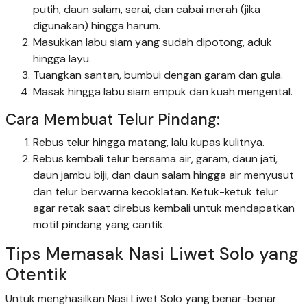
putih, daun salam, serai, dan cabai merah (jika
digunakan) hingga harum.
Masukkan labu siam yang sudah dipotong, aduk
hingga layu.
Tuangkan santan, bumbui dengan garam dan gula.
Masak hingga labu siam empuk dan kuah mengental.
Cara Membuat Telur Pindang:
Rebus telur hingga matang, lalu kupas kulitnya.
Rebus kembali telur bersama air, garam, daun jati,
daun jambu biji, dan daun salam hingga air menyusut
dan telur berwarna kecoklatan. Ketuk-ketuk telur
agar retak saat direbus kembali untuk mendapatkan
motif pindang yang cantik.
Tips Memasak Nasi Liwet Solo yang
Otentik
Untuk menghasilkan Nasi Liwet Solo yang benar-benar