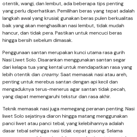
otentik, wangi, dan lembut, ada beberapa tips penting
yang perlu diperhatikan. Pemilihan beras yang tepat adalah
langkah awal yang krusial; gunakan beras pulen berkualitas
baik yang akan menghasilkan nasi lembut, tidak mudah
hancur, dan tidak pera. Pastikan untuk mencuci beras
hingga bersih sebelum dimasak.
Penggunaan santan merupakan kunci utama rasa gurih
Nasi Liwet Solo. Disarankan menggunakan santan segar
dari kelapa tua yang kental untuk mendapatkan rasa yang
lebih otentik dan
creamy
. Saat memasak nasi atau areh,
penting untuk merebus santan dengan api kecil dan
mengaduknya terus-menerus agar santan tidak pecah,
yang dapat memengaruhi tekstur dan rasa akhir.
Teknik memasak nasi juga memegang peranan penting. Nasi
liwet Solo sejatinya diaron hingga matang menggunakan
panci liwet atau panci tebal, yang kelebihannya adalah
dasar tebal sehingga nasi tidak cepat gosong. Selama