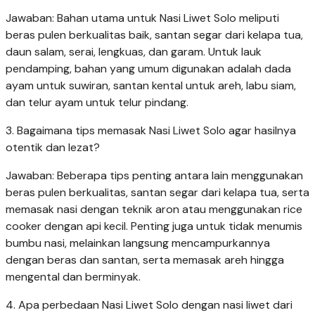
Jawaban: Bahan utama untuk Nasi Liwet Solo meliputi
beras pulen berkualitas baik, santan segar dari kelapa tua,
daun salam, serai, lengkuas, dan garam. Untuk lauk
pendamping, bahan yang umum digunakan adalah dada
ayam untuk suwiran, santan kental untuk areh, labu siam,
dan telur ayam untuk telur pindang.
3. Bagaimana tips memasak Nasi Liwet Solo agar hasilnya
otentik dan lezat?
Jawaban: Beberapa tips penting antara lain menggunakan
beras pulen berkualitas, santan segar dari kelapa tua, serta
memasak nasi dengan teknik aron atau menggunakan rice
cooker dengan api kecil. Penting juga untuk tidak menumis
bumbu nasi, melainkan langsung mencampurkannya
dengan beras dan santan, serta memasak areh hingga
mengental dan berminyak.
4. Apa perbedaan Nasi Liwet Solo dengan nasi liwet dari