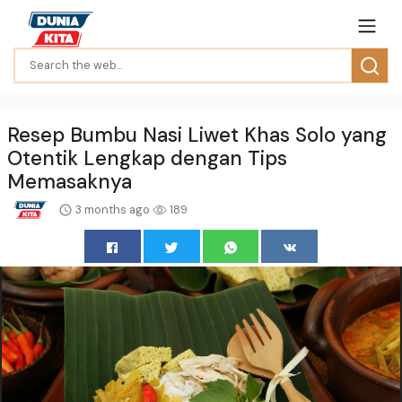
Resep Bumbu Nasi Liwet Khas Solo yang
Otentik Lengkap dengan Tips
Memasaknya
3 months ago
189