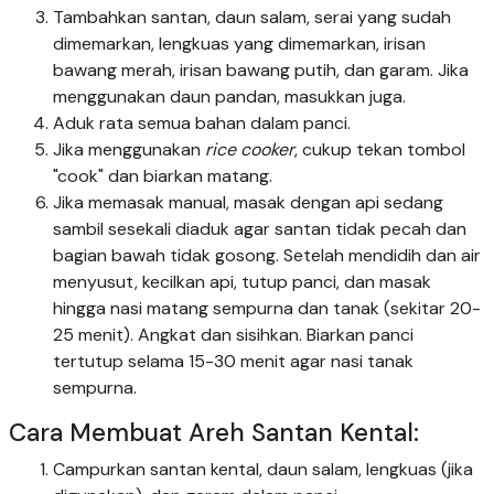
Tambahkan santan, daun salam, serai yang sudah
dimemarkan, lengkuas yang dimemarkan, irisan
bawang merah, irisan bawang putih, dan garam. Jika
menggunakan daun pandan, masukkan juga.
Aduk rata semua bahan dalam panci.
Jika menggunakan
rice cooker
, cukup tekan tombol
"cook" dan biarkan matang.
Jika memasak manual, masak dengan api sedang
sambil sesekali diaduk agar santan tidak pecah dan
bagian bawah tidak gosong. Setelah mendidih dan air
menyusut, kecilkan api, tutup panci, dan masak
hingga nasi matang sempurna dan tanak (sekitar 20-
25 menit). Angkat dan sisihkan. Biarkan panci
tertutup selama 15-30 menit agar nasi tanak
sempurna.
Cara Membuat Areh Santan Kental:
Campurkan santan kental, daun salam, lengkuas (jika