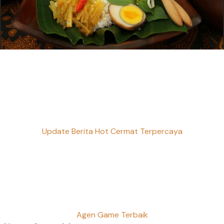
Update Berita Hot Cermat Terpercaya
Agen Game Terbaik