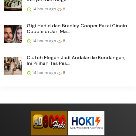
14 hours ago
8
Gigi Hadid dan Bradley Cooper Pakai Cincin
Couple di Jari Ma...
14 hours ago
8
Clutch Elegan Jadi Andalan ke Kondangan,
Ini Pilihan Tas Pes...
14 hours ago
8