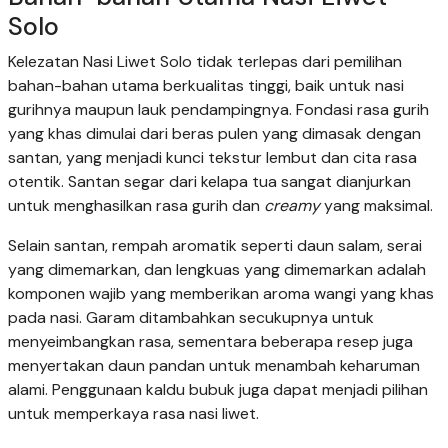
Solo
Kelezatan Nasi Liwet Solo tidak terlepas dari pemilihan
bahan-bahan utama berkualitas tinggi, baik untuk nasi
gurihnya maupun lauk pendampingnya. Fondasi rasa gurih
yang khas dimulai dari beras pulen yang dimasak dengan
santan, yang menjadi kunci tekstur lembut dan cita rasa
otentik. Santan segar dari kelapa tua sangat dianjurkan
untuk menghasilkan rasa gurih dan
creamy
yang maksimal.
Selain santan, rempah aromatik seperti daun salam, serai
yang dimemarkan, dan lengkuas yang dimemarkan adalah
komponen wajib yang memberikan aroma wangi yang khas
pada nasi. Garam ditambahkan secukupnya untuk
menyeimbangkan rasa, sementara beberapa resep juga
menyertakan daun pandan untuk menambah keharuman
alami. Penggunaan kaldu bubuk juga dapat menjadi pilihan
untuk memperkaya rasa nasi liwet.