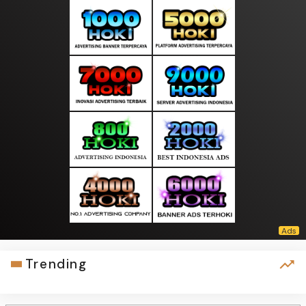
Trending