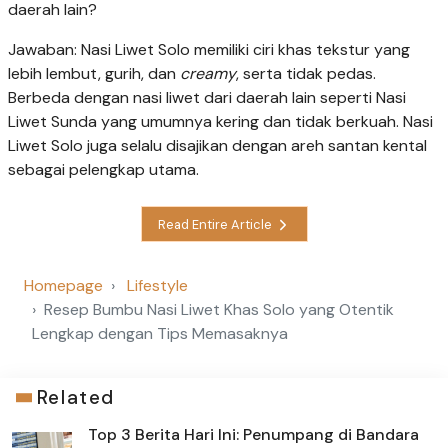
daerah lain?
Jawaban: Nasi Liwet Solo memiliki ciri khas tekstur yang
lebih lembut, gurih, dan
creamy
, serta tidak pedas.
Berbeda dengan nasi liwet dari daerah lain seperti Nasi
Liwet Sunda yang umumnya kering dan tidak berkuah. Nasi
Liwet Solo juga selalu disajikan dengan areh santan kental
sebagai pelengkap utama.
Read Entire Article
Homepage
Lifestyle
Resep Bumbu Nasi Liwet Khas Solo yang Otentik
Lengkap dengan Tips Memasaknya
Related
Top 3 Berita Hari Ini: Penumpang di Bandara