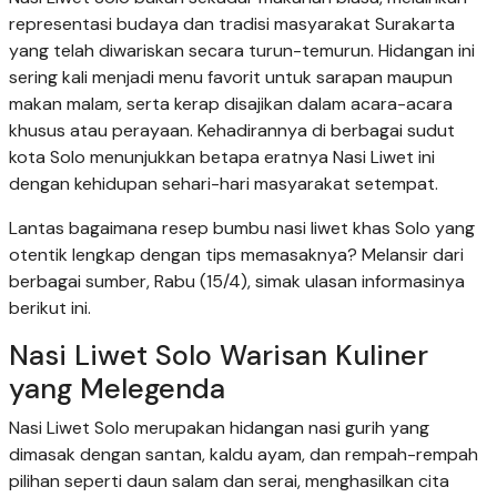
representasi budaya dan tradisi masyarakat Surakarta
yang telah diwariskan secara turun-temurun. Hidangan ini
sering kali menjadi menu favorit untuk sarapan maupun
makan malam, serta kerap disajikan dalam acara-acara
khusus atau perayaan. Kehadirannya di berbagai sudut
kota Solo menunjukkan betapa eratnya Nasi Liwet ini
dengan kehidupan sehari-hari masyarakat setempat.
Lantas bagaimana resep bumbu nasi liwet khas Solo yang
otentik lengkap dengan tips memasaknya? Melansir dari
berbagai sumber, Rabu (15/4), simak ulasan informasinya
berikut ini.
Nasi Liwet Solo Warisan Kuliner
yang Melegenda
Nasi Liwet Solo merupakan hidangan nasi gurih yang
dimasak dengan santan, kaldu ayam, dan rempah-rempah
pilihan seperti daun salam dan serai, menghasilkan cita