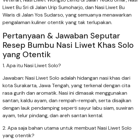
Liwet Bu Sri di Jalan Urip Sumoharjo, dan Nasi Liwet Bu
Waris di Jalan Yos Sudarso, yang semuanya menawarkan
pengalaman kuliner otentik yang tak terlupakan.
Pertanyaan & Jawaban Seputar
Resep Bumbu Nasi Liwet Khas Solo
yang Otentik
1. Apa itu Nasi Liwet Solo?
Jawaban: Nasi Liwet Solo adalah hidangan nasi khas dari
kota Surakarta, Jawa Tengah, yang terkenal dengan cita
rasa gurih dan aromatik. Nasi ini dimasak menggunakan
santan, kaldu ayam, dan rempah-rempah, serta disajikan
dengan lauk pendamping seperti sayur labu siam, suwiran
ayam, telur pindang, dan areh santan kental.
2. Apa saja bahan utama untuk membuat Nasi Liwet Solo
yang otentik?