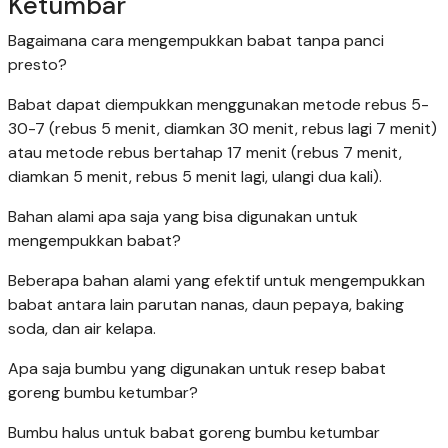
Ketumbar
Bagaimana cara mengempukkan babat tanpa panci
presto?
Babat dapat diempukkan menggunakan metode rebus 5-
30-7 (rebus 5 menit, diamkan 30 menit, rebus lagi 7 menit)
atau metode rebus bertahap 17 menit (rebus 7 menit,
diamkan 5 menit, rebus 5 menit lagi, ulangi dua kali).
Bahan alami apa saja yang bisa digunakan untuk
mengempukkan babat?
Beberapa bahan alami yang efektif untuk mengempukkan
babat antara lain parutan nanas, daun pepaya, baking
soda, dan air kelapa.
Apa saja bumbu yang digunakan untuk resep babat
goreng bumbu ketumbar?
Bumbu halus untuk babat goreng bumbu ketumbar