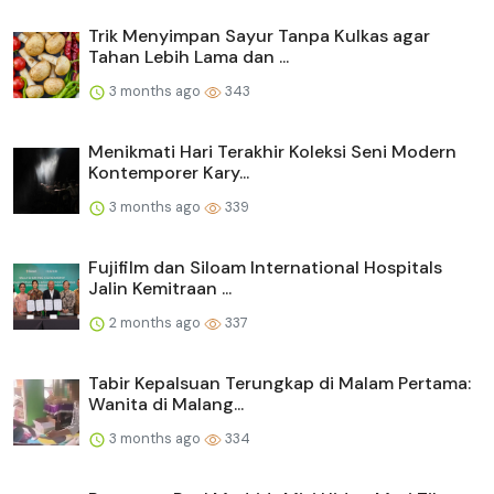
Trik Menyimpan Sayur Tanpa Kulkas agar
Tahan Lebih Lama dan ...
3 months ago
343
Menikmati Hari Terakhir Koleksi Seni Modern
Kontemporer Kary...
3 months ago
339
Fujifilm dan Siloam International Hospitals
Jalin Kemitraan ...
2 months ago
337
Tabir Kepalsuan Terungkap di Malam Pertama:
Wanita di Malang...
3 months ago
334