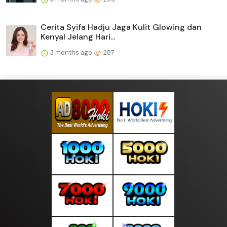
Cerita Syifa Hadju Jaga Kulit Glowing dan
Kenyal Jelang Hari...
3 months ago
287