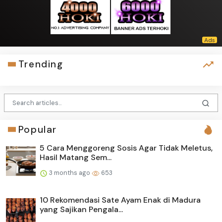
Trending
Popular
5 Cara Menggoreng Sosis Agar Tidak Meletus,
Hasil Matang Sem...
3 months ago
653
10 Rekomendasi Sate Ayam Enak di Madura
yang Sajikan Pengala...