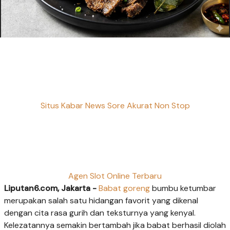
Situs Kabar News Sore Akurat Non Stop
Agen Slot Online Terbaru
Liputan6.com, Jakarta -
Babat goreng
bumbu ketumbar
merupakan salah satu hidangan favorit yang dikenal
dengan cita rasa gurih dan teksturnya yang kenyal.
Kelezatannya semakin bertambah jika babat berhasil diolah