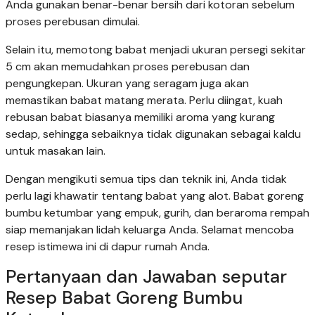
Anda gunakan benar-benar bersih dari kotoran sebelum
proses perebusan dimulai.
Selain itu, memotong babat menjadi ukuran persegi sekitar
5 cm akan memudahkan proses perebusan dan
pengungkepan. Ukuran yang seragam juga akan
memastikan babat matang merata. Perlu diingat, kuah
rebusan babat biasanya memiliki aroma yang kurang
sedap, sehingga sebaiknya tidak digunakan sebagai kaldu
untuk masakan lain.
Dengan mengikuti semua tips dan teknik ini, Anda tidak
perlu lagi khawatir tentang babat yang alot. Babat goreng
bumbu ketumbar yang empuk, gurih, dan beraroma rempah
siap memanjakan lidah keluarga Anda. Selamat mencoba
resep istimewa ini di dapur rumah Anda.
Pertanyaan dan Jawaban seputar
Resep Babat Goreng Bumbu