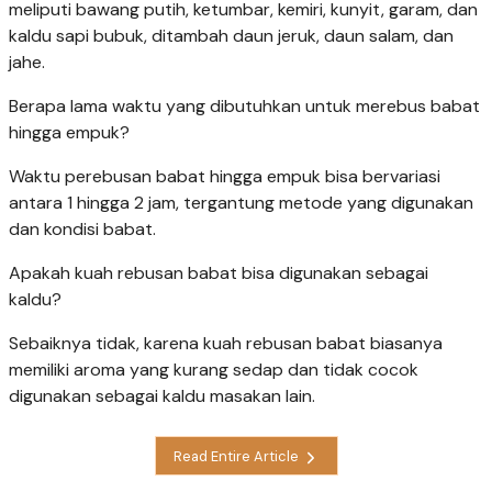
meliputi bawang putih, ketumbar, kemiri, kunyit, garam, dan
kaldu sapi bubuk, ditambah daun jeruk, daun salam, dan
jahe.
Berapa lama waktu yang dibutuhkan untuk merebus babat
hingga empuk?
Waktu perebusan babat hingga empuk bisa bervariasi
antara 1 hingga 2 jam, tergantung metode yang digunakan
dan kondisi babat.
Apakah kuah rebusan babat bisa digunakan sebagai
kaldu?
Sebaiknya tidak, karena kuah rebusan babat biasanya
memiliki aroma yang kurang sedap dan tidak cocok
digunakan sebagai kaldu masakan lain.
Read Entire Article