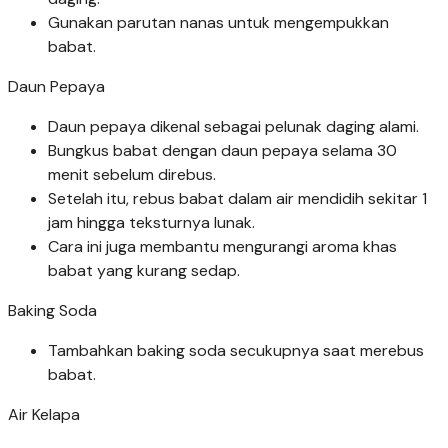
Gunakan parutan nanas untuk mengempukkan
babat.
Daun Pepaya
Daun pepaya dikenal sebagai pelunak daging alami.
Bungkus babat dengan daun pepaya selama 30
menit sebelum direbus.
Setelah itu, rebus babat dalam air mendidih sekitar 1
jam hingga teksturnya lunak.
Cara ini juga membantu mengurangi aroma khas
babat yang kurang sedap.
Baking Soda
Tambahkan baking soda secukupnya saat merebus
babat.
Air Kelapa