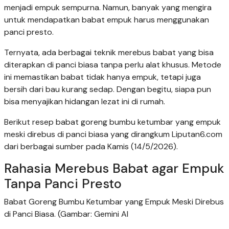
menjadi empuk sempurna. Namun, banyak yang mengira
untuk mendapatkan babat empuk harus menggunakan
panci presto.
Ternyata, ada berbagai teknik merebus babat yang bisa
diterapkan di panci biasa tanpa perlu alat khusus. Metode
ini memastikan babat tidak hanya empuk, tetapi juga
bersih dari bau kurang sedap. Dengan begitu, siapa pun
bisa menyajikan hidangan lezat ini di rumah.
Berikut resep babat goreng bumbu ketumbar yang empuk
meski direbus di panci biasa yang dirangkum Liputan6.com
dari berbagai sumber pada Kamis (14/5/2026).
Rahasia Merebus Babat agar Empuk
Tanpa Panci Presto
Babat Goreng Bumbu Ketumbar yang Empuk Meski Direbus
di Panci Biasa. (Gambar: Gemini AI