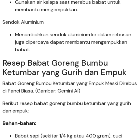
Gunakan air kelapa saat merebus babat untuk
membantu mengempukkan.
Sendok Aluminium
Menambahkan sendok aluminium ke dalam rebusan
juga dipercaya dapat membantu mengempukkan
babat.
Resep Babat Goreng Bumbu
Ketumbar yang Gurih dan Empuk
Babat Goreng Bumbu Ketumbar yang Empuk Meski Direbus
di Panci Biasa. (Gambar: Gemini AI)
Berikut resep babat goreng bumbu ketumbar yang gurih
dan empuk:
Bahan-bahan:
Babat sapi (sekitar 1/4 kg atau 400 gram), cuci