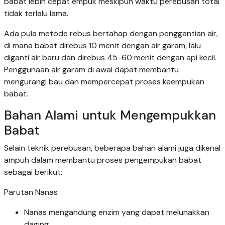
babat lebih cepat empuk meskipun waktu perebusan total
tidak terlalu lama.
Ada pula metode rebus bertahap dengan penggantian air,
di mana babat direbus 10 menit dengan air garam, lalu
diganti air baru dan direbus 45-60 menit dengan api kecil.
Penggunaan air garam di awal dapat membantu
mengurangi bau dan mempercepat proses keempukan
babat.
Bahan Alami untuk Mengempukkan
Babat
Selain teknik perebusan, beberapa bahan alami juga dikenal
ampuh dalam membantu proses pengempukan babat
sebagai berikut:
Parutan Nanas
Nanas mengandung enzim yang dapat melunakkan
daging.