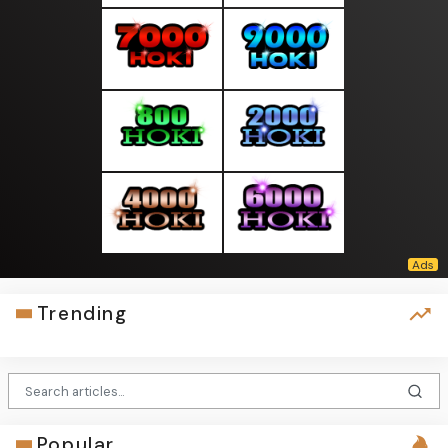
Trending
Popular