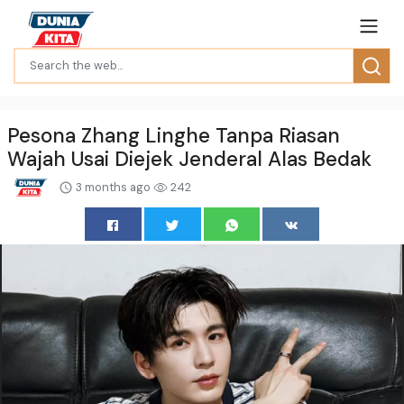
Pesona Zhang Linghe Tanpa Riasan
Wajah Usai Diejek Jenderal Alas Bedak
3 months ago
242