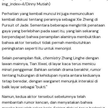
img_index=4/Dinny Mutiah)
Perhatian yang kembali muncul ini juga memunculkan
kembali diskusi tentang perannya sebagai Xie Zheng di
Pursuit of Jade. Sementara beberapa mengkritik penataan
gaya yang berlebihan pada saat itu, yang lain sekarang
berpendapat bahwa penampilan alaminya membuktikan
bahwa aktor tersebut tidak pernah membutuhkan
peningkatan seperti itu untuk menonjol.
Selain penampilan fisik,
chemistry
Zhang Linghe dengan
lawan mainnya, Tian Xiwei, di layar kaca terus memicu
minat penggemar. Bahkan setelah drama berakhir, rumor
tentang hubungan di kehidupan nyata antara keduanya
tetap beredar, dengan warganet menunjuk interaksi di
balik layar sebagai "bukti."
Namun, kedua aktor tersebut sebelumnya telah
membantah rumor kencan, dan menyatakan bahwa