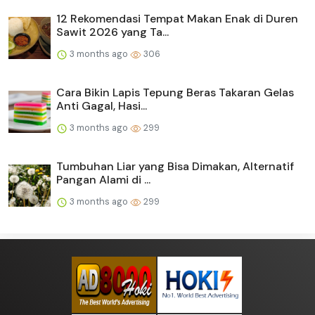
12 Rekomendasi Tempat Makan Enak di Duren
Sawit 2026 yang Ta...
3 months ago
306
Cara Bikin Lapis Tepung Beras Takaran Gelas
Anti Gagal, Hasi...
3 months ago
299
Tumbuhan Liar yang Bisa Dimakan, Alternatif
Pangan Alami di ...
3 months ago
299