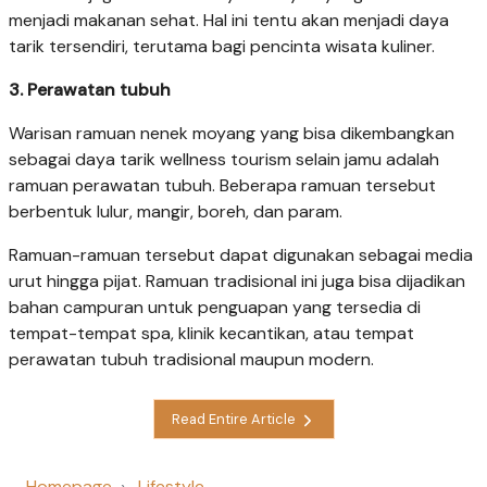
menjadi makanan sehat. Hal ini tentu akan menjadi daya
tarik tersendiri, terutama bagi pencinta wisata kuliner.
3. Perawatan tubuh
Warisan ramuan nenek moyang yang bisa dikembangkan
sebagai daya tarik wellness tourism selain jamu adalah
ramuan perawatan tubuh. Beberapa ramuan tersebut
berbentuk lulur, mangir, boreh, dan param.
Ramuan-ramuan tersebut dapat digunakan sebagai media
urut hingga pijat. Ramuan tradisional ini juga bisa dijadikan
bahan campuran untuk penguapan yang tersedia di
tempat-tempat spa, klinik kecantikan, atau tempat
perawatan tubuh tradisional maupun modern.
Read Entire Article
Homepage
Lifestyle