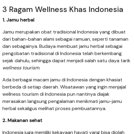
3 Ragam Wellness Khas Indonesia
1. Jamu herbal
Jamu merupakan obat tradisional Indonesia yang dibuat
dari bahan-bahan alami sebagai ramuan, seperti tanaman
dan sebagainya. Budaya membuat jamu herbal sebagai
pengobatan tradisional di Indonesia telah berkembang
sejak dahulu, sehingga dapat menjadi salah satu daya tarik
wellness tourism
.
Ada berbagai macam jamu di Indonesia dengan khasiat
berbeda di setiap daerah. Wisatawan yang ingin menjajal
wellness tourism di Indonesia pun nantinya diajak
merasakan langsung pengalaman menikmati jamu-jamu
herbal sekaligus melihat proses pembuatannya.
2. Makanan sehat
Indonesia juga memiliki kekayaan hayati yang bisa diolah