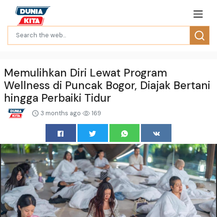
Memulihkan Diri Lewat Program
Wellness di Puncak Bogor, Diajak Bertani
hingga Perbaiki Tidur
3 months ago
169