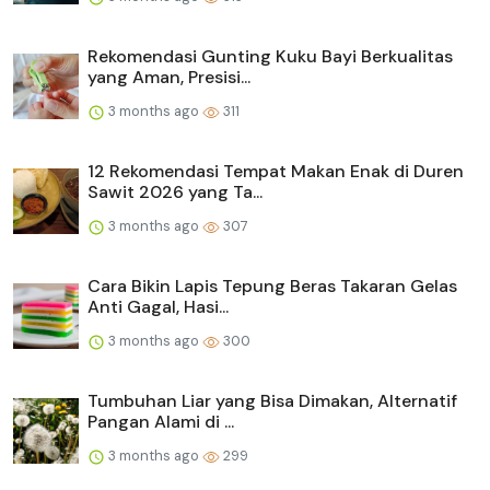
Rekomendasi Gunting Kuku Bayi Berkualitas
yang Aman, Presisi...
3 months ago
311
12 Rekomendasi Tempat Makan Enak di Duren
Sawit 2026 yang Ta...
3 months ago
307
Cara Bikin Lapis Tepung Beras Takaran Gelas
Anti Gagal, Hasi...
3 months ago
300
Tumbuhan Liar yang Bisa Dimakan, Alternatif
Pangan Alami di ...
3 months ago
299