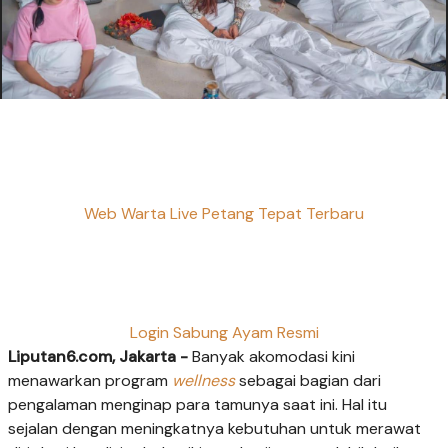
Web Warta Live Petang Tepat Terbaru
Login Sabung Ayam Resmi
Liputan6.com, Jakarta -
Banyak akomodasi kini
menawarkan program
wellness
sebagai bagian dari
pengalaman menginap para tamunya saat ini. Hal itu
sejalan dengan meningkatnya kebutuhan untuk merawat