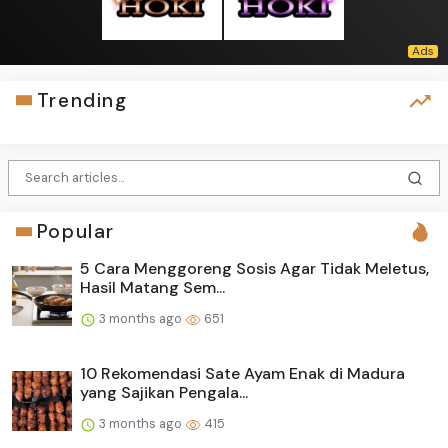
Trending
Popular
5 Cara Menggoreng Sosis Agar Tidak Meletus,
Hasil Matang Sem...
3 months ago
651
10 Rekomendasi Sate Ayam Enak di Madura
yang Sajikan Pengala...
3 months ago
415