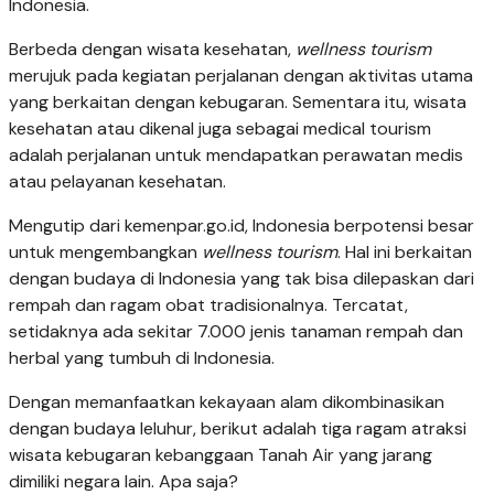
Indonesia.
Berbeda dengan wisata kesehatan,
wellness tourism
merujuk pada kegiatan perjalanan dengan aktivitas utama
yang berkaitan dengan kebugaran. Sementara itu, wisata
kesehatan atau dikenal juga sebagai medical tourism
adalah perjalanan untuk mendapatkan perawatan medis
atau pelayanan kesehatan.
Mengutip dari kemenpar.go.id, Indonesia berpotensi besar
untuk mengembangkan
wellness tourism
. Hal ini berkaitan
dengan budaya di Indonesia yang tak bisa dilepaskan dari
rempah dan ragam obat tradisionalnya. Tercatat,
setidaknya ada sekitar 7.000 jenis tanaman rempah dan
herbal yang tumbuh di Indonesia.
Dengan memanfaatkan kekayaan alam dikombinasikan
dengan budaya leluhur, berikut adalah tiga ragam atraksi
wisata kebugaran kebanggaan Tanah Air yang jarang
dimiliki negara lain. Apa saja?