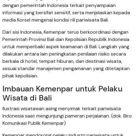
dengan pemerintah Indonesia terkait penyampaian
informasi yang bersifat sensitif, serta menjelaskan kepada
media Korsel mengenai kondisi riil pariwisata Bali.
Dari sisi Indonesia, Kemenpar terus berkoordinasi dengan
Pemerintah Provinsi Bali dan Kepolisian Republik Indonesia
untuk memperbaiki aspek keamanan di Bali. Langkah yang
dilakukan antara lain peningkatan penilaian risiko secara
berkala di hotel, tempat hiburan, dan destinasi wisata,
sesuai standar manajemen pengamanan yang ditetapkan
pihak kepolisian.
Imbauan Kemenpar untuk Pelaku
Wisata di Bali
Ilustrasi wisatawan asing menyimak terkait pariwisata
Indonesia saat mengunjungi pameran perjalanan. (dok. Biro
Komunikasi Publik Kemenpar)
Kemenpar mendorong pelaku industri pariwisata untuk