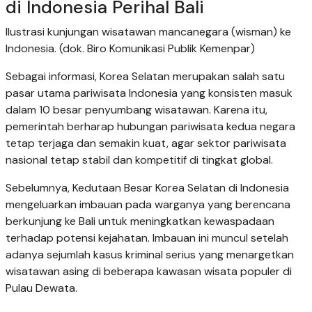
di Indonesia Perihal Bali
Ilustrasi kunjungan wisatawan mancanegara (wisman) ke
Indonesia. (dok. Biro Komunikasi Publik Kemenpar)
Sebagai informasi, Korea Selatan merupakan salah satu
pasar utama pariwisata Indonesia yang konsisten masuk
dalam 10 besar penyumbang wisatawan. Karena itu,
pemerintah berharap hubungan pariwisata kedua negara
tetap terjaga dan semakin kuat, agar sektor pariwisata
nasional tetap stabil dan kompetitif di tingkat global.
Sebelumnya, Kedutaan Besar Korea Selatan di Indonesia
mengeluarkan imbauan pada warganya yang berencana
berkunjung ke Bali untuk meningkatkan kewaspadaan
terhadap potensi kejahatan. Imbauan ini muncul setelah
adanya sejumlah kasus kriminal serius yang menargetkan
wisatawan asing di beberapa kawasan wisata populer di
Pulau Dewata.