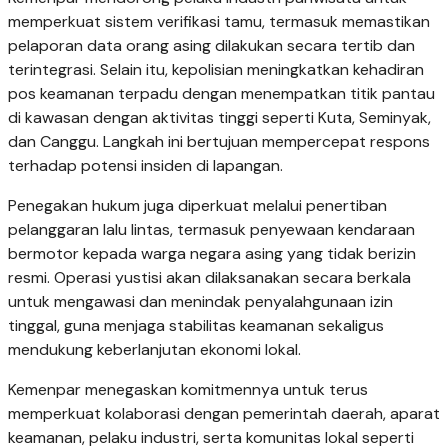
memperkuat sistem verifikasi tamu, termasuk memastikan
pelaporan data orang asing dilakukan secara tertib dan
terintegrasi. Selain itu, kepolisian meningkatkan kehadiran
pos keamanan terpadu dengan menempatkan titik pantau
di kawasan dengan aktivitas tinggi seperti Kuta, Seminyak,
dan Canggu. Langkah ini bertujuan mempercepat respons
terhadap potensi insiden di lapangan.
Penegakan hukum juga diperkuat melalui penertiban
pelanggaran lalu lintas, termasuk penyewaan kendaraan
bermotor kepada warga negara asing yang tidak berizin
resmi. Operasi yustisi akan dilaksanakan secara berkala
untuk mengawasi dan menindak penyalahgunaan izin
tinggal, guna menjaga stabilitas keamanan sekaligus
mendukung keberlanjutan ekonomi lokal.
Kemenpar menegaskan komitmennya untuk terus
memperkuat kolaborasi dengan pemerintah daerah, aparat
keamanan, pelaku industri, serta komunitas lokal seperti