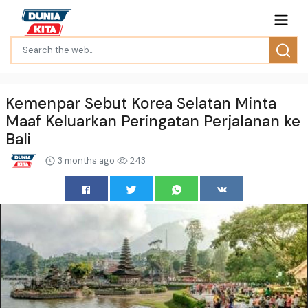
Kemenpar Sebut Korea Selatan Minta
Maaf Keluarkan Peringatan Perjalanan ke
Bali
3 months ago
243