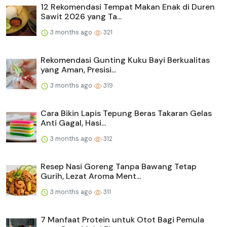
12 Rekomendasi Tempat Makan Enak di Duren
Sawit 2026 yang Ta...
3 months ago
321
Rekomendasi Gunting Kuku Bayi Berkualitas
yang Aman, Presisi...
3 months ago
319
Cara Bikin Lapis Tepung Beras Takaran Gelas
Anti Gagal, Hasi...
3 months ago
312
Resep Nasi Goreng Tanpa Bawang Tetap
Gurih, Lezat Aroma Ment...
3 months ago
311
7 Manfaat Protein untuk Otot Bagi Pemula