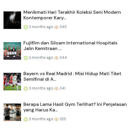
Menikmati Hari Terakhir Koleksi Seni Modern
Kontemporer Kary...
3 months ago
345
Fujifilm dan Siloam International Hospitals
Jalin Kemitraan ...
2 months ago
344
Bayern vs Real Madrid : Misi Hidup Mati Tiket
Semifinal di A...
3 months ago
341
Berapa Lama Hasil Gym Terlihat? Ini Penjelasan
yang Harus Ka...
3 months ago
325