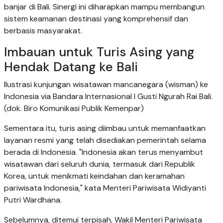
banjar di Bali. Sinergi ini diharapkan mampu membangun
sistem keamanan destinasi yang komprehensif dan
berbasis masyarakat.
Imbauan untuk Turis Asing yang
Hendak Datang ke Bali
Ilustrasi kunjungan wisatawan mancanegara (wisman) ke
Indonesia via Bandara Internasional I Gusti Ngurah Rai Bali.
(dok. Biro Komunikasi Publik Kemenpar)
Sementara itu, turis asing diimbau untuk memanfaatkan
layanan resmi yang telah disediakan pemerintah selama
berada di Indonesia. "Indonesia akan terus menyambut
wisatawan dari seluruh dunia, termasuk dari Republik
Korea, untuk menikmati keindahan dan keramahan
pariwisata Indonesia," kata Menteri Pariwisata Widiyanti
Putri Wardhana.
Sebelumnya, ditemui terpisah, Wakil Menteri Pariwisata