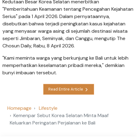
Kedutaan Besar Korea Selatan menerbitkan
"Pemberitahuan Keamanan tentang Pencegahan Kejahatan
Serius" pada 1 April 2026. Dalam pernyataannya,
disebutkan bahwa terjadi peningkatan kasus kejahatan
yang menyasar warga asing di sejumlah destinasi wisata
seperti Jimbaran, Seminyak, dan Canggu, mengutip The
Chosun Daily, Rabu, 8 April 2026.
"Kami meminta warga yang berkunjung ke Bali untuk lebih
memperhatikan keselamatan pribadi mereka," demikian
bunyi imbauan tersebut.
Read Entire Article
Homepage
Lifestyle
Kemenpar Sebut Korea Selatan Minta Maaf
Keluarkan Peringatan Perjalanan ke Bali