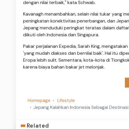
dengan nilai terbaik," kata Schwab.
Kavanagh menambahkan, selain nilai tukar yang me
peningkatan konektivitas penerbangan, dan Jepan
Jepang menduduki peringkat teratas dalam daftar 
diikuti oleh Indonesia dan Singapura.
Pakar perjalanan Expedia, Sarah King, mengatakan 
'yang mudah diakses dan bernilai baik'. Hal itu di
Eropa lebih sulit. Sementara, kota-kota di Tiong
karena biaya bahan bakar jet melonjak.
Homepage
Lifestyle
Jepang Kalahkan Indonesia Sebagai Destinasi 
Related