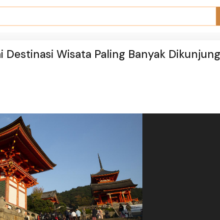
 Destinasi Wisata Paling Banyak Dikunjung